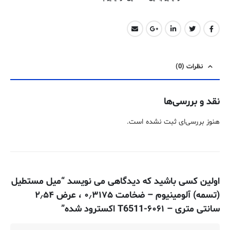
نظرات (0)
نقد و بررسی‌ها
هنوز بررسی‌ای ثبت نشده است.
اولین کسی باشید که دیدگاهی می نویسد “میل مستطیل
(تسمه) آلومینیوم – ضخامت ۰٫۳۱۷۵ ، عرض ۲٫۵۴
سانتی متری – ۶۰۶۱-T6511 اکسترود شده”