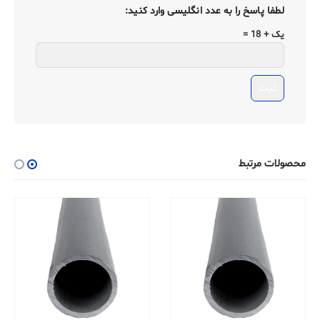
لطفا پاسخ را به عدد انگلیسی وارد کنید:
یک + 18 =
محصولات مرتبط