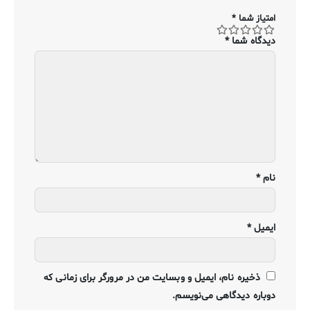
امتیاز شما
*
دیدگاه شما
*
نام
*
ایمیل
*
ذخیره نام، ایمیل و وبسایت من در مرورگر برای زمانی که
دوباره دیدگاهی می‌نویسم.