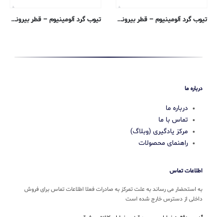
تیوب گرد آلومینیوم – قطر بیرونی ۰٫۶۳۵ ، دیواره ۰٫۱۶۵۱ ، قطر داخلی ۰٫۳۰۴۸ سانتی متر – ۶۰۶۱-T6 ترسیم شده
تیوب گرد آلومینیوم – قطر بیرونی ۰٫۶۳۵ ، دیواره ۰٫۰۸۸۹ ، قطر داخلی ۰٫۴۵۷۲ سانتی متر – ۶۰۶۱-T6 ترسیم شده
درباره ما
درباره ما
تماس با ما
مرکز یادگیری (وبلاگ)
راهنمای محصولات
اطلاعات تماس
به استحضار می رساند به علت تمرکز به صادرات فعلا اطلاعات تماس برای فروش
داخلی از دسترس خارج شده است