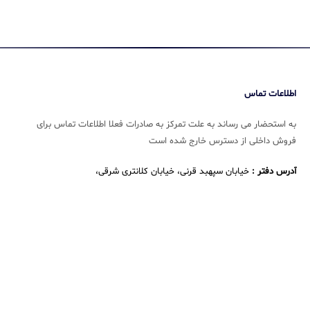
اطلاعات تماس
به استحضار می رساند به علت تمرکز به صادرات فعلا اطلاعات تماس برای
فروش داخلی از دسترس خارج شده است
آدرس دفتر :
خیابان سپهبد قرنی، خیابان کلانتری شرقی،