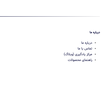
درباره ما
درباره ما
تماس با ما
مرکز یادگیری (وبلاگ)
راهنمای محصولات