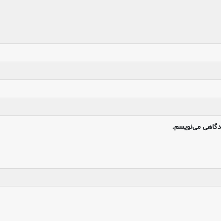
یدگاهی می‌نویسم.