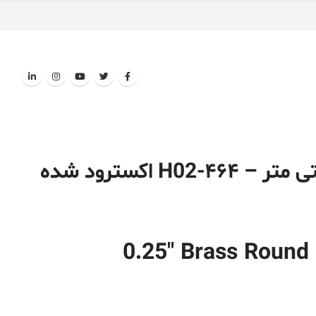
0.25″ Brass Round