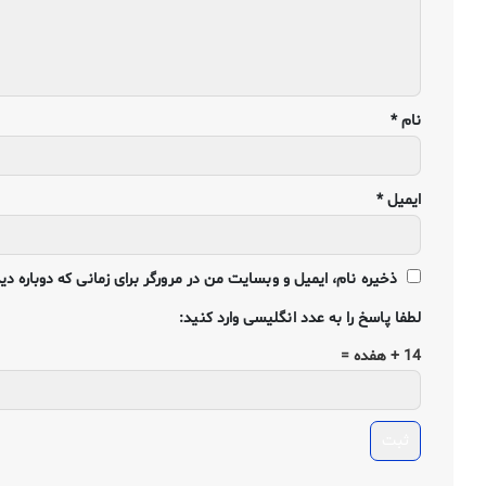
نام
*
ایمیل
*
ذخیره نام، ایمیل و وبسایت من در مرورگر برای زمانی که دوباره د
لطفا پاسخ را به عدد انگلیسی وارد کنید:
14 + هفده =