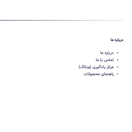
درباره ما
درباره ما
تماس با ما
مرکز یادگیری (وبلاگ)
راهنمای محصولات