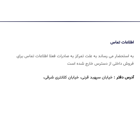
اطلاعات تماس
به استحضار می رساند به علت تمرکز به صادرات فعلا اطلاعات تماس برای
فروش داخلی از دسترس خارج شده است
آدرس دفتر :
خیابان سپهبد قرنی، خیابان کلانتری شرقی،