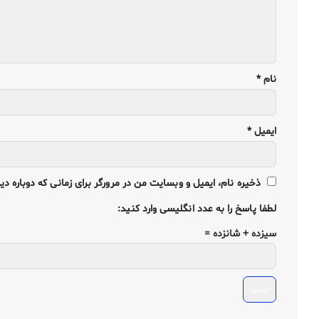
نام
*
ایمیل
*
ذخیره نام، ایمیل و وبسایت من در مرورگر برای زمانی که دوباره د
لطفا پاسخ را به عدد انگلیسی وارد کنید:
سیزده + شانزده =