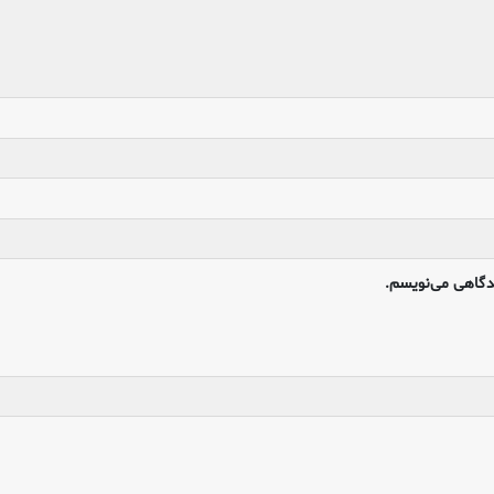
یدگاهی می‌نویسم.