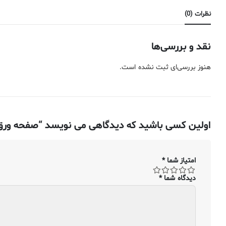
نظرات (0)
نقد و بررسی‌ها
هنوز بررسی‌ای ثبت نشده است.
اولین کسی باشید که دیدگاهی می نویسد “صفحه ورق استیل ضد زنگ ۳۰۴ – ۰۹۱۴
امتیاز شما
*
دیدگاه شما
*