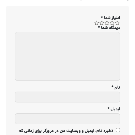
امتیاز شما
*
دیدگاه شما
*
نام
*
ایمیل
*
ذخیره نام، ایمیل و وبسایت من در مرورگر برای زمانی که