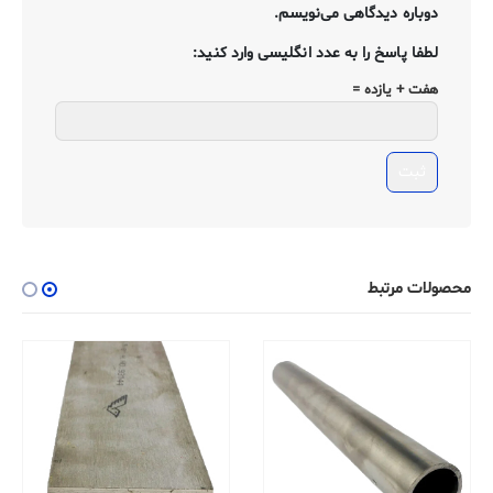
دوباره دیدگاهی می‌نویسم.
لطفا پاسخ را به عدد انگلیسی وارد کنید:
هفت + یازده =
محصولات مرتبط