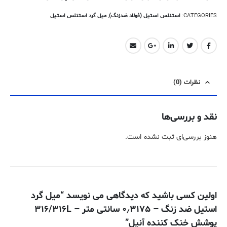
CATEGORIES:
استنلس استیل (فولاد ضدزنگ)
,
میل گرد استنلس استیل
نظرات (0)
نقد و بررسی‌ها
هنوز بررسی‌ای ثبت نشده است.
اولین کسی باشید که دیدگاهی می نویسد “میل گرد
استیل ضد زنگ – ۰٫۳۱۷۵ سانتی متر – ۳۱۶/۳۱۶L
پوشش خنک کننده آنیل”