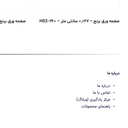
صفحه ورق برنج – ۰٫۱۲۷ سانتی متر – ۲۶۰-H02
صفحه ورق برنج – ۰٫۰۵۰۸ سانتی متر – 
درباره ما
درباره ما
تماس با ما
مرکز یادگیری (وبلاگ)
راهنمای محصولات