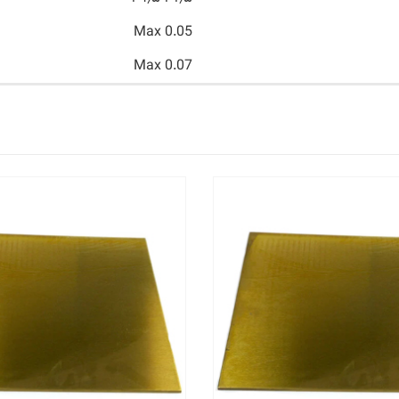
Max 0.05
Max 0.07