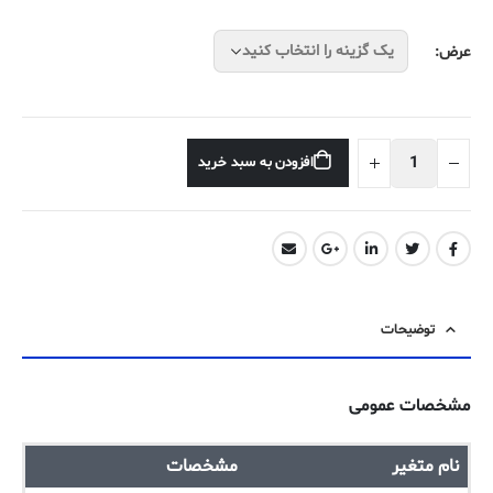
عرض
افزودن به سبد خرید
توضیحات
مشخصات عمومی
نام متغیر
مشخصات