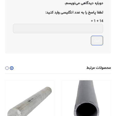
دوباره دیدگاهی می‌نویسم.
لطفا پاسخ را به عدد انگلیسی وارد کنید:
14 + 1 =
محصولات مرتبط