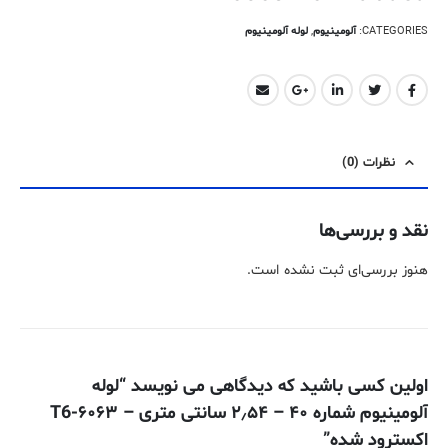
CATEGORIES:
آلومینیوم
,
لوله آلومینیوم
نظرات (0)
نقد و بررسی‌ها
هنوز بررسی‌ای ثبت نشده است.
اولین کسی باشید که دیدگاهی می نویسد “لوله
آلومینیوم شماره ۴۰ – ۲٫۵۴ سانتی متری – ۶۰۶۳-T6
اکسترود شده”