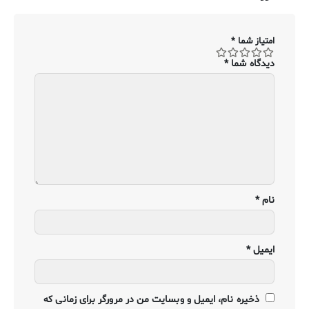
امتیاز شما
*
دیدگاه شما
*
نام
*
ایمیل
*
ذخیره نام، ایمیل و وبسایت من در مرورگر برای زمانی که