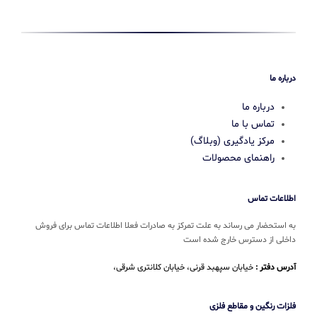
درباره ما
درباره ما
تماس با ما
مرکز یادگیری (وبلاگ)
راهنمای محصولات
اطلاعات تماس
به استحضار می رساند به علت تمرکز به صادرات فعلا اطلاعات تماس برای فروش
داخلی از دسترس خارج شده است
آدرس دفتر :
خیابان سپهبد قرنی، خیابان کلانتری شرقی،
فلزات رنگین و مقاطع فلزی