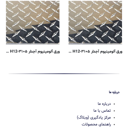
ورق آلومینیوم آجدار ۳۱۰۵-H12 – ضخامت ۱ میلیمتر
ورق آلومینیوم آجدار ۳۱۰۵-H12 – ضخامت ۴ میلیمتر
درباره ما
درباره ما
تماس با ما
مرکز یادگیری (وبلاگ)
راهنمای محصولات