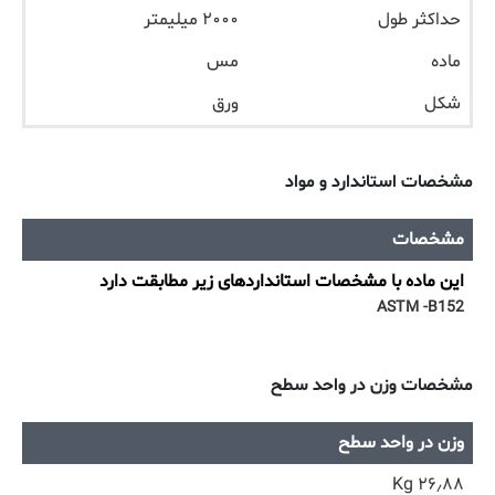
حداکثر طول
۲۰۰۰ میلیمتر
ماده
مس
شکل
ورق
مشخصات استاندارد و مواد
مشخصات
این ماده با مشخصات استانداردهای زیر مطابقت دارد
ASTM -B152
مشخصات وزن در واحد سطح
وزن در واحد سطح
۲۶٫۸۸ Kg