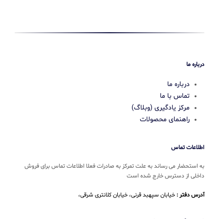
درباره ما
درباره ما
تماس با ما
مرکز یادگیری (وبلاگ)
راهنمای محصولات
اطلاعات تماس
به استحضار می رساند به علت تمرکز به صادرات فعلا اطلاعات تماس برای فروش
داخلی از دسترس خارج شده است
آدرس دفتر :
خیابان سپهبد قرنی، خیابان کلانتری شرقی،