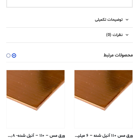
توضیحات تکمیلی
نظرات (0)
محصولات مرتبط
ورق مس ۱۱۰ آنیل شده – ۶ میلیمتر
ورق مس – ۱۱۰ – آنیل شده- ۰٫۸ میلیمتر