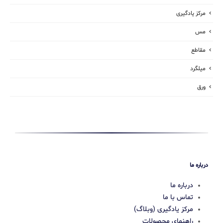
مرکز یادگیری
مس
مقاطع
میلگرد
ورق
درباره ما
درباره ما
تماس با ما
مرکز یادگیری (وبلاگ)
راهنمای محصولات