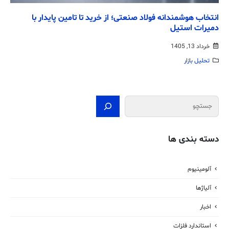
انتخاب هوشمندانه فولاد صنعتی؛ از خرید تا تامین پایدار با
دمیرات استیل
خرداد 13, 1405
تحلیل بازار
جستجو
دسته بندی ها
آلومینیوم
آلیاژها
اخبار
استاندارد فلزات