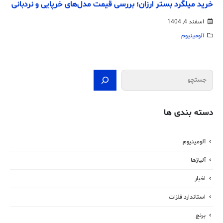
خرید میلگرد بستر ارزان؛ بررسی قیمت مدل‌های خرپایی و نردبانی
اسفند 4, 1404
آلومینیوم
جستجو
دسته بندی ها
آلومینیوم
آلیاژها
اخبار
استاندارد فلزات
برنج