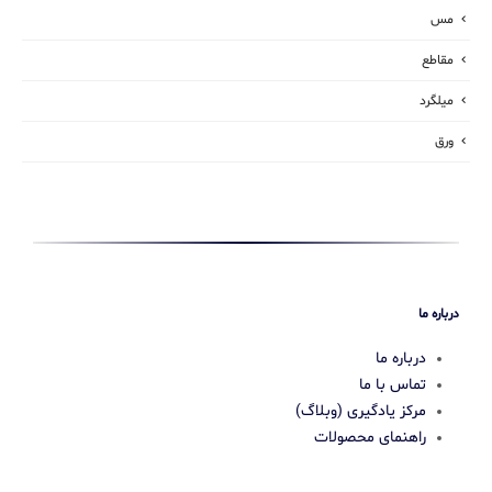
مس
مقاطع
میلگرد
ورق
درباره ما
درباره ما
تماس با ما
مرکز یادگیری (وبلاگ)
راهنمای محصولات