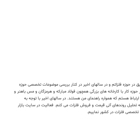
یق در حوزه فلزاتم و در سالهای اخیر در کنار بررسی موضوعات تخصصی حوزه
ر حوزه کار با کارخانه های بزرگی همچون فولاد مبارکه و هرمزگان و مس باهنر و
 ارتباط هستم که همواره راهنمای من هستند. در سالهای اخیر با توجه به
به تحلیل روندهای آتی قیمت و فروش فلزات می کنم. فعالیت در سایت بازار