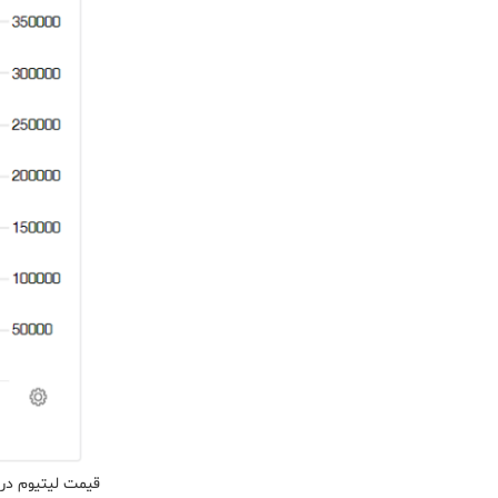
قیمت لیتیوم در ۵ سال اخی