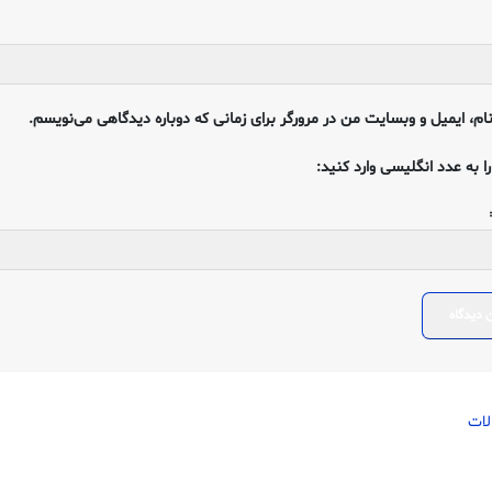
ام، ایمیل و وبسایت من در مرورگر برای زمانی که دوباره دیدگاهی می‌نویسم.
ا به عدد انگلیسی وارد کنید: