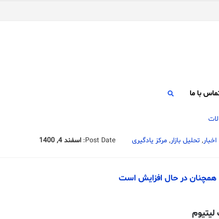
ماس با ما
اخبار
,
تحلیل بازار
,
مرکز یادگیری
Post Date:
اسفند 4, 1400
 همچنان در حال افزایش است
لیتیوم