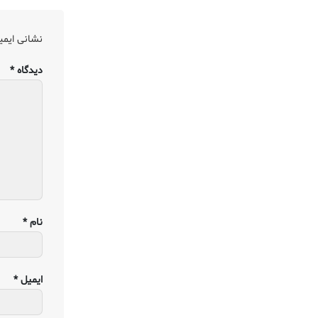
نشانی ایمی
دیدگاه
*
نام
*
ایمیل
*