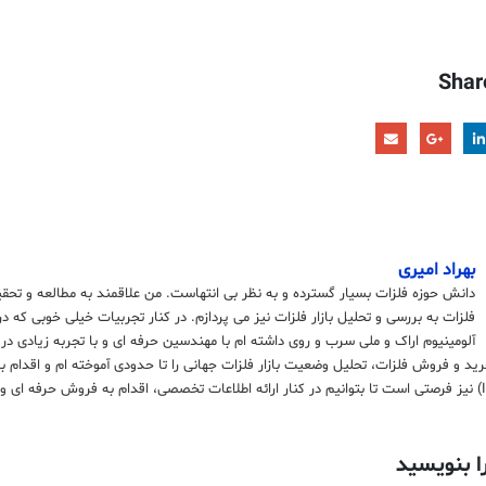
Shar
بهراد امیری
دانش حوزه فلزات بسیار گسترده و به نظر بی انتهاست. من علاقمند به مطالعه و تحق
فلزات به بررسی و تحلیل بازار فلزات نیز می پردازم. در کنار تجربیات خیلی خوبی که د
آلومینیوم اراک و ملی سرب و روی داشته ام با مهندسین حرفه ای و با تجربه زیادی در
رید و فروش فلزات، تحلیل وضعیت بازار فلزات جهانی را تا حدودی آموخته ام و اقدام 
ا بنویسید