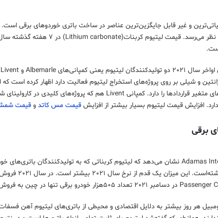
اتی‌ترین و غیر قابل جایگزین‌ترین عناصر در ساخت باتری خوردوهای برقی است. به 
ست.
در بازار و قیمت‌های متغیر قراردادها را دارد. کمپانی Livent 
دارد. افزایش قیمت لیتیوم بسیار بیشتر از افزایش
قیمت مس کاتد
و
قیمت شمش 
ای برقی
زار خودرو برقی تنها در چین به فروش رفته‌است.