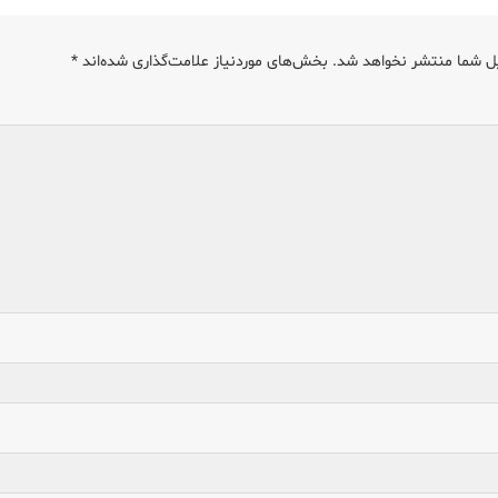
ل شما منتشر نخواهد شد.
بخش‌های موردنیاز علامت‌گذاری شده‌اند
*