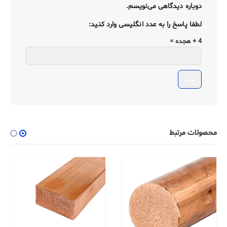
دوباره دیدگاهی می‌نویسم.
لطفا پاسخ را به عدد انگلیسی وارد کنید:
4 + هجده =
محصولات مرتبط