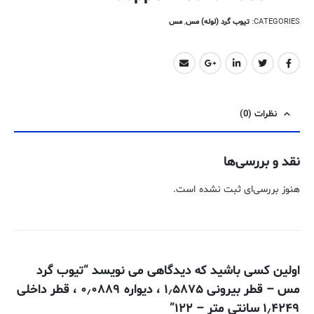
CATEGORIES:
تیوب گرد (لوله) مس
,
مس
نظرات (0)
نقد و بررسی‌ها
هنوز بررسی‌ای ثبت نشده است.
اولین کسی باشید که دیدگاهی می نویسد “تیوب گرد
مس – قطر بیرونی ۱٫۵۸۷۵ ، دیواره ۰٫۰۸۸۹ ، قطر داخلی
۱٫۴۲۴۹ سانتی متر – ۱۲۲”