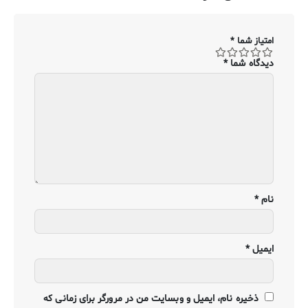
امتیاز شما
*
دیدگاه شما
*
نام
*
ایمیل
*
ذخیره نام، ایمیل و وبسایت من در مرورگر برای زمانی که