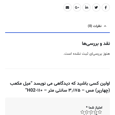
نظرات (0)
نقد و بررسی‌ها
هنوز بررسی‌ای ثبت نشده است.
اولین کسی باشید که دیدگاهی می نویسد “میل مکعب
(چهارپر) مس – ۳٫۱۷۵ سانتی متر – ۱۱۰-H02”
امتیاز شما
*