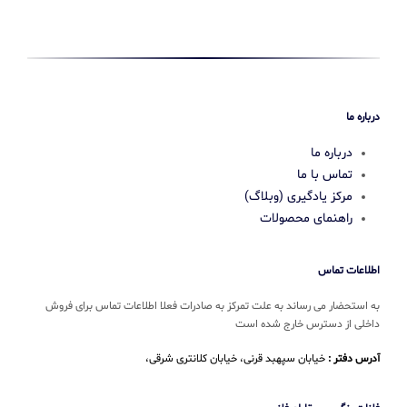
درباره ما
درباره ما
تماس با ما
مرکز یادگیری (وبلاگ)
راهنمای محصولات
اطلاعات تماس
به استحضار می رساند به علت تمرکز به صادرات فعلا اطلاعات تماس برای فروش
داخلی از دسترس خارج شده است
آدرس دفتر :
خیابان سپهبد قرنی، خیابان کلانتری شرقی،