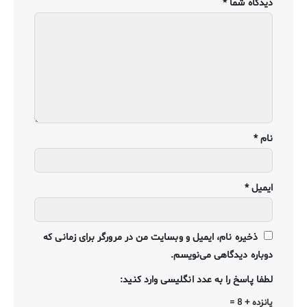
دیدگاه شما
*
نام
*
ایمیل
*
ذخیره نام، ایمیل و وبسایت من در مرورگر برای زمانی که
دوباره دیدگاهی می‌نویسم.
لطفا پاسخ را به عدد انگلیسی وارد کنید:
پانزده + 8 =