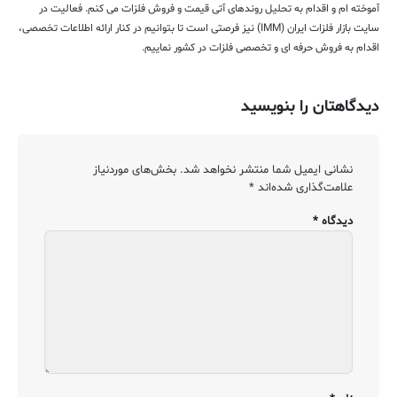
آموخته ام و اقدام به تحلیل روندهای آتی قیمت و فروش فلزات می کنم. فعالیت در
سایت بازار فلزات ایران (IMM) نیز فرصتی است تا بتوانیم در کنار ارائه اطلاعات تخصصی،
اقدام به فروش حرفه ای و تخصصی فلزات در کشور نماییم.
دیدگاهتان را بنویسید
نشانی ایمیل شما منتشر نخواهد شد.
بخش‌های موردنیاز
علامت‌گذاری شده‌اند
*
دیدگاه
*