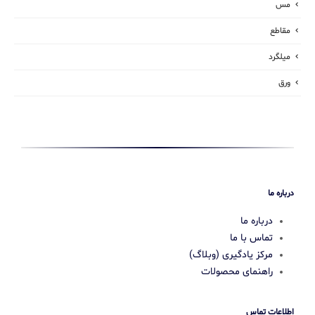
مس
مقاطع
میلگرد
ورق
درباره ما
درباره ما
تماس با ما
مرکز یادگیری (وبلاگ)
راهنمای محصولات
اطلاعات تماس