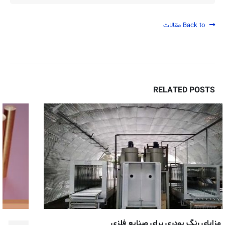
Back to مقالات
RELATED
POSTS
برنز چیست و انواع آن کدام اند