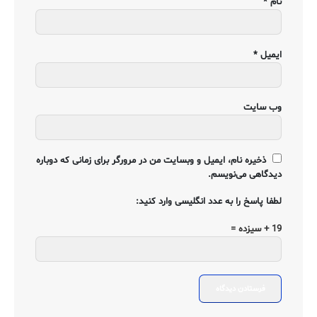
نام
*
ایمیل
*
وب‌ سایت
ذخیره نام، ایمیل و وبسایت من در مرورگر برای زمانی که دوباره
دیدگاهی می‌نویسم.
لطفا پاسخ را به عدد انگلیسی وارد کنید:
19 + سیزده =