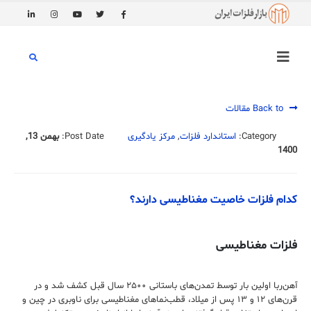
Back to مقالات
Category:
استاندارد فلزات
,
مرکز یادگیری
Post Date:
بهمن 13,
1400
کدام فلزات خاصیت مغناطیسی دارند؟
فلزات مغناطیسی
آهن‌ربا اولین بار توسط تمدن‌های باستانی ۲۵۰۰ سال قبل کشف شد و در
قرن‌های ۱۲ و ۱۳ پس از میلاد، قطب‌نماهای مغناطیسی برای ناوبری در چین و