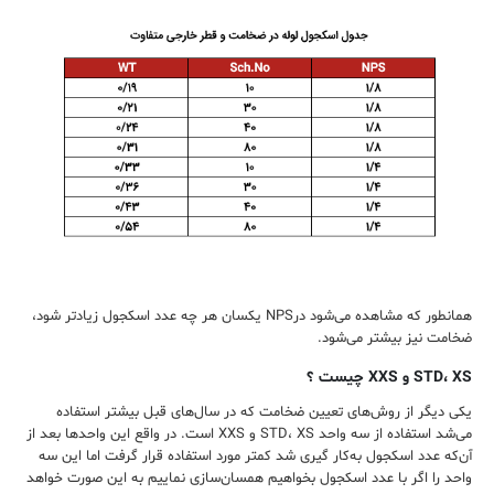
همانطور که مشاهده می‌شود درNPS یکسان هر چه عدد اسکجول زیادتر شود،
ضخامت نیز بیشتر می‌شود.
STD، XS و XXS چیست ؟
یکی دیگر از روش‌های تعیین ضخامت که در سال‌های قبل بیشتر استفاده
می‌شد استفاده از سه واحد STD، XS و XXS است. در واقع این واحدها بعد از
آن‌که عدد اسکجول به‌کار گیری شد کمتر مورد استفاده قرار گرفت اما این سه
واحد را اگر با عدد اسکجول بخواهیم همسان‌سازی نماییم به این صورت خواهد