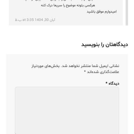
هرکسی بتونه موضوع را سریعا درک کنه
امیدوارم موفق باشید
آبان 30, 1404 at 3:35 ب.ظ
دیدگاهتان را بنویسید
نشانی ایمیل شما منتشر نخواهد شد.
بخش‌های موردنیاز
علامت‌گذاری شده‌اند
*
دیدگاه
*