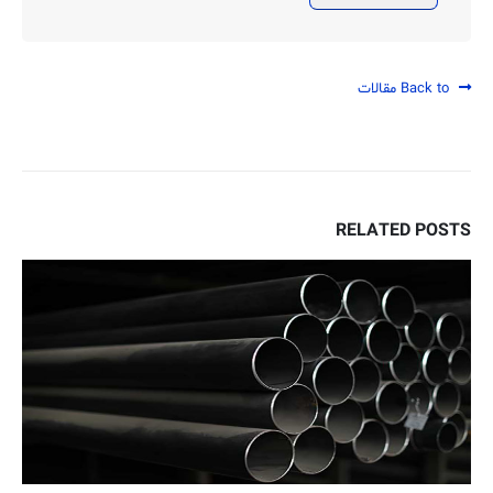
Back to مقالات
RELATED
POSTS