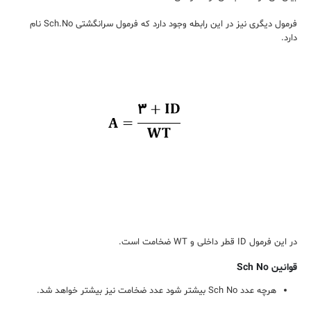
فرمول دیگری نیز در این رابطه وجود دارد که فرمول سرانگشتی Sch.No نام
دارد.
در این فرمول ID قطر داخلی و WT ضخامت است.
قوانین Sch No
هرچه عدد Sch No بیشتر شود عدد ضخامت نیز بیشتر خواهد شد.