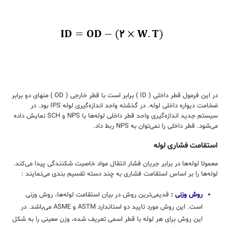
در این فرمول قطر داخلی ( ID ) برابر است با قطر خارجی ( OD ) منهای دو برابر
ضخامت دیواره داخلی لوله. در گذشته واحد اندازه‌گیری لوله IPS بود. در
سیستم جدید اندازه‌گیری واحد قطر داخلی لوله‌ها با NPS و SCH نمایش داده
می‌شود. قطر داخلی را نمی‌توان به NPS ربط داد.
استقامت فشاری لوله
معمولا لوله‌ها در برابر جریان فشار انتقال مواد خاصیت شکنندگی پیدا می‌کند.
لوله‌ها را بر اساس استقامت فشاری به چند دسته تقسیم بندی می‌نمایند :
روش وزنی :
قدیمی‌ترین روش در بیان استقامت لوله‌ها، روش وزنی
است. این روش مورد تایید دو استاندارد ASTM و ASME می‌باشد. در
این روش برای هر لوله‌ با قطر اسمی تعریف ‌شده، وزن معینی را به ‌شکل