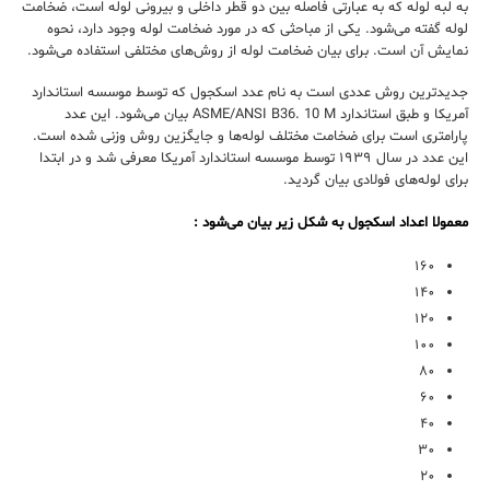
به لبه‌ لوله که به ‌عبارتی فاصله‌ بین دو قطر داخلی و بیرونی لوله است، ضخامت
لوله گفته می‌شود. یکی از مباحثی که در مورد ضخامت لوله وجود دارد، نحوه‌
نمایش آن است. برای بیان ضخامت لوله از روش‌های مختلفی استفاده می‌شود.
جدید‌ترین روش عددی است به نام عدد اسکجول که توسط موسسه‌ استاندارد
آمریکا و طبق استاندارد ASME/ANSI B36. 10 M بیان می‌شود. این عدد
پارامتری است برای ضخامت مختلف لوله‌ها و جایگزین روش وزنی شده است.
این عدد در سال ۱۹۳۹ توسط موسسه استاندارد آمریکا معرفی شد و در ابتدا
برای لوله‌های فولادی بیان گردید.
معمولا اعداد اسکجول به شکل زیر بیان می‌شود :
۱۶۰
۱۴۰
۱۲۰
۱۰۰
۸۰
۶۰
۴۰
۳۰
۲۰