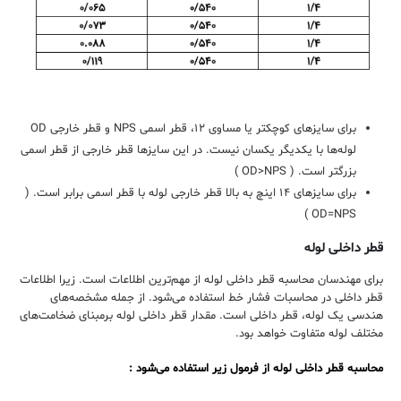
برای سایز‌های کوچکتر یا مساوی ۱۲، قطر اسمی NPS و قطر خارجی OD
لوله‌ها با یکدیگر یکسان نیست. در این سایزها قطر خارجی از قطر اسمی
بزرگتر است. ( OD>NPS )
برای سایزهای ۱۴ اینچ به بالا قطر خارجی لوله با قطر اسمی برابر است. (
OD=NPS )
قطر داخلی لوله
برای مهندسان محاسبه‌ قطر داخلی لوله از مهم‌ترین اطلاعات است. زیرا اطلاعات
قطر داخلی در محاسبات فشار خط استفاده می‌شود. از جمله مشخصه‌های
هندسی یک لوله، قطر داخلی است. مقدار قطر داخلی لوله برمبنای ضخامت‌های
مختلف لوله متفاوت خواهد بود.
محاسبه‌ قطر داخلی لوله از فرمول زیر استفاده می‌شود :