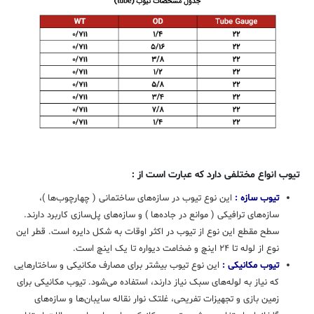
تیوب انواع مختلفی دارد که عبارت است از :
تیوب سازه :
این نوع تیوب در سازه‌های ساختمانی ( چهارچوب‌ها )،
سازه‌های ترافیکی ( موانع در جاده‌ها ) و سازه‌های پل‌سازی کاربرد دارند.
سطح مقطع این نوع از تیوب در اکثر اوقات به شکل دایره‌ است. قطر این
نوع از لوله تا ۲۴ اینچ و ضخامت دیواره تا یک اینچ است.
تیوب مکانیکی :
این نوع تیوب بیشتر برای مصارف مکانیکی و ساختارهایی
که نیاز به لوله‌های سبک نیاز دارند، استفاده می‌شود. تیوب مکانیکی برای
زمین بازی و تجهیزات تفریحی، غلتک نوار نقاله سایبان‌ها و سازه‌های