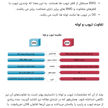
BWG مستقل از قطر تیوب ها هستند. به این معنا که چندین تیوب با
قطرهای متفاوت و BMG های برابر دارای ضخامت برابر می باشند.
OD در تیوب ها مانند لوله ها ثابت می باشد.
تفاوت تیوب و لوله
بعد از آن ‌که مشخصات تیوب و لوله را دانستیم بهتر است به تفاوت‌های آن نیز
نگاهی انداخته شود. همان‌طور که در ابتدای مقاله نیز اشاره گردید، عده‌ زیادی
از مردم تیوب و پایپ را یکسان می‌دانند و بین آن‌ها تفاوتی قائل نمی‌شوند. با