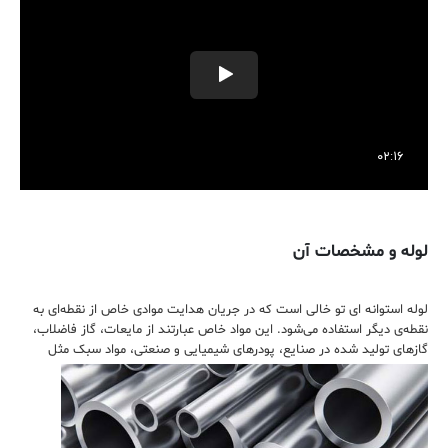
لوله و مشخصات آن
لوله استوانه ای تو خالی است که در جریان هدایت موادی خاص از نقطه‌ای به
نقطه‌ی دیگر استفاده می‌شود. این مواد خاص عبارتند از مایعات، گاز فاضلاب،
گازهای
تولید شده در صنایع، پودرهای شیمیایی و صنعتی، مواد سبک مثل