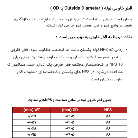
قطر خارجی لوله ( Outside Diameter یا OD )
همان ابعاد بیرونی لوله است که می‌توان با یک متر پارچه‌ای نیز اندازه‌گیری
شود. در واقع قطر واقعی همان قطر خارجی لوله است.
نکات مربوط به قطر خارجی به ترتیب زیر است :
زمانی که NPS لوله یکسان باشد اما ضخامت متفاوت شود، قطر خارجی
لوله در تمام ضخامت‌ها یکسان و به یک اندازه خواهد بود. یعنی برای
NPS 10 در ضخامت‌های مختلف قطر خارجی یک‌ اندازه است. همانطور که
مشاهده می‌شود، در NPS‌ های یکسان و ضخامت‌های متفاوت، قطر
خارجی یکسان است.