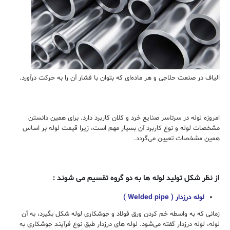
الیاف در صنعت حلاجی و هر ماده‌ای که بتوان با فشار آن را به حرکت درآورد.
امروزه لوله در سرتاسر صنایع خرد و کلان کاربرد دارد. برای همین دانستن
مشخصات لوله و نوع کاربرد آن بسیار مهم است، زیرا قیمت لوله بر اساس
همین مشخصات تعیین می‌گردد.
از نظر شکل تولید لوله ها به دو گروه تقسیم می شوند :
لوله درزدار ( Welded pipe )
زمانی که به ‌واسطه‌ خم کردن ورق فولاد و جوشکاری لوله شکل بگیرد، به آن
لوله‌، لوله درزدار گفته می‌شود. لوله های درزدار طبق نوع فرآیند جوشکاری به