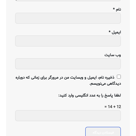
نام
*
ایمیل
*
وب‌ سایت
ذخیره نام، ایمیل و وبسایت من در مرورگر برای زمانی که دوباره
دیدگاهی می‌نویسم.
لطفا پاسخ را به عدد انگلیسی وارد کنید:
12 + 14 =