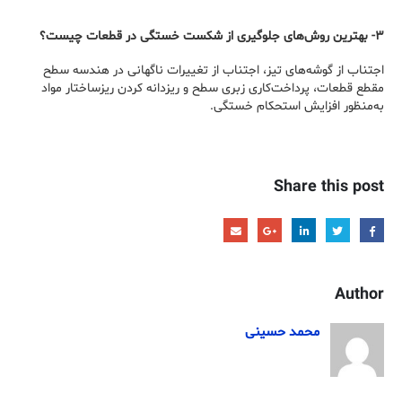
۳- بهترین روش‌های جلوگیری از شکست خستگی در قطعات چیست؟
اجتناب از گوشه‌های تیز، اجتناب از تغییرات ناگهانی در هندسه سطح
مقطع قطعات، پرداخت‌کاری زبری سطح و ریزدانه کردن ریزساختار مواد
به‌منظور افزایش استحکام خستگی.
Share this post
Author
محمد حسینی