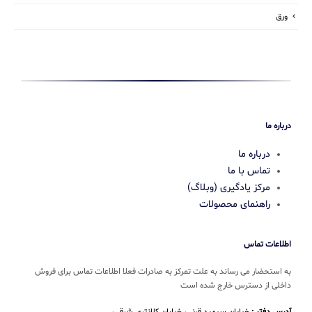
ورق
درباره ما
درباره ما
تماس با ما
مرکز یادگیری (وبلاگ)
راهنمای محصولات
اطلاعات تماس
به استحضار می رساند به علت تمرکز به صادرات فعلا اطلاعات تماس برای فروش
داخلی از دسترس خارج شده است