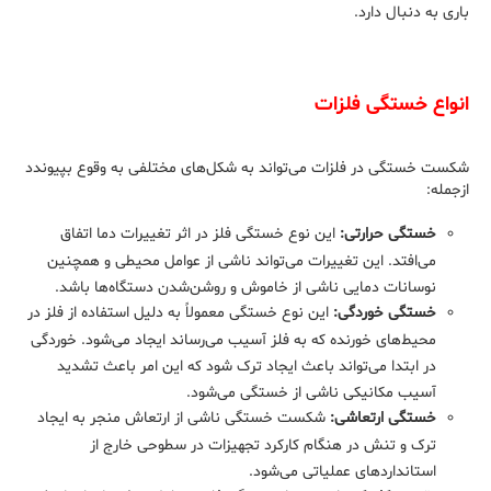
باری به دنبال دارد.
انواع خستگی فلزات
شکست خستگی در فلزات می‌تواند به شکل‌های مختلفی به وقوع بپیوندد
ازجمله:
خستگی حرارتی:
این نوع خستگی فلز در اثر تغییرات دما اتفاق
می‌افتد. این تغییرات می‌تواند ناشی از عوامل محیطی و همچنین
نوسانات دمایی ناشی از خاموش و روشن‌شدن دستگاه‌ها باشد.
خستگی خوردگی:
این نوع خستگی معمولاً به دلیل استفاده از فلز در
محیط‌های خورنده که به فلز آسیب می‌رساند ایجاد می‌شود. خوردگی
در ابتدا می‌تواند باعث ایجاد ترک شود که این امر باعث تشدید
آسیب مکانیکی ناشی از خستگی می‌شود.
خستگی ارتعاشی:
شکست خستگی ناشی از ارتعاش منجر به ایجاد
ترک و تنش در هنگام کارکرد تجهیزات در سطوحی خارج از
استانداردهای عملیاتی می‌شود.