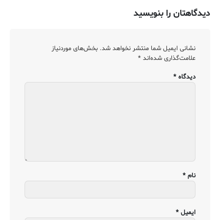
دیدگاهتان را بنویسید
نشانی ایمیل شما منتشر نخواهد شد.
بخش‌های موردنیاز
علامت‌گذاری شده‌اند
*
دیدگاه
*
نام
*
ایمیل
*