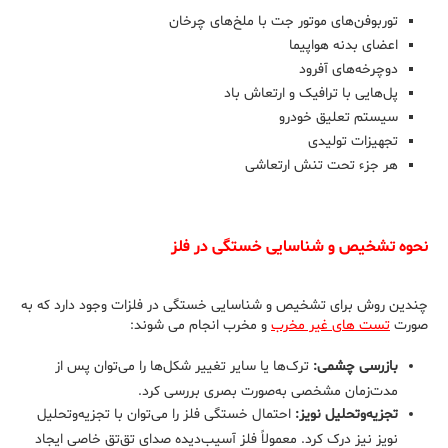
توربوفن‌های موتور جت با ملخ‌های چرخان
اعضای بدنه هواپیما
دوچرخه‌های آفرود
پل‌هایی با ترافیک و ارتعاش باد
سیستم تعلیق خودرو
تجهیزات تولیدی
هر جزء تحت تنش ارتعاشی
نحوه تشخیص و شناسایی خستگی در فلز
چندین روش برای تشخیص و شناسایی خستگی در فلزات وجود دارد که به
صورت
تست های غیر مخرب
و مخرب انجام می شوند:
بازرسی چشمی:
ترک‌ها یا سایر تغییر شکل‌ها را می‌توان پس از
مدت‌زمان مشخصی به‌صورت بصری بررسی کرد.
تجزیه‌وتحلیل نویز:
احتمال خستگی فلز را می‌توان با تجزیه‌وتحلیل
نویز نیز درک کرد. معمولاً فلز آسیب‌دیده صدای تق‌تق خاصی ایجاد