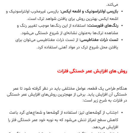
می‌کند.
بازرسی اولتراسونیک و اشعه ایکس:
بازرسی غیرمخرب اولتراسونیک و
اشعه ایکس بهترین روش برای یافتن شواهد ترک است.
رنگ‌های فلورسنت:
استفاده از این رنگ‌ها موجب تغییر رنگ و
مشاهده ترک‌ها به‌عنوان نشانه‌ای از شروع خستگی می‌شود.
تست ذرات مغناطیسی:
از تست ذرات مغناطیسی می‌توان برای
یافتن محل شروع ترک در مواد آهنی استفاده کرد.
روش‌ های افزایش عمر خستگی فلزات
هنگام طراحی یک قطعه، عوامل مختلفی باید در نظر گرفته شود تا عمر
خستگی آن افزایش یابد. برخی از مهم‌ترین روش‌های افزایش عمر خستگی
در فلزات به شرح زیر است:
اجتناب از گوشه‌های تیز: استفاده از گوشه‌ها و شعاع‌های گرد باعث
کاهش سطح تمرکز تنش می‌شود که به نوبه خود عمر خستگی فلز را
افزایش می‌دهد.