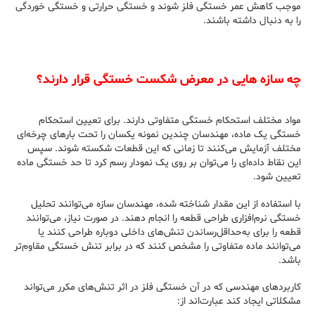
موجب کاهش عمر خستگی فلز شوند و خستگی حرارتی و خستگی خوردگی
را به دنبال داشته باشند.
چه سازه‌ هایی در معرض شکست خستگی قرار دارند؟
مواد مختلف استحکام خستگی متفاوتی دارند. برای تعیین استحکام
خستگی یک ماده، مهندسان چندین نمونه یکسان را تحت بارهای چرخه‌ای
مختلف آزمایش می‌کنند تا زمانی که این قطعات شکسته شوند. سپس
این نقاط داده‌ای را می‌توان بر روی یک نمودار رسم کرد تا حد خستگی ماده
تعیین شود.
با استفاده از این مقدار شناخته شده، مهندسان سازه می‌توانند تحلیل
خستگی نرم‌افزاری طراحی قطعه را انجام دهند. در صورت نیاز، می‌توانند
قطعه را برای به‌حداقل‌رساندن تنش‌های داخلی دوباره طراحی کنند یا
می‌توانند ماده متفاوتی را مشخص کنند که در برابر تنش خستگی مقاوم‌تر
باشد.
کاربردهای مهندسی که در آن خستگی فلز در اثر تنش‌های مکرر می‌تواند
مشکلاتی ایجاد کند عبارت‌اند از: