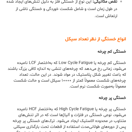
نقص مکانیکی:
این نوع از خستگی فلز به دلیل تنش‌های ایجاد شده
در طول زمان است و شامل شکست خوردگی و خستگی ناشی از
ارتعاش است.
انواع خستگی از نظر تعداد سیکل
خستگی کم چرخه
خستگی کم چرخه یا Low Cycle Fatigue که به‌اختصار LCF نامیده
می‌شود، زمانی رخ می‌دهد که چرخه‌های تنشی به ‌اندازه کافی بزرگ باشند
که باعث تغییر شکل پلاستیک در مواد شوند. در این حالت، تعداد
چرخه‌های شکست معمولاً کمتر از ۱۰۰۰۰ سیکل است و حالت شکست
معمولاً به‌صورت شکست نرم است.
خستگی پر چرخه
خستگی پر چرخه یا High Cycle Fatigue که به‌اختصار HCF نامیده
می‌شود، نوعی خستگی در فلزات و آلیاژها است که در اثر تنش‌های
متناوب در محدوده الاستیک ایجاد می‌شود. ترک‌های خستگی پر چرخه
پس از دوره‌های طولانی‌مدت استفاده از قطعات تحت بارگذاری سیکلی