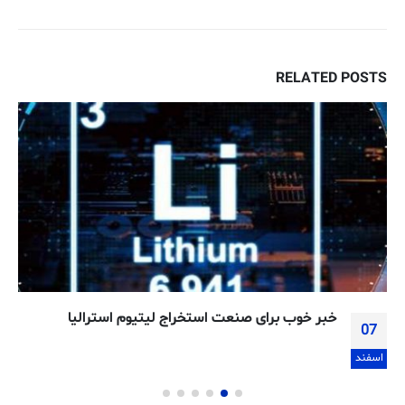
RELATED
POSTS
خبر خوب برای صنعت استخراج لیتیوم استرالیا
07
اسفند