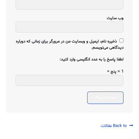
وب‌ سایت
ذخیره نام، ایمیل و وبسایت من در مرورگر برای زمانی که دوباره
دیدگاهی می‌نویسم.
لطفا پاسخ را به عدد انگلیسی وارد کنید:
1 × پنج =
Back to مقالات