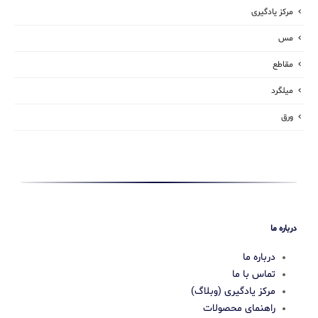
مرکز یادگیری
مس
مقاطع
میلگرد
ورق
درباره ما
درباره ما
تماس با ما
مرکز یادگیری (وبلاگ)
راهنمای محصولات