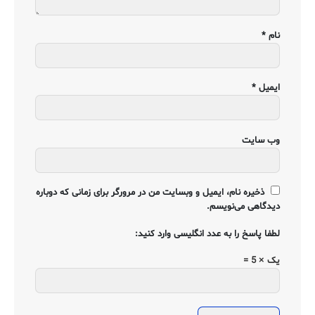
نام
*
ایمیل
*
وب‌ سایت
ذخیره نام، ایمیل و وبسایت من در مرورگر برای زمانی که دوباره
دیدگاهی می‌نویسم.
لطفا پاسخ را به عدد انگلیسی وارد کنید:
یک × 5 =