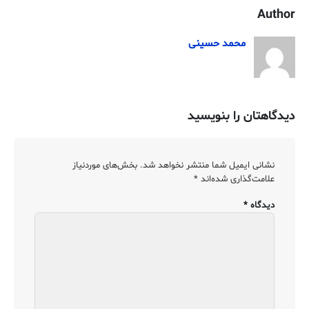
Author
محمد حسینی
دیدگاهتان را بنویسید
نشانی ایمیل شما منتشر نخواهد شد.
بخش‌های موردنیاز
علامت‌گذاری شده‌اند
*
دیدگاه
*