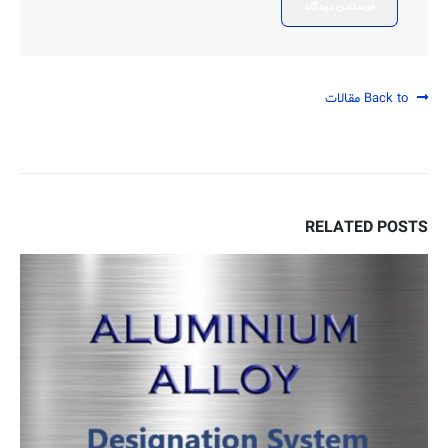
Back to مقالات
RELATED
POSTS