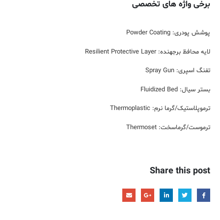
برخی واژه های تخصصی
پوشش پودری: Powder Coating
لایه محافظ برجهنده: Resilient Protective Layer
تفنگ اسپری: Spray Gun
بستر سیال: Fluidized Bed
ترموپلاستیک/گرما نرم: Thermoplastic
ترموست/گرماسخت: Thermoset
Share this post