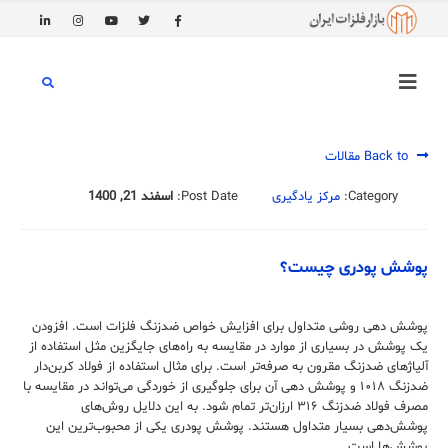
Back to مقالات
Category:
مرکز یادگیری
Post Date:
اسفند 21, 1400
پوشش پودری چیست؟
پوشش دهی روشی متداول برای افزایش خواص ضدزنگ فلزات است. افزودن
یک پوشش در بسیاری از موارد در مقایسه به راه‌های جایگزین مثل استفاده از
آلیاژ‌های ضدزنگ مقرون به صرفه‌تر است. برای مثال استفاده از فولاد کربن‌دار
ضدزنگ ۱۰۱۸ و پوشش دهی آن برای جلوگیری از خوردگی می‌تواند در مقایسه با
مصرف فولاد ضدزنگ ۳۱۶ ارزان‌تر تمام شود. به این دلایل روش‌های
پوشش‌دهی بسیار متداول هستند. پوشش‌ پودری یکی از محبوب‌ترین این
پوشش‌ها است.