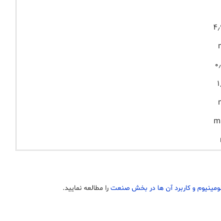
ومینیوم و کاربرد آن ها در بخش صنعت
را مطالعه نمایید.