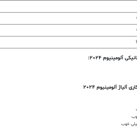
 آلومینیوم ۲۰۲۴:
 آلیاژ آلومینیوم ۲۰۲۴
وب
یلی خوب