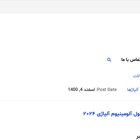
ماس با ما
آلیاژها
Post Date:
اسفند 4, 1400
آلومینیوم آلیاژی ۲۰۲۴
ر