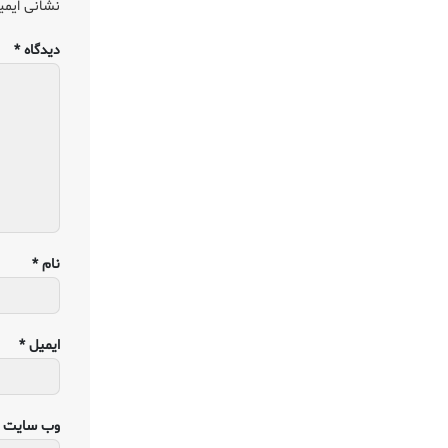
نشانی ایمی
دیدگاه
*
نام
*
ایمیل
*
وب‌ سایت