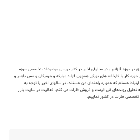
یق در حوزه فلزاتم و در سالهای اخیر در کنار بررسی موضوعات تخصصی حوزه
ر حوزه کار با کارخانه های بزرگی همچون فولاد مبارکه و هرمزگان و مس باهنر و
 ارتباط هستم که همواره راهنمای من هستند. در سالهای اخیر با توجه به
به تحلیل روندهای آتی قیمت و فروش فلزات می کنم. فعالیت در سایت بازار