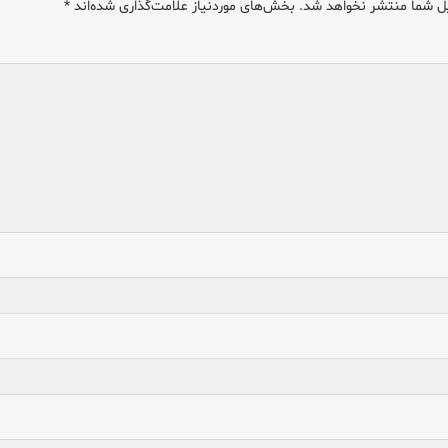
ل شما منتشر نخواهد شد.
بخش‌های موردنیاز علامت‌گذاری شده‌اند
*