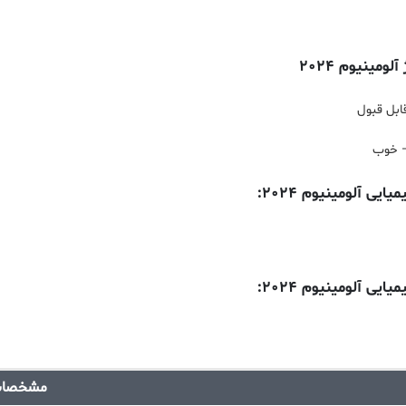
لومینیوم ۲۰۲۴
ابل قبول
— خوب
ی آلومینیوم ۲۰۲۴:
ی آلومینیوم ۲۰۲۴:
مشخصا