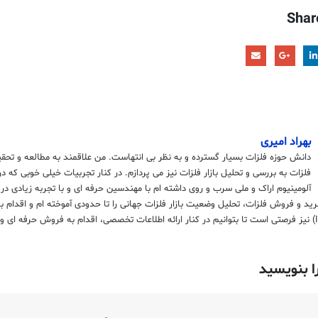
Shar
بهراد امیری
دانش حوزه فلزات بسیار گسترده و به نظر بی انتهاست. من علاقمند به مطالعه و تحق
فلزات به بررسی و تحلیل بازار فلزات نیز می پردازم. در کنار تجربیات خیلی خوبی که د
آلومینیوم اراک و ملی سرب و روی داشته ام با مهندسین حرفه ای و با تجربه زیادی در
رید و فروش فلزات، تحلیل وضعیت بازار فلزات جهانی را تا حدودی آموخته ام و اقدام 
ا بنویسید