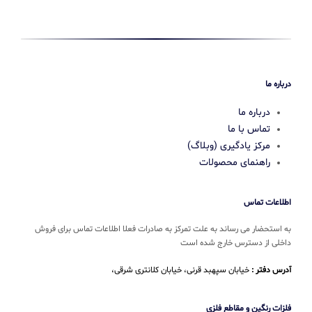
درباره ما
درباره ما
تماس با ما
مرکز یادگیری (وبلاگ)
راهنمای محصولات
اطلاعات تماس
به استحضار می رساند به علت تمرکز به صادرات فعلا اطلاعات تماس برای فروش
داخلی از دسترس خارج شده است
آدرس دفتر :
خیابان سپهبد قرنی، خیابان کلانتری شرقی،
فلزات رنگین و مقاطع فلزی