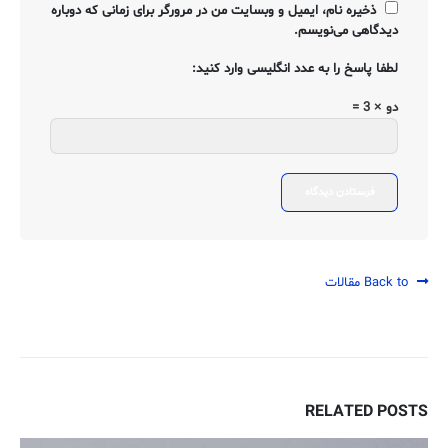
ذخیره نام، ایمیل و وبسایت من در مرورگر برای زمانی که دوباره
دیدگاهی می‌نویسم.
لطفا پاسخ را به عدد انگلیسی وارد کنید:
دو × 3 =
Back to مقالات
RELATED
POSTS