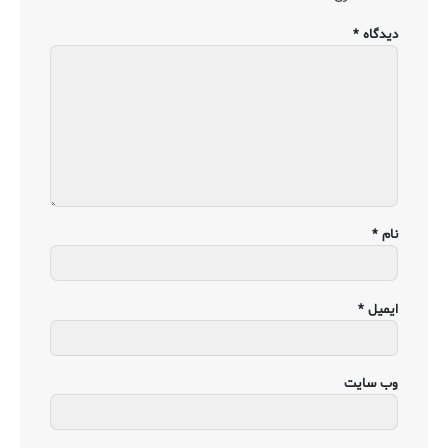
دیدگاه
*
نام
*
ایمیل
*
وب‌ سایت