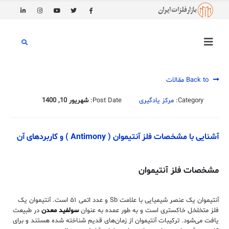
Back to مقالات
Category:
مرکز یادگیری
Post Date:
شهریور 10, 1400
آشنایی با مشخصات فلز آنتیموان ( Antimony ) و کاربردهای آن
مشخصات فلز آنتیموان
آنتیموان یک عنصر شیمیایی با علامت Sb و عدد اتمی ۵۱ است. آنتیموان یک
فلز متخلخل خاکستری است و به طور عمده به عنوان
سولفید معدن
در طبیعت
یافت می‌شود. ترکیبات آنتیموان از زمان‌های قدیم شناخته شده هستند و برای