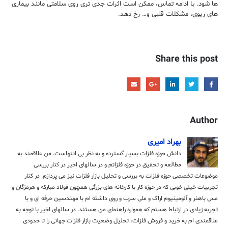
ها شود. با ادامه تماس، ممکن است اثرات جدی تری روی سلامتی مانند بیماری
های ریوی، مشکلات قلبی و… رخ دهد.
Share this post
Author
بهراد امیری
دانش حوزه فلزات بسیار گسترده و به نظر بی انتهاست. من علاقمند به
مطالعه و تحقیق در حوزه فلزاتم و در سالهای اخیر در کنار بررسی
موضوعات تخصصی حوزه فلزات به بررسی و تحلیل بازار فلزات نیز می پردازم. در کنار
تجربیات خیلی خوبی که در حوزه کار با کارخانه های بزرگی همچون فولاد مبارکه و هرمزگان و
مس باهنر و آلومینیوم اراک و ملی سرب و روی داشته ام با مهندسین حرفه ای و با
تجربه زیادی در ارتباط هستم که همواره راهنمای من هستند. در سالهای اخیر با توجه به
علاقمندی ام به خرید و فروش فلزات، تحلیل وضعیت بازار فلزات جهانی را تا حدودی