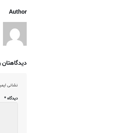
Author
دیدگاهتان ر
نشانی ایمی
دیدگاه
*