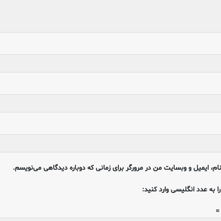
ام، ایمیل و وبسایت من در مرورگر برای زمانی که دوباره دیدگاهی می‌نویسم.
ا به عدد انگلیسی وارد کنید: