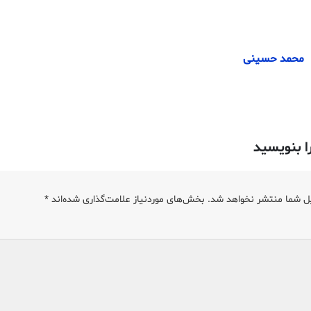
محمد حسینی
ا بنویسید
ل شما منتشر نخواهد شد.
بخش‌های موردنیاز علامت‌گذاری شده‌اند
*