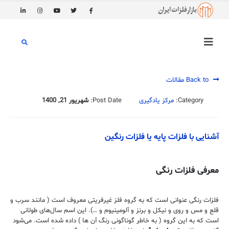
Back to مقالات
Category:
مرکز یادگیری
Post Date:
شهریور 21, 1400
آشنایی با فلزات پایه یا فلزات رنگین
معرفی فلزات رنگی
فلزات رنگی عنوانی است که به گروه فلز غیرفریتی معروف است ( مانند سرب و
قلع و مس و روی و نیکل و برنز و آلومینیوم و …). این اسم سال‌های طولانی
است که به این گروه ( به خاطر گوناگونی رنگ آن ها ) داده شده است. می‌شود