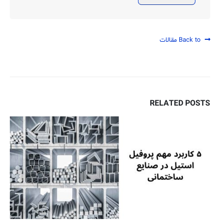
Back to مقالات
RELATED
POSTS