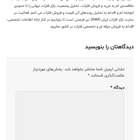
علاقمندی ام به خرید و فروش فلزات، تحلیل وضعیت بازار فلزات جهانی را تا حدودی
آموخته ام و اقدام به تحلیل روندهای آتی قیمت و فروش فلزات می کنم. فعالیت در
سایت بازار فلزات ایران (IMM) نیز فرصتی است تا بتوانیم در کنار ارائه اطلاعات تخصصی،
اقدام به فروش حرفه ای و تخصصی فلزات در کشور نماییم.
دیدگاهتان را بنویسید
نشانی ایمیل شما منتشر نخواهد شد.
بخش‌های موردنیاز
علامت‌گذاری شده‌اند
*
دیدگاه
*