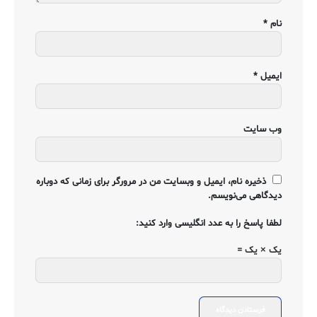
نام
*
ایمیل
*
وب‌ سایت
ذخیره نام، ایمیل و وبسایت من در مرورگر برای زمانی که دوباره
دیدگاهی می‌نویسم.
لطفا پاسخ را به عدد انگلیسی وارد کنید:
یک × یک =