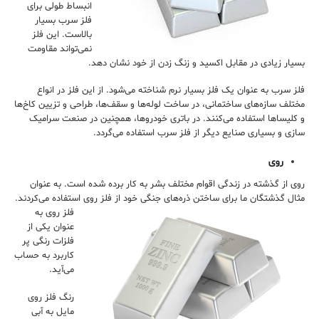
انبساط طولی برای
فلز سرب بسیار
بالاست. این فلز
نمی‌تواند مقاومت
بسیار زیادی در مقابل اکسید و زنگ زدن از خود نشان دهد.
فلز سرب به عنوان یک فلز بسیار نرم شناخته می‌شود. از این فلز در انواع
مختلف سازه‌های ساختمانی، در ساخت لوله‌ها و سقف‌ها، طراحی و تزیین کاخ‌ها
و کلیساها استفاده می‌کنند. در باتری خودروها، همچنین در صنعت سرامیک
سازی و بسیاری صنایع دیگر از فلز سرب استفاده می‌گردد.
روی
روی از گذشته در زندگی اقوام مختلف بشر به کار برده شده است. به عنوان
مثال گذشتگان ما برای ساختن ذره‌های جنگی خود از فلز روی استفاده می‌کردند.
فلز روی به
عنوان یکی از
فلزات رنگی پر
کاربرد به حساب
می‌آید.
رنگ فلز روی
مایل به آبی