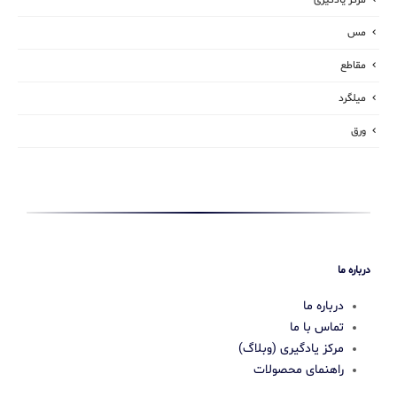
مرکز یادگیری
مس
مقاطع
میلگرد
ورق
درباره ما
درباره ما
تماس با ما
مرکز یادگیری (وبلاگ)
راهنمای محصولات