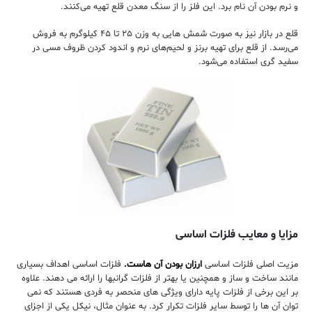
و نرم بودن آن نام برد. این فلز را از سنگ معدن قلع تهیه می‌کنند.
قلع در بازار نیز به صورت شمش هایی به وزن ۲۵ تا ۴۵ کیلوگرم به فروش
می‌رسد. از قلع برای تهیه برنز و لحیم‌های نرم و اندود کردن ظروف مسی در
سفید گری استفاده می‌شود.
مزایا و معایب فلزات اساسی
مزیت اصلی فلزات اساسی
ارزان بودن آن هاست.
فلزات اساسی اهداف بسیاری
مانند ساخت و ساز و همچنین یا بهتر از فلزات گرانبها را ارائه می دهند.
علاوه
بر این برخی از فلزات پایه دارای ویژگی های منحصر به فردی هستند که نمی
توان آن ها را توسط سایر فلزات تکرار کرد. به عنوان مثال،
نیکل
یکی از اجزای