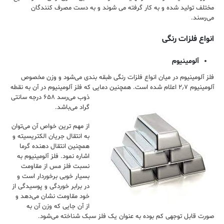
مختلف تولید شده و به ‌کار گرفته می ‌شوند و به ‌دست مصرف‌ کنندگان
می‌‌رسند.
انواع فلزات رنگی
آلومینیوم
فلز آلومینیوم در میان انواع فلزات رنگی طبقه بندی می‌شود و وزن مخصوص
آلومینیوم ۲٫۷ اعلام شده است. همچنین دمایی که فلز آلومینیوم در آن به نقطه
ذوب
می‌رسد ۶۵۸ درجه سانتی
گراد می‌باشد.
از مهم ترین خواص آن می‌‌توان
به انتقال جریان الکتریسیته و
همچنین انتقال دهنده گرما
اشاره نمود. فلز آلومینیوم به
نسبت فلز مس از مقاومت
بسیار خوبی برخوردار است و
در برابر خوردگی و پوسیدگی از
خود مقاومت نشان می‌دهد و
از آن جایی که وزن آن به
صورت قابل توجهی کم بوده به عنوان یک فلز سبک شناخته می‌شود.