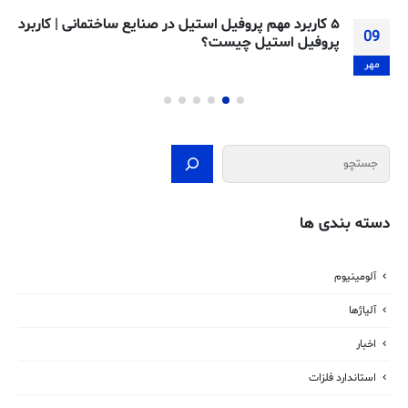
۵ کاربرد مهم پروفیل استیل در صنایع ساختمانی | کاربرد
09
پروفیل استیل چیست؟
مهر
جستجو
دسته بندی ها
آلومینیوم
آلیاژها
اخبار
استاندارد فلزات