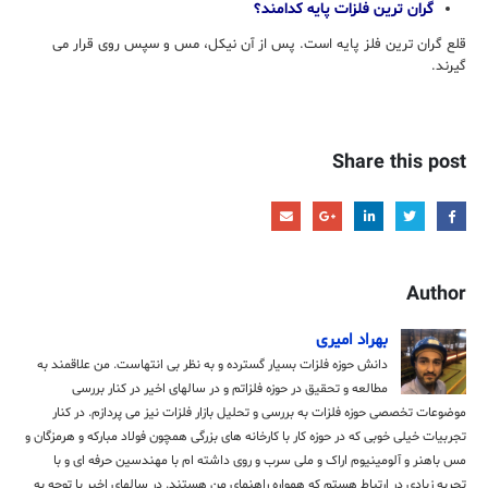
گران ترین فلزات پایه کدامند؟
قلع گران ترین فلز پایه است. پس از آن نیکل، مس و سپس روی قرار می
گیرند.
Share this post
Author
بهراد امیری
دانش حوزه فلزات بسیار گسترده و به نظر بی انتهاست. من علاقمند به
مطالعه و تحقیق در حوزه فلزاتم و در سالهای اخیر در کنار بررسی
موضوعات تخصصی حوزه فلزات به بررسی و تحلیل بازار فلزات نیز می پردازم. در کنار
تجربیات خیلی خوبی که در حوزه کار با کارخانه های بزرگی همچون فولاد مبارکه و هرمزگان و
مس باهنر و آلومینیوم اراک و ملی سرب و روی داشته ام با مهندسین حرفه ای و با
تجربه زیادی در ارتباط هستم که همواره راهنمای من هستند. در سالهای اخیر با توجه به