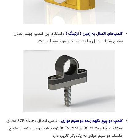
کلمپ‌های اتصال به زمین ( ارتینگ ) :
استفاد این کلمپ جهت اتصال
مقاطع مختلف کابل ها به استراکچر مورد مصرف است.
کلمپ دو پیچ نگهدارنده دو سیم موازی :
کلمپ اتصال دهنده SCP مطابق
استاندارد های BS-۷۴۳۰ و BSEN-۱۹۸۲ تولید شده و برای اتصال مقاطع
مختلف دو سیم موازی به یکدیگر کاربرد دارد.