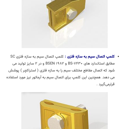
کلمپ اتصال سیم به سازه فلزی :
کلمپ اتصال سیم به سازه فلزی SC
مطابق استاندارد های BS-۷۴۳۰ و BSEN ۱۹۸۲ و در ۲ سایز تولید می
شود که اتصال مقاطع مختلف سیم را به سازه فلزی ( استراکچر ) پوشش
می دهد. همچنین این کلمپ برای اتصال سیم به آرماتور نیز مورد استفاده
قرار‌می‌گیرد .