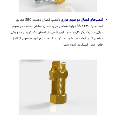
کلمپ‌های اتصال دو سیم موازی :
کلمپ اتصال دهنده SBC مطابق
استاندارد BS-۷۴۳۰ تولید شده و برای اتصال مقاطع مختلف دو سیم
موازی به یکدیگر کاربرد دارد. این کلمپ از شمش اکسترود و به روش
ماشین کاری تولید می شود. در تولید کلیه اجزای این محصول از آلیاژ
خاص مس استفاده شده‌است.