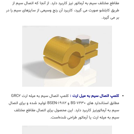
مقاطع مختلف سیم به آرماتور نیز کاربرد دارد. از آنجا که اتصال سیم از
طریق کابلشو صورت می گیرد، کاربرد آن رنج وسیعی از سایزهای سیم را در
بر می گیرد.
کلمپ اتصال سیم به میل ارت :
کلمپ اتصال سیم به میله ارت GRC۲
مطابق استاندارد های BS-۷۴۳۰ و BSEN-۱۹۸۲ تولید شده و برای اتصال
سیم به آرماتورنیز کاربرد دارد. این محصول برای اتصال مقاطع مختلف
سیم به میله ارت یا آرماتور طراحی شده‌است.