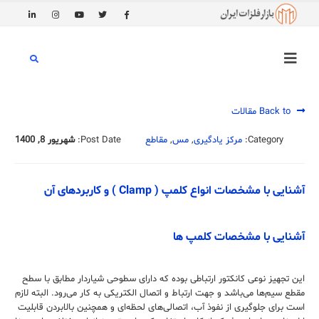
Back to مقالات
Category:
مرکز یادگیری
,
مس
,
مقاطع
Post Date:
شهریور 8, 1400
آشنایی با مشخصات انواع کلمپ ( Clamp ) و کاربردهای آن
آشنایی با مشخصات کلمپ ها
این تجهیز نوعی کانکتور ارتباطی بوده که دارای سطوحی شیاردار مطابق با سطح
مقطع سیم‌ها می‌باشد و جهت ارتباط و اتصال الکتریکی به کار می‌رود. البته لازم
است برای جلوگیرى از نفوذ آب، اتصالی‌های لحظه‌ای و همچنین بالابردن قابلیت