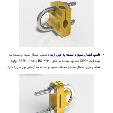
کلمپ اتصال سیم و تسمه به میل ارت :
کلمپ اتصال سیم و تسمه به
میله ارت GRC۶ مطابق استاندارد های BS-۷۴۳۰ و BSEN-۱۹۸۲ تولید
شده و برای اتصال مقاطع مختلف سیم و تسمه به آرماتور نیز کاربرد دارد.