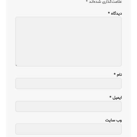
علامت‌گذاری شده‌اند
*
دیدگاه
*
نام
*
ایمیل
*
وب‌ سایت