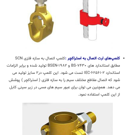
کلمپ‌های ارت اتصال به استراکچر :
کلمپ اتصال به سازه فلزی SCN
مطابق استاندارد های BS-۷۴۳۰ و BSEN-۱۹۸۲ تولید شده و برابر الزامات
استاندارد IEC-۶۲۵۶۱-۲ تست می شود. این کلمپ در۲ سایز تولید می
شود که اتصال مقاطع مختلف سیم را به سازه فلزی ( استراکچر ) پوشش
می دهد. همچنین می توان برای عبور سیم های مسی در زیر سینی کابل
از این کلمپ استفاده نمود.