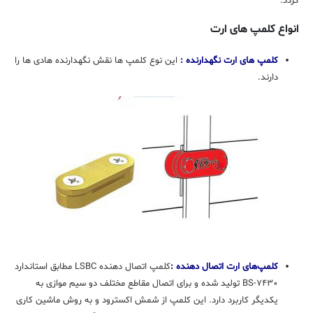
گردد.
انواع کلمپ های ارت
کلمپ های ارت نگهدارنده :
این نوع کلمپ ها نقش نگهدارنده هادی ها را
دارند.
کلمپ‌های ارت اتصال دهنده :
کلمپ اتصال دهنده LSBC مطابق استاندارد
BS-۷۴۳۰ تولید شده و برای اتصال مقاطع مختلف دو سیم موازی به
یکدیگر کاربرد دارد. این کلمپ از شمش اکسترود و به روش ماشین کاری