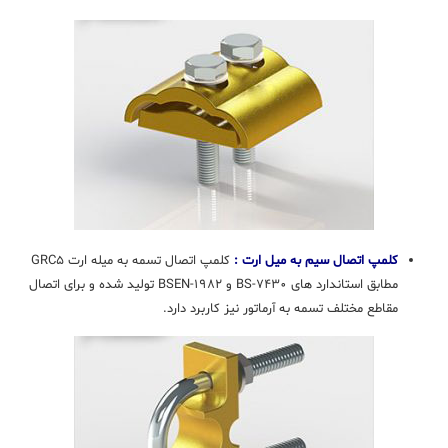
کلمپ اتصال سیم به میل ارت :
کلمپ اتصال تسمه به میله ارت GRC۵
مطابق استاندارد های BS-۷۴۳۰ و BSEN-۱۹۸۲ تولید شده و برای اتصال
مقاطع مختلف تسمه به آرماتور نیز کاربرد دارد.