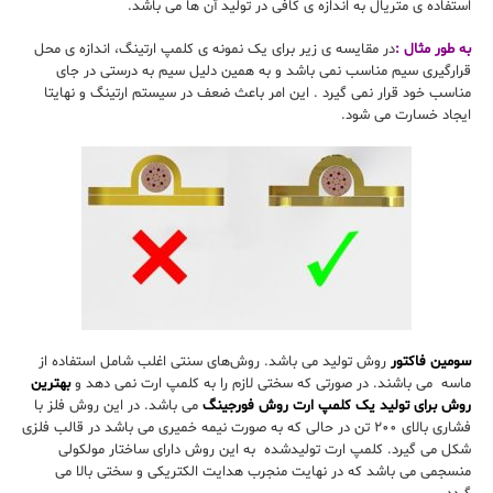
استفاده ی متریال به اندازه ی کافی در تولید آن ها می باشد.
به طور مثال :
در مقایسه ی زیر برای یک نمونه ی کلمپ ارتینگ، اندازه ی محل
قرارگیری سیم مناسب نمی باشد و به همین دلیل سیم به درستی در جای
مناسب خود قرار نمی گیرد . این امر باعث ضعف در سیستم ارتینگ و نهایتا
ایجاد خسارت می شود.
سومین فاکتور
روش تولید می باشد. روش‌های سنتی اغلب شامل استفاده از
ماسه می باشند. در صورتی که سختی لازم را به کلمپ ارت نمی دهد و
بهترین
روش برای تولید یک کلمپ ارت روش فورجینگ
می باشد. در این روش فلز با
فشاری بالای ۲۰۰ تن در حالی که به صورت نیمه خمیری می باشد در قالب فلزی
شکل می گیرد. کلمپ ارت تولیدشده به این روش دارای ساختار مولکولی
منسجمی می باشد که در نهایت منجرب هدایت الکتریکی و سختی بالا می