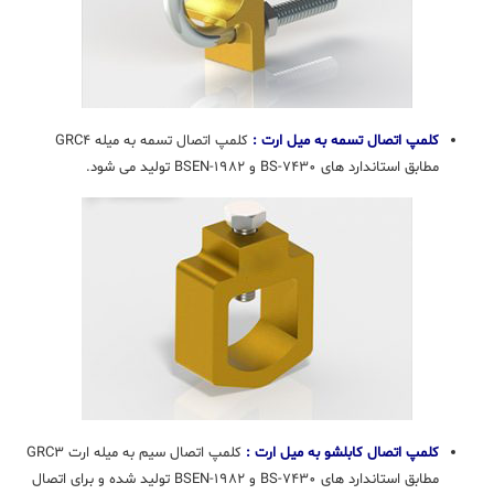
کلمپ اتصال تسمه به میل ارت :
کلمپ اتصال تسمه به میله GRC۴
مطابق استاندارد های BS-۷۴۳۰ و BSEN-۱۹۸۲ تولید می شود.
کلمپ اتصال کابلشو به میل ارت :
کلمپ اتصال سیم به میله ارت GRC۳
مطابق استاندارد های BS-۷۴۳۰ و BSEN-۱۹۸۲ تولید شده و برای اتصال