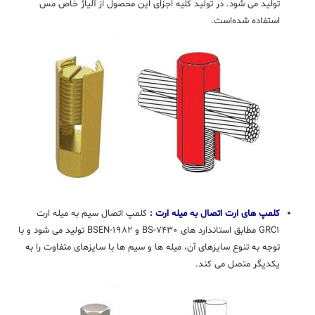
تولید می شود. در تولید کلیه اجزای این محصول از آلیاژ خاص مس
استفاده شده‌است.
کلمپ های ارت اتصال به میله ارت :
کلمپ اتصال سیم به میله ارت
GRC۱ مطابق استاندارد های BS-۷۴۳۰ و BSEN-۱۹۸۲ تولید می شود و با
توجه به تنوع سایزهای آن، میله ها و سیم ها با سایزهای متفاوت را به
یکدیگر متصل می کند.