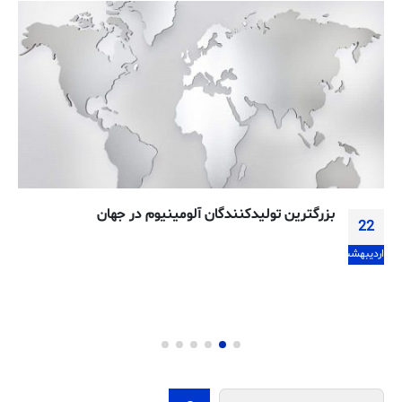
بزرگترین تولیدکنندگان آلومینیوم در جهان
22
اردیبهشت
جستجو