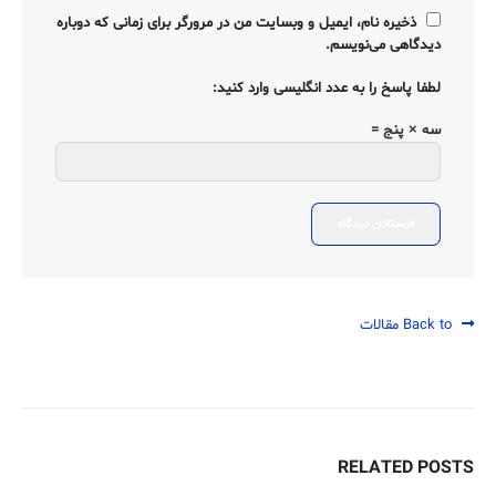
ذخیره نام، ایمیل و وبسایت من در مرورگر برای زمانی که دوباره
دیدگاهی می‌نویسم.
لطفا پاسخ را به عدد انگلیسی وارد کنید:
سه × پنج =
Back to مقالات
RELATED
POSTS