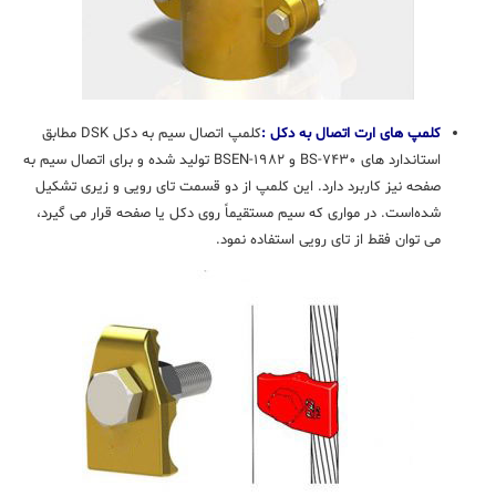
کلمپ های ارت اتصال به دکل :
کلمپ اتصال سیم به دکل DSK مطابق
استاندارد های BS-۷۴۳۰ و BSEN-۱۹۸۲ تولید شده و برای اتصال سیم به
صفحه نیز کاربرد دارد. این کلمپ از دو قسمت تای رویی و زیری تشکیل
شده‌است. در مواری که سیم مستقیماً روی دکل یا صفحه قرار می گیرد،
می توان فقط از تای رویی استفاده نمود.