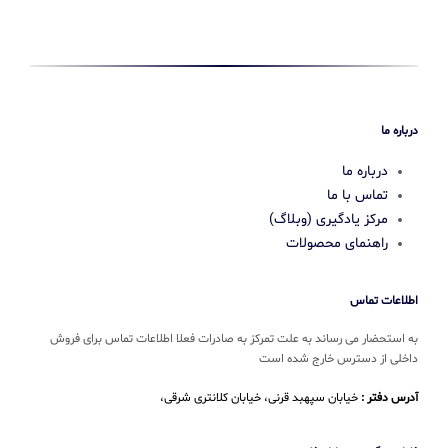
درباره ما
درباره ما
تماس با ما
مرکز یادگیری (وبلاگ)
راهنمای محصولات
اطلاعات تماس
به استحضار می رساند به علت تمرکز به صادرات فعلا اطلاعات تماس برای فروش
داخلی از دسترس خارج شده است
آدرس دفتر :
خیابان سپهبد قرنی، خیابان کلانتری شرقی،