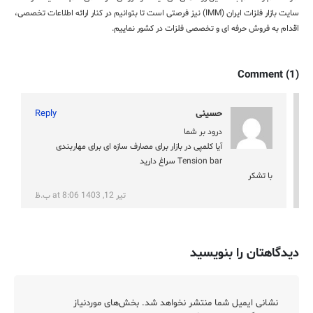
سایت بازار فلزات ایران (IMM) نیز فرصتی است تا بتوانیم در کنار ارائه اطلاعات تخصصی،
اقدام به فروش حرفه ای و تخصصی فلزات در کشور نماییم.
Comment (1)
حسینی
Reply
درود بر شما
آیا کلمپی در بازار برای مصارف سازه ای برای مهاربندی
Tension bar سراغ دارید
با تشکر
تیر 12, 1403 at 8:06 ب.ظ
دیدگاهتان را بنویسید
نشانی ایمیل شما منتشر نخواهد شد.
بخش‌های موردنیاز