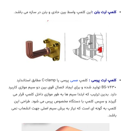
کلمپ ارت بتن :
این کلمپ واسط بین حادی و بتن در سازه می باشد.
کلمپ ارت پرسی :
کلمپ
مسی
پرسی یا C-clamp مطابق استاندارد
BS-۷۴۳۰ تولید شده و برای ایجاد اتصال قوی بین دو سیم موازی کاربرد
دارد. بدین ترتیب که ابتدا سیم ها به طور موازی داخل کلمپ قرار می
گیرند و سپس کلمپ با دستگاه مخصوص پرس می شود. طراحی این
کلمپ به گونه ای است که نیاز به برش سیم اصلی جهت انشعاب نمی
باشد.