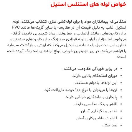
خواص لوله ‌های استنلس استیل
هنگامی‌که پیمانکاران مواد را برای لوله‌کشی فلزی انتخاب می‌کنند، لوله
استیل اغلب به دلیل قیمت آن در مقایسه با سایر گزینه‌ها مانند PVC
برای کاربردهایی مانند فاضلاب و حمل‌ونقل مواد شیمیایی نادیده گرفته
می‌شود. اما مزایای فراوان لوله فولادی ضد زنگ برای کاربردهای صنعتی و
تجاری این محصول را به ماده‌ای تبدیل می‌کند که ارزش و بازگشت سرمایه
را فراهم می‌کند. در زیر مهم‌ترین خواص انواع لوله‌های ضد زنگ آورده شده
است:
در برابر خوردگی مقاومت می‌کنند.
میزان استحکام بالایی دارند.
این لوله‌ها بادوام هستند.
آن‌ها را می‌توان با نرخ ۱۰۰ درصد بازیافت کرد.
پایداری و ماندگاری طولانی دارند.
ظاهر و رنگ مناسبی دارند.
تعمیر و نگهداری آسان
قابلیت ماشین‌کاری آسان
ضد خش