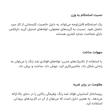
نسبت استحکام به وزن
یک استحکام قابل‌توجه می‌تواند به دلیل خاصیت کارسختی از کار سرد
حاصل شود. نسبت به گریدهای معمولی، لوله‌های استیل گرید داپلکس
دارای ضخامت جداره کمتری هستند
سهولت ساخت
با استفاده از تکنیک‌های مدرن، لوله‌های فولادی ضد زنگ را می‌توان به
راحتی شکل داد، ماشین‌کاری کرد، جوش داد، ساخت و برش داد.
مقاومت در برابر ضربه
ریزساختار آستنیتی فولاد ضد زنگ چقرمگی بالایی را در دمای بالا ارائه
می‌دهد. به همین دلیل است که می‌توان از آن در کاربردهای برودتی
استفاده کرد.