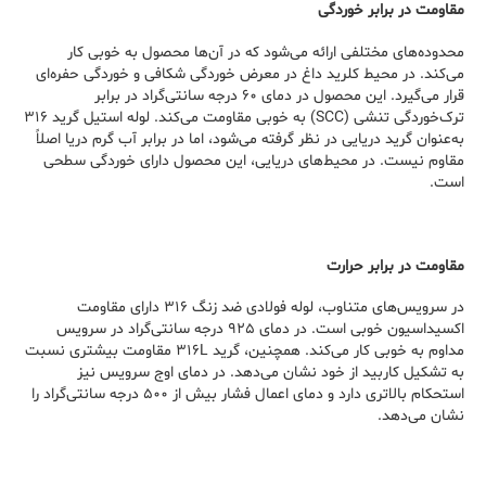
مقاومت در برابر خوردگی
محدوده‌های مختلفی ارائه می‌شود که در آن‌ها محصول به خوبی کار
می‌کند. در محیط کلرید داغ در معرض خوردگی شکافی و خوردگی حفره‌ای
قرار می‌گیرد. این محصول در دمای ۶۰ درجه سانتی‌گراد در برابر
ترک‌خوردگی تنشی (SCC) به خوبی مقاومت می‌کند. لوله استیل گرید ۳۱۶
به‌عنوان گرید دریایی در نظر گرفته می‌شود، اما در برابر آب گرم دریا اصلاً
مقاوم نیست. در محیط‌های دریایی، این محصول دارای خوردگی سطحی
است.
مقاومت در برابر حرارت
در سرویس‌های متناوب، لوله فولادی ضد زنگ ۳۱۶ دارای مقاومت
اکسیداسیون خوبی است. در دمای ۹۲۵ درجه سانتی‌گراد در سرویس
مداوم به خوبی کار می‌کند. همچنین، گرید ۳۱۶L مقاومت بیشتری نسبت
به تشکیل کاربید از خود نشان می‌دهد. در دمای اوج سرویس نیز
استحکام بالاتری دارد و دمای اعمال فشار بیش از ۵۰۰ درجه سانتی‌گراد را
نشان می‌دهد.