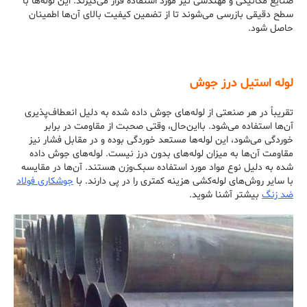
صنایع مکانیکی و مهندسی نیز مورد استفاده قرار می‌گیرند. این لوله‌ها با
سطح دقیقی بازرسی می‌شوند تا از تضمین کیفیت بالای آن‌ها اطمینان
حاصل شود.
لوله استیل درز جوش
تقریباً در هر صنعتی از لوله‌های جوش داده شده به دلیل انعطاف‌پذیری
آن‌ها استفاده می‌شود. بااین‌حال، وقتی صحبت از مقاومت در برابر
خوردگی می‌شود، این لوله‌ها مستعد خوردگی بوده و در مقابل فشار نیز
مقاومت آن‌ها به میزان لوله‌های بدون درز نیست. لوله‌های جوش داده
شده به دلیل نوع مواد مورد استفاده سبک‌وزن هستند. آن‌ها در مقایسه
با سایر روش‌های لوله‌کشی هزینه کمتری را در پی دارند. با
جوشکاری فولاد
ضد زنگ
بیشتر آشنا شوید.