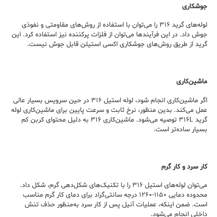
جوشکاری
لوله‌های گرید ۳۱۶ را می‌توان با استفاده از روش‌های مقاومتی و نفوذی
جوش داد. در این فرآیندها می‌توان از فلزات پرکننده نیز استفاده کرد. این
گرید از طریق روش‌های جوشکاری اکسی استیلن قابل جوش نیست.
ماشین‌کاری
اگر ماشین‌کاری انجام شود، لوله استیل ۳۱۶ در حین سرویس بسیار عالی
عمل می‌کند. بدین منظور، نرخ ثابت و سرعت پایین برای ماشین‌کاری لوله
گرید ۳۱۶L توصیه می‌شود. ماشین‌کاری ۳۱۶ به دلیل محتوای کربن کم
بسیار ساده‌تر است.
کار سرد و کار گرم
می‌توان لوله‌های استیل ۳۱۶ را با تکنیک‌های شکل‌دهی گرم، شکل داد.
محدوده دمایی ۱۱۵۰-۱۲۶۰ درجه سانتی‌گراد برای دمای کار گرم مناسب
است. ضمن اینکه، عملیات آنیل پس از کار سرد به‌منظور حذف تنش
داخلی انجام می‌شود.