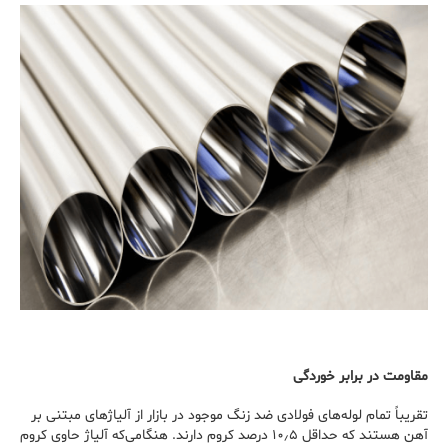
مقاومت در برابر خوردگی
تقریباً تمام لوله‌های فولادی ضد زنگ موجود در بازار از آلیاژهای مبتنی بر
آهن هستند که حداقل ۱۰٫۵ درصد کروم دارند. هنگامی‌که آلیاژ حاوی کروم