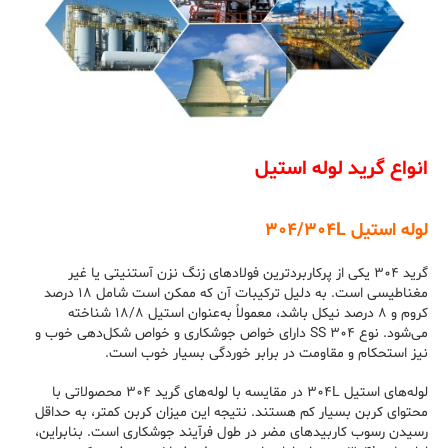
انواع گرید لوله استیل
لوله استیل ۳۰۴/۳۰۴L
گرید ۳۰۴ یکی از پرکاربردترین فولادهای زنگ نزن آستنیتی یا غیر
مغناطیسی است. به دلیل ترکیبات آن ‌که ممکن است شامل ۱۸ درصد
کروم و ۸ درصد نیکل باشد، معمولاً به‌عنوان استیل ۱۸/۸ شناخته
می‌شود. نوع ۳۰۴ SS دارای خواص جوشکاری و خواص شکل‌دهی خوب و
نیز استحکام و مقاومت در برابر خوردگی بسیار خوب است.
لوله‌های استیل ۳۰۴L در مقایسه با لوله‌های گرید ۳۰۴ محصولاتی با
محتوای کربن بسیار کم هستند. نتیجه این میزان کربن کمتر، به حداقل
رسیدن رسوب کاربیدهای مضر در طول فرآیند جوشکاری است. بنابراین،