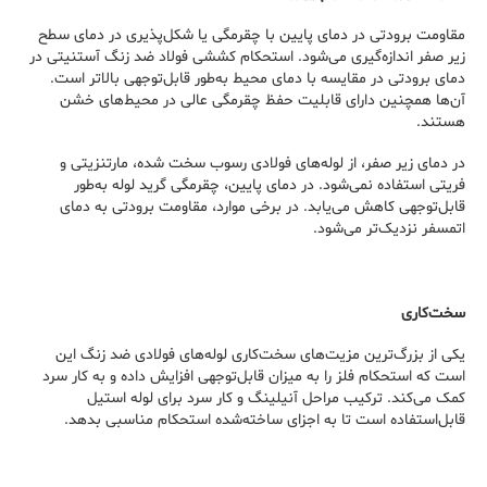
مقاومت برودتی در دمای پایین با چقرمگی یا شکل‌پذیری در دمای سطح
زیر صفر اندازه‌گیری می‌شود. استحکام کششی فولاد ضد زنگ آستنیتی در
دمای برودتی در مقایسه با دمای محیط به‌طور قابل‌توجهی بالاتر است.
آن‌ها همچنین دارای قابلیت حفظ چقرمگی عالی در محیط‌های خشن
هستند.
در دمای زیر صفر، از لوله‌های فولادی رسوب سخت شده، مارتنزیتی و
فریتی استفاده نمی‌شود. در دمای پایین، چقرمگی گرید لوله به‌طور
قابل‌توجهی کاهش می‌یابد. در برخی موارد، مقاومت برودتی به دمای
اتمسفر نزدیک‌تر می‌شود.
سخت‌کاری
یکی از بزرگ‌ترین مزیت‌های سخت‌کاری لوله‌های فولادی ضد زنگ این
است که استحکام فلز را به میزان قابل‌توجهی افزایش داده و به کار سرد
کمک می‌کند. ترکیب مراحل آنیلینگ و کار سرد برای لوله استیل
قابل‌استفاده است تا به اجزای ساخته‌شده استحکام مناسبی بدهد.