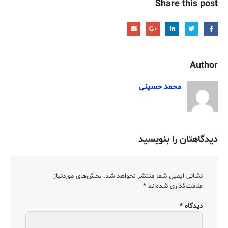
Share this post
Author
محمد حسینی
دیدگاهتان را بنویسید
نشانی ایمیل شما منتشر نخواهد شد.
بخش‌های موردنیاز
علامت‌گذاری شده‌اند
*
دیدگاه
*