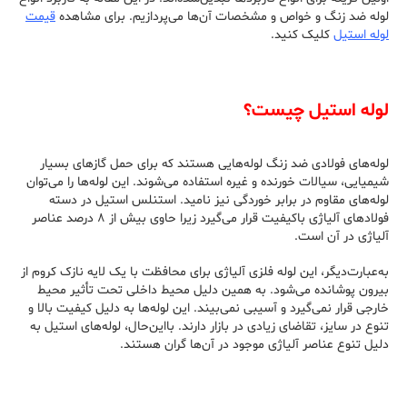
لوله ضد زنگ و خواص و مشخصات آن‌ها می‌پردازیم. برای مشاهده
قیمت
لوله استیل
کلیک کنید.
لوله استیل چیست؟
لوله‌های فولادی ضد زنگ لوله‌هایی هستند که برای حمل گازهای بسیار
شیمیایی، سیالات خورنده و غیره استفاده می‌شوند. این لوله‌ها را می‌توان
لوله‌های مقاوم در برابر خوردگی نیز نامید. استنلس استیل در دسته
فولادهای آلیاژی باکیفیت قرار می‌گیرد زیرا حاوی بیش از ۸ درصد عناصر
آلیاژی در آن است.
به‌عبارت‌دیگر، این لوله فلزی آلیاژی برای محافظت با یک لایه نازک کروم از
بیرون پوشانده می‌شود. به همین دلیل محیط داخلی تحت تأثیر محیط
خارجی قرار نمی‌گیرد و آسیبی نمی‌بیند. این لوله‌ها به دلیل کیفیت بالا و
تنوع در سایز، تقاضای زیادی در بازار دارند. بااین‌حال، لوله‌های استیل به
دلیل تنوع عناصر آلیاژی موجود در آن‌ها گران هستند.