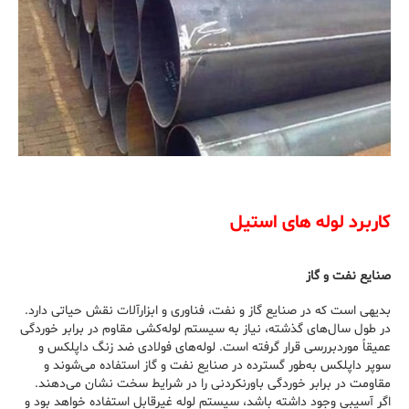
کاربرد لوله ‌های استیل
صنایع نفت و گاز
بدیهی است که در صنایع گاز و نفت، فناوری و ابزارآلات نقش حیاتی دارد.
در طول سال‌های گذشته، نیاز به سیستم لوله‌کشی مقاوم در برابر خوردگی
عمیقاً موردبررسی قرار گرفته است. لوله‌های فولادی ضد زنگ داپلکس و
سوپر داپلکس به‌طور گسترده در صنایع نفت و گاز استفاده می‌شوند و
مقاومت در برابر خوردگی باورنکردنی را در شرایط سخت نشان می‌دهند.
اگر آسیبی وجود داشته باشد، سیستم لوله غیرقابل استفاده خواهد بود و