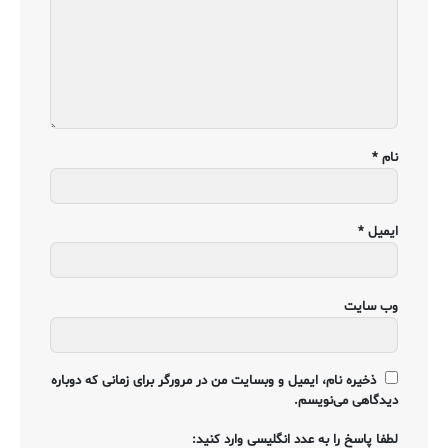
نام
*
ایمیل
*
وب‌ سایت
ذخیره نام، ایمیل و وبسایت من در مرورگر برای زمانی که دوباره
دیدگاهی می‌نویسم.
لطفا پاسخ را به عدد انگلیسی وارد کنید: