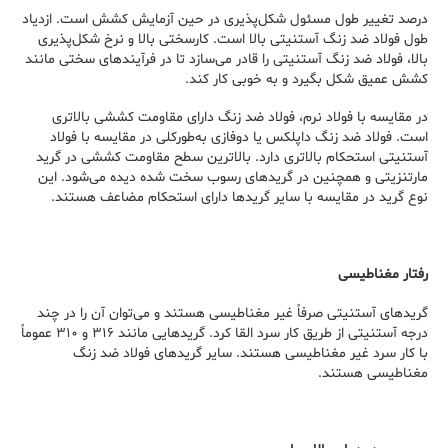
درصد تغییر طول مسئول شکل‌پذیری در حین آزمایش کشش است. ازدیاد
طول فولاد ضد زنگ آستنیتی بالا است. کارسختی بالا و نرخ شکل‌پذیری
بالا، فولاد ضد زنگ آستنیتی را قادر می‌سازد تا در فرآیندهای سختی مانند
کشش عمیق شکل بگیرد و به خوبی کار کند.
در مقایسه با فولاد نرم، فولاد ضد زنگ دارای مقاومت کششی بالاتری
است. فولاد ضد زنگ داپلکس یا دوفازی به‌طورکلی در مقایسه با فولاد
آستنیتی استحکام بالاتری دارد. بالاترین سطح مقاومت کششی در گرید
مارتنزیتی و همچنین در گریدهای رسوب سخت شده دیده می‌شود. این
نوع گرید در مقایسه با سایر گریدها دارای استحکام مضاعف هستند.
رفتار مغناطیسی
گریدهای آستنیتی صرفاً غیر مغناطیسی هستند و می‌توان آن را در چند
درجه آستنیتی از طریق کار سرد القا کرد. گریدهایی مانند ۳۱۶ و ۳۱۰ عموماً
با کار سرد غیر مغناطیسی هستند. سایر گریدهای فولاد ضد زنگ
مغناطیسی هستند.