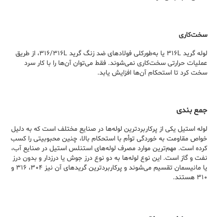
سخت‌کاری
لوله گرید ۳۱۶L یا به‌طورکلی فولادهای ضد زنگ گرید ۳۱۶/۳۱۶L، از طریق
عملیات حرارتی سخت‌کاری نمی‌شوند. فقط می‌توان آن‌ها را با کار سرد
سخت کرد تا استحکام آن‌ها افزایش یابد.
جمع ‌بندی
لوله استیل یکی از پرکاربردترین لوله‌ها در صنایع مختلف است که به دلیل
خواص مقاومت به خوردگی توأم با استحکام بالا، چنین محبوبیتی را کسب
کرده است. مهم‌ترین موارد مصرف لوله‌های استنلس استیل در صنایع آب،
نفت و گاز است. این نوع لوله‌ها به دو نوع درز جوش یا درزدار و بدون درز
یا مانیسمان تقسیم می‌شوند و پرکاربردترین گریدهای آن نیز ۳۰۴، ۳۱۶ و
۳۱۰ هستند.