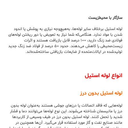
سازگار با محیط‌زیست
لوله استیل برخلاف سایر لوله‌ها، به‌هیچ‌وجه نیازی به پوشش یا اندود
شدن با مواد ندارد. هنگامی‌که شما نیاز به تعویض یا دور ریختن لوله‌های
فولادی ضد زنگ دارید، ۱۰۰ درصد قابل بازیافت هستند و اثرات
زیست‌محیطی را کاهش می‌دهند. حدود ۵۰ درصد از فولاد ضد زنگ جدید
تولیدشده در ایالات‌متحده از ضایعات بازیافتی ساخته‌شده‌اند.
انواع لوله استیل
لوله استیل بدون درز
لوله‌هایی که فاقد اتصالات یا درزهای جوشی هستند به‌عنوان لوله بدون
درز یا مانیسمان شناخته می‌شوند. این نوع لوله‌ها می‌توانند دما و فشار
شدید را تحمل کنند. لوله استیل بدون درز در طیف وسیعی از کاربردها
مانند صنایع نفت و گاز مورد استفاده قرار می‌گیرد. آن‌ها همچنین در