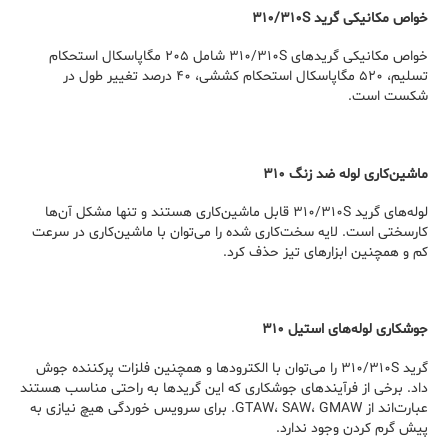
خواص مکانیکی گرید ۳۱۰/۳۱۰S
خواص مکانیکی گریدهای ۳۱۰/۳۱۰S شامل ۲۰۵ مگاپاسکال استحکام
تسلیم، ۵۲۰ مگاپاسکال استحکام کششی، ۴۰ درصد تغییر طول در
شکست است.
ماشین‌کاری لوله ضد زنگ ۳۱۰
لوله‌های گرید ۳۱۰/۳۱۰S قابل ماشین‌کاری هستند و تنها مشکل آن‌ها
کارسختی است. لایه سخت‌کاری شده را می‌توان با ماشین‌کاری در سرعت
کم و همچنین ابزارهای تیز حذف کرد.
جوشکاری لوله‌های استیل ۳۱۰
گرید ۳۱۰/۳۱۰S را می‌توان با الکترودها و همچنین فلزات پرکننده جوش
داد. برخی از فرآیندهای جوشکاری که این گریدها به راحتی مناسب هستند
عبارت‌اند از GTAW، SAW، GMAW. برای سرویس خوردگی هیچ نیازی به
پیش گرم کردن وجود ندارد.