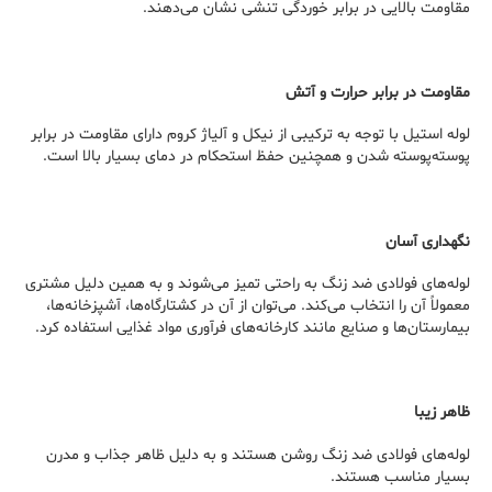
مقاومت بالایی در برابر خوردگی تنشی نشان می‌دهند.
مقاومت در برابر حرارت و آتش
لوله استیل با توجه به ترکیبی از نیکل و آلیاژ کروم دارای مقاومت در برابر
پوسته‌پوسته شدن و همچنین حفظ استحکام در دمای بسیار بالا است.
نگهداری آسان
لوله‌های فولادی ضد زنگ به راحتی تمیز می‌شوند و به همین دلیل مشتری
معمولاً آن را انتخاب می‌کند. می‌توان از آن در کشتارگاه‌ها، آشپزخانه‌ها،
بیمارستان‌ها و صنایع مانند کارخانه‌های فرآوری مواد غذایی استفاده کرد.
ظاهر زیبا
لوله‌های فولادی ضد زنگ روشن هستند و به دلیل ظاهر جذاب و مدرن
بسیار مناسب هستند.