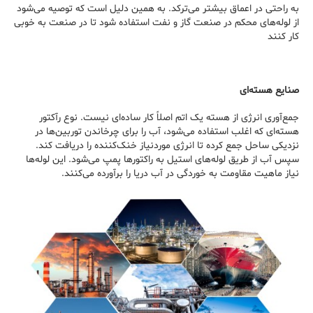
به راحتی در اعماق بیشتر می‌ترکد. به همین دلیل است که توصیه می‌شود
از لوله‌های محکم در صنعت گاز و نفت استفاده شود تا در صنعت به خوبی
کار کنند
صنایع هسته‌ای
جمع‌آوری انرژی از هسته یک اتم اصلاً کار ساده‌ای نیست. نوع رآکتور
هسته‌ای که اغلب استفاده می‌شود، آب را برای چرخاندن توربین‌ها در
نزدیکی ساحل جمع کرده تا انرژی موردنیاز خنک‌کننده را دریافت کند.
سپس آب از طریق لوله‌های استیل به راکتورها پمپ می‌شود. این لوله‌ها
نیاز ماهیت مقاومت به خوردگی در آب دریا را برآورده می‌کنند.