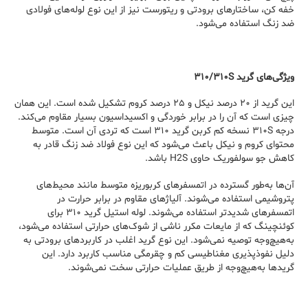
خفه کن، ساختارهای برودتی و ریتورست نیز از این نوع لوله‌های فولادی
ضد زنگ استفاده می‌شود.
ویژگی‌های گرید ۳۱۰/۳۱۰S
این گرید از ۲۰ درصد نیکل و ۲۵ درصد کروم تشکیل شده است. این همان
چیزی است که آن را در برابر خوردگی و اکسیداسیون بسیار مقاوم می‌کند.
درجه ۳۱۰S نسخه کم کربن گرید ۳۱۰ است که تردی آن است. متوسط
محتوای کروم و نیکل باعث می‌شود که این نوع فولاد ضد زنگ قادر به
کاهش جو سولفوریک حاوی H2S باشد.
آن‌ها به‌طور گسترده در اتمسفرهای کربوریزه متوسط مانند محیط‌های
پتروشیمی استفاده می‌شوند. آلیاژهای مقاوم در برابر حرارت در
اتمسفرهای شدیدتر استفاده می‌شوند. لوله استیل گرید ۳۱۰ برای
کوئنچینگ که از مایعات مکرر ناشی از شوک‌های حرارتی استفاده می‌شود،
به‌هیچ‌وجه توصیه نمی‌شود. این نوع گرید اغلب در کاربردهای برودتی به
دلیل نفوذپذیری مغناطیسی کم و چقرمگی مناسب کاربرد دارد. این
گریدها به‌هیچ‌وجه از طریق عملیات حرارتی سخت نمی‌شوند.