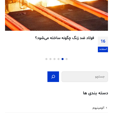
فولاد ضد زنگ چگونه ساخته می‌شود؟
16
اسفند
جستجو
دسته بندی ها
آلومینیوم