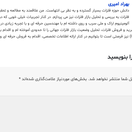
بهراد امیری
دانش حوزه فلزات بسیار گسترده و به نظر بی انتهاست. من علاقمند به مطالعه و تحق
فلزات به بررسی و تحلیل بازار فلزات نیز می پردازم. در کنار تجربیات خیلی خوبی که د
آلومینیوم اراک و ملی سرب و روی داشته ام با مهندسین حرفه ای و با تجربه زیادی در
رید و فروش فلزات، تحلیل وضعیت بازار فلزات جهانی را تا حدودی آموخته ام و اقدام 
ا بنویسید
ل شما منتشر نخواهد شد.
بخش‌های موردنیاز علامت‌گذاری شده‌اند
*