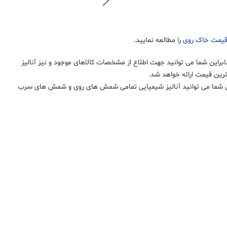
قیمت خاک روی
را مطالعه نمایید.
ین شما می توانید جهت اطلاع از مشخصات کالاهای موجود و نیز آنالیز
ترین قیمت ارائه خواهد شد.
ما می توانید آنالیز شیمیایی تمامی شمش های روی و شمش های سرب