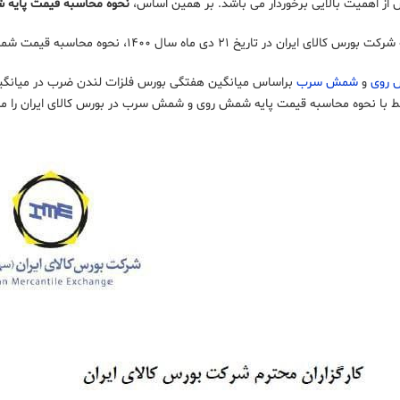
ز اهمیت بالایی برخوردار می‌ باشد. بر همین اساس،
نحوه محاسبه قیمت پایه
تاریخ ۲۱ دی ماه سال ۱۴۰۰، نحوه محاسبه قیمت شمش روی و شمش سرب به صورت زیر تعیین می‌ شود:
ش روی
و
شمش سرب
تبط با نحوه محاسبه قیمت پایه شمش روی و شمش سرب در بورس کالای ایران را مش