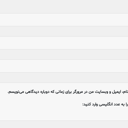
ام، ایمیل و وبسایت من در مرورگر برای زمانی که دوباره دیدگاهی می‌نویسم.
ا به عدد انگلیسی وارد کنید: