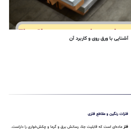
آشنایی با مشخصات فلز روی ( Zinc ) و کاربرد آن در صنعت
ت
فلزات رنگین و مقاطع فلزی
فلز
ماده‌ای است که قابلیت جلا، رسانش برق و گرما و چکش‌خواری را داراست.