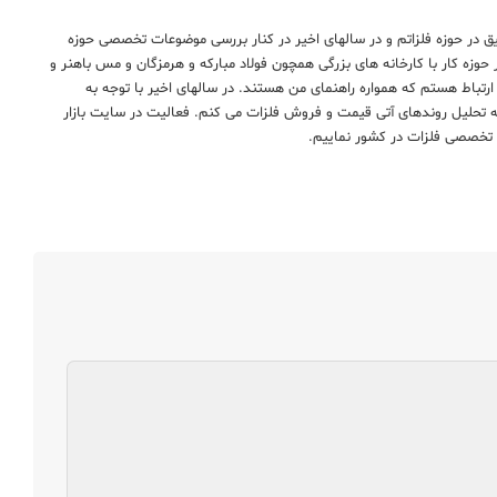
یق در حوزه فلزاتم و در سالهای اخیر در کنار بررسی موضوعات تخصصی حوزه
ر حوزه کار با کارخانه های بزرگی همچون فولاد مبارکه و هرمزگان و مس باهنر و
 ارتباط هستم که همواره راهنمای من هستند. در سالهای اخیر با توجه به
به تحلیل روندهای آتی قیمت و فروش فلزات می کنم. فعالیت در سایت بازار