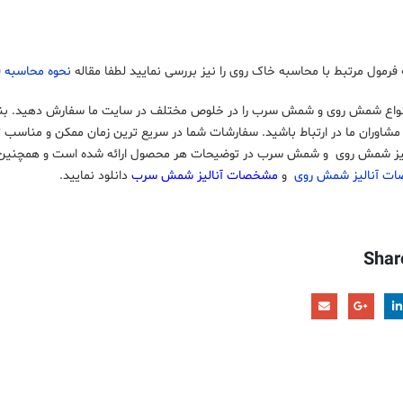
 فرمول مرتبط با محاسبه خاک روی را نیز بررسی نمایید لطفا مقاله
نحوه محاسبه 
انواع شمش روی و شمش سرب را در خلوص مختلف در سایت ما سفارش دهید. بنابرا
ا مشاوران ما در ارتباط باشید. سفارشات شما در سریع ترین زمان ممکن و مناسب 
یز شمش روی و شمش سرب در توضیحات هر محصول ارائه شده است و همچنین ش
ت آنالیز شمش روی
و
مشخصات آنالیز شمش سرب
دانلود نمایید.
Shar