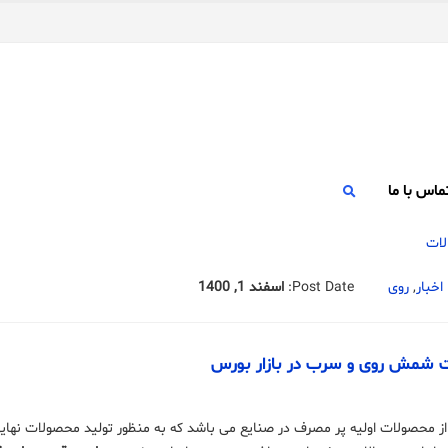
ماس با ما
اخبار
,
روی
Post Date:
اسفند 1, 1400
 شمش روی و سرب در بازار بورس
محصولات اولیه پر مصرف در صنایع می‌ باشد که به منظور تولید محصولات نهایی 