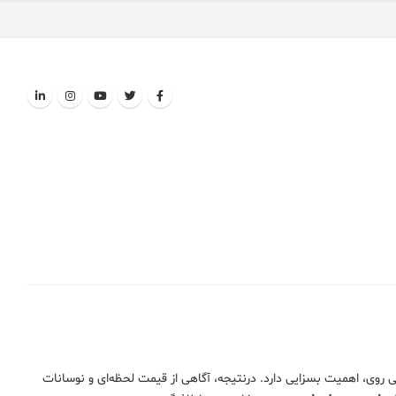
روی، اهمیت بسزایی دارد. درنتیجه، آگاهی از قیمت لحظه‌ای و نوسانات