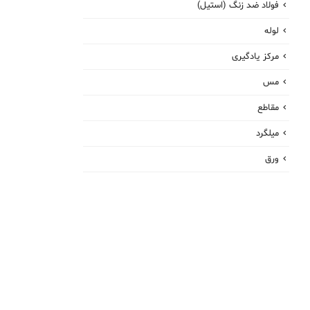
فولاد ضد زنگ (استیل)
لوله
مرکز یادگیری
مس
مقاطع
میلگرد
ورق