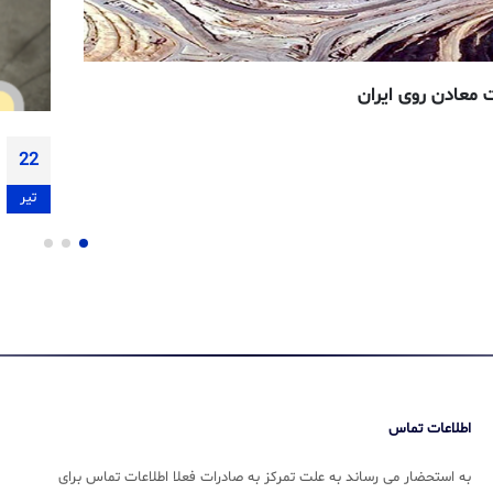
ی با ورق روی و کاربرد آن
27
اردیبهش
اطلاعات تماس
به استحضار می رساند به علت تمرکز به صادرات فعلا اطلاعات تماس برای