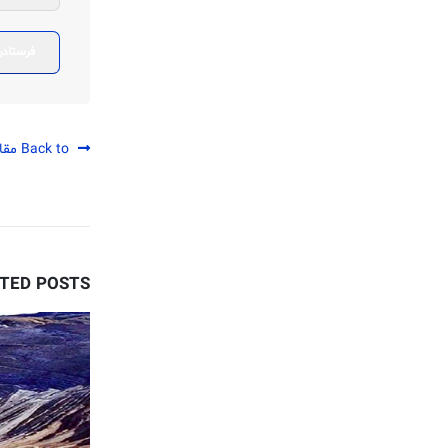
Back to مقالات
ATED
POSTS