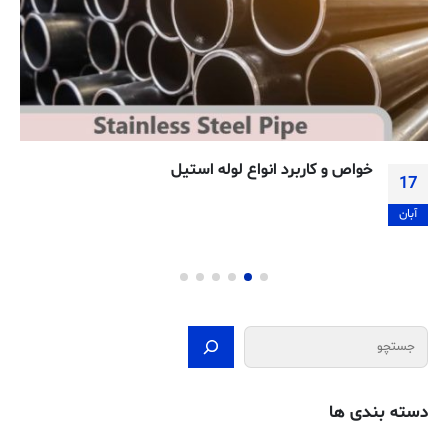
خواص و کاربرد انواع لوله استیل
17
آبان
جستجو
دسته بندی ها