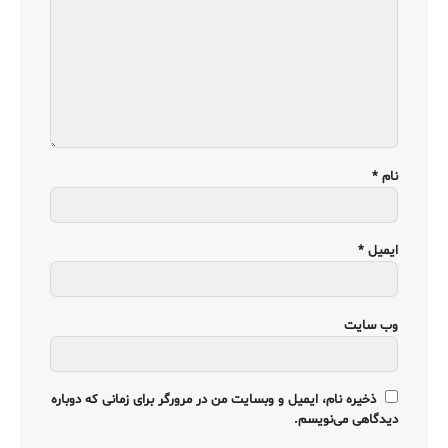
نام
*
ایمیل
*
وب‌ سایت
ذخیره نام، ایمیل و وبسایت من در مرورگر برای زمانی که دوباره
دیدگاهی می‌نویسم.