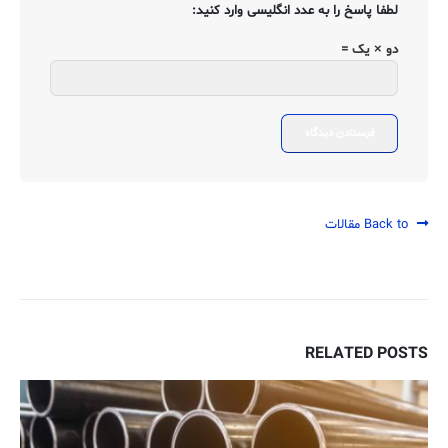
لطفا پاسخ را به عدد انگلیسی وارد کنید:
دو × یک =
Back to مقالات
RELATED
POSTS