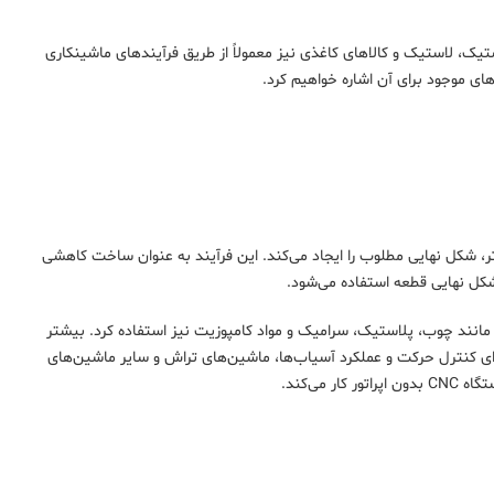
استیک، لاستیک و کالاهای کاغذی نیز معمولاً از طریق فرآیندهای ماشینکاری
های موجود برای آن اشاره خواهیم کرد.
، شکل نهایی مطلوب را ایجاد می‌کند. این فرآیند به عنوان ساخت کاهشی
شکل نهایی قطعه استفاده می‌شود.
مانند چوب، پلاستیک، سرامیک و مواد کامپوزیت نیز استفاده کرد. بیشتر
 انجام می‌شود که در آن از رایانه‌ها برای کنترل حرکت و عملکرد آسیاب‌ها، ماشین‌های تراش و سایر ماشین‌های
می‌کند.