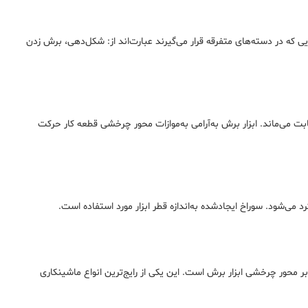
ی که در دسته‌های متفرقه قرار می‌گیرند عبارت‌اند از: شکل‌دهی، برش زدن
ت می‌ماند. ابزار برش به‌آرامی به‌موازات محور چرخشی قطعه کار حرکت
 می‌شود. سوراخ ایجادشده به‌اندازه قطر ابزار مورد استفاده است.
 محور چرخشی ابزار برش است. این یکی از رایج‌ترین انواع ماشینکاری