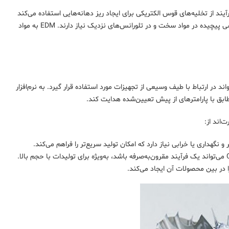
د از تخلیه‌های قوس الکتریکی برای ایجاد ریز دهانه‌هایی استفاده می‌کند
که به‌سرعت منجر به برش کامل می‌شود. EDM در کاربردهایی استفاده می‌شود که به اشکال هندسی پیچیده در مواد سخت و در تلورانس‌های نزدیک نیاز دارند. EDM به مواد
کمک کامپیوتر است که می‌تواند در ارتباط با طیف وسیعی از تجهیزات مورد استفاده قرار گیرد. به نرم‌افزار