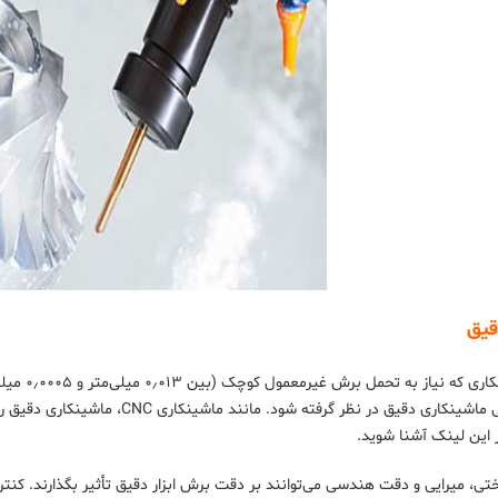
قیق
ر گرفته شود. مانند ماشینکاری CNC، ماشینکاری دقیق را می‌توان برای تعداد زیادی از روش‌ها و ابزارهای ساخت اعمال کرد. با
 این لینک آشنا شوید.
تی، میرایی و دقت هندسی می‌توانند بر دقت برش ابزار دقیق تأثیر بگذارند. کنتر