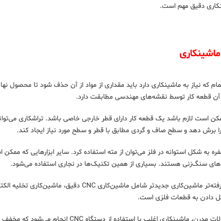
نکاری دقیق مهم است.
ماشینکاری
مام که نیاز به ماشینکاری دارد باید مقداری از مواد از آن حذف شود تا محصول
 آن قطعه کار توسط نقشه‌های مهندسی مطابقت دارد.
ممکن است لازم باشد یک قطعه کار دارای قطر خارجی خاصی باشد. تراشکاری می‌تواند 
را برش دهد و سطح صاف و گردی مطابق با قطر و سطح مورد نیاز ایجاد کند.
ره به شکل استوانه در فلز می‌توان از مته استفاده کرد. سایر ابزارهایی که ممکن
ن‌های سنگ‌زنی هستند. بسیاری از همین تکنیک‌ها در نجاری استفاده می‌شود.
ل دادن به قطعات فلزی است.
ری اغلب با استفاده از دستگاه CNC انجام می‌شود که مخفف عبارت Computer Numeric Control است. در