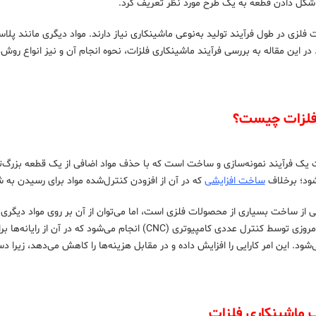
ا شکل دادن قطعه به یک طرح مورد نظر تعریف کرد.
ت فلزی در طول فرآیند تولید به‌نوعی ماشینکاری نیاز دارند. مواد دیگری مانند پل
ر این مقاله به بررسی فرآیند ماشینکاری فلزات، نحوه انجام آن و نیز انواع روش‌
فلزات چیست؟
 یک فرآیند نمونه‌سازی و ساخت است که با حذف مواد اضافی از یک قطعه بزرگ‌تر
شود؛ برخلاف
ساخت افزایشی
که در آن از افزودن کنترل‌شده مواد برای رسیدن به 
از ساخت بسیاری از محصولات فلزی است، اما می‌توان از آن بر روی مواد دیگری 
ماشینکاری‌های امروزی توسط کنترل عددی کامپیوتری (CNC)
این امر کارایی را افزایش داده و در مقابل هزینه‌ها را کاهش می‌دهد، زیرا دستگاه CNC بدون اپراتور کار 
ف ماشینکاری فلزات