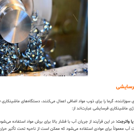
رسایشی
ای سوزاننده، گرما را برای ذوب مواد اضافی اعمال می‌کنند، دستگاه‌های ماشینکاری
ژی ماشینکاری فرسایشی عبارت‌اند از:
ا واترجت:
در این فرآیند از جریان آب با فشار بالا برای برش مواد استفاده می
آب معمولاً برای موادی استفاده می‌شود که ممکن است از ناحیه تحت تأثیر حرا