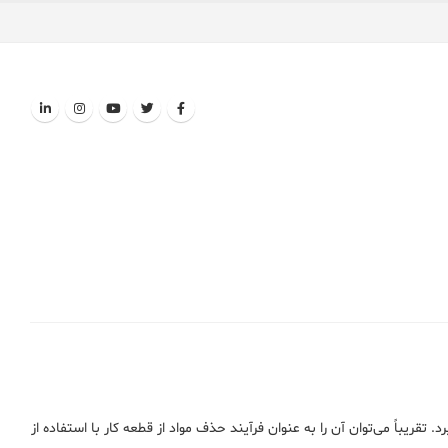
قریباً می‌توان آن را به عنوان فرآیند حذف مواد از قطعه کار با استفاده از