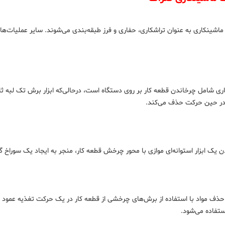
ماشینکاری به عنوان تراشکاری، حفاری و فرز طبقه‌بندی می‌شوند. سایر عملیات‌های
ی شامل چرخاندن قطعه کار بر روی دستگاه است، درحالی‌که ابزار برش تک لبه ثاب
ا در حین حرکت حذف می‌کند.
 یک ابزار استوانه‌ای موازی با محور چرخش قطعه کار، منجر به ایجاد یک سوراخ گرد
 حذف مواد با استفاده از برش‌های چرخشی از قطعه کار در یک حرکت تغذیه عمود بر
ستفاده می‌شود.