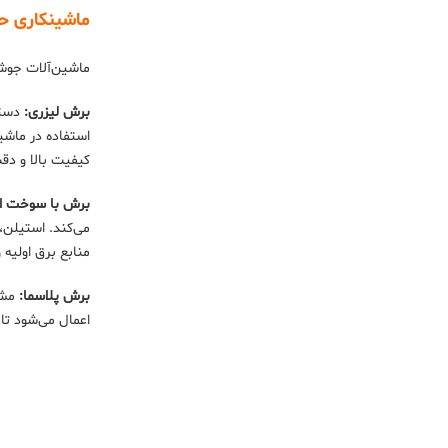
ماشینکاری حر
ماشین‌آلات جوشکا
برش لیزری:
استفاده در ماشی
کیفیت بالا و دقت
برش با سوخت ا
می‌کند. استیلن،
منابع برق اولیه
برش پلاسما:
مشعل
اعمال می‌شود تا 