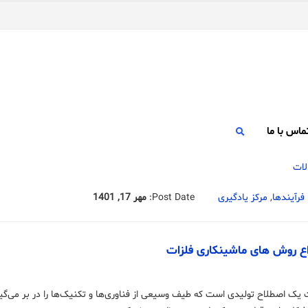
ماس با ما
فرآیندها
,
مرکز یادگیری
Post Date:
مهر 17, 1401
اع روش ‌های ماشینکاری فلزات
یک اصطلاح تولیدی است که طیف وسیعی از فناوری‌ها و تکنیک‌ها را در بر می‌گیرد. ت