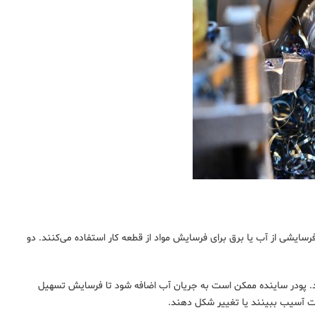
 فرسایشی از آب یا برق برای فرسایش مواد از قطعه کار استفاده می‌کنند. دو
‌شود. پودر ساینده ممکن است به جریان آب اضافه شود تا فرسایش تسهیل
رت آسیب ببینند یا تغییر شکل دهند.