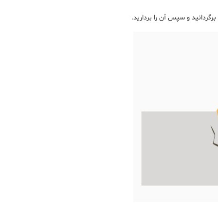
برگردانید و سپس آن را بردارید.