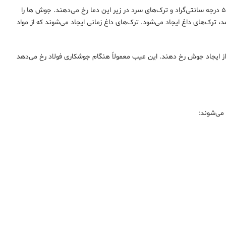
همچنین، ترک‌ها را می‌توان به ترک‌های گرم یا سرد طبقه‌بندی کرد. ترک‌های گرم در دمای بالای ۵۵۰ درجه سانتی‌گراد و ترک‌های سرد در زیر این دما رخ می‌دهند. جوش ها را
مایع به جامد، ترک‌های داغ ایجاد می‌شود. ترک‌های داغ زمانی ایجاد می‌شوند که از مواد
 ایجاد جوش رخ دهند. این عیب معمولاً هنگام جوشکاری فولاد رخ می‌دهد
 می‌شوند: