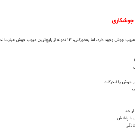
 جوشکاری
 دارد، اما به‌طورکلی، ۱۳ نمونه از رایج‌ترین عیوب جوش عبارت‌اند از:
ر جوش یا آندرکات
ف
از حد
 یا پاشش
ادگی