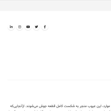
وارد، این عیوب منجر به شکست کامل قطعه جوش می‌شوند. ازآنجایی‌که