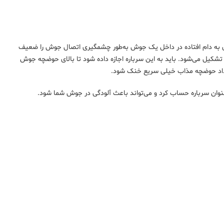
‌های به دام افتاده در داخل یک جوش به‌طور چشمگیری اتصال جوش را ضعیف
تشکیل می‌شود. باید به این سرباره اجازه داده شود تا بالای حوضچه جوش
زه داد حوضچه مذاب خیلی سریع خنک شود.
نگستن را می‌توان به‌عنوان سرباره حساب کرد و می‌تواند باعث آلودگی در جوش شما شود.