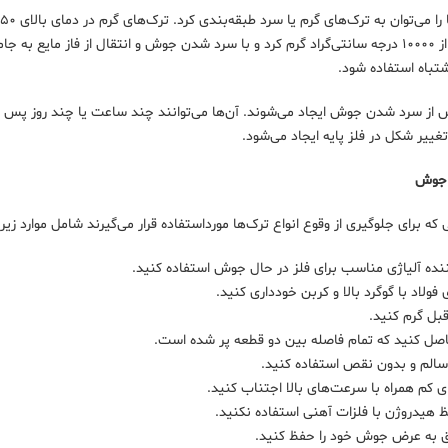
می‌توان تا بیش از ۱۰۰۰۰ درجه سانتی‌گراد گرم کرد و با سرد شدن جوش و انتقال از فاز 
شتباه استفاده شود.
از سرد شدن جوش ایجاد می‌شوند. آن‌ها می‌توانند چند ساعت یا چند روز پس از
غییر شکل در فلز پایه ایجاد می‌شود.
 جوش
 که برای جلوگیری از وقوع انواع ترک‌ها مورداستفاده قرار می‌گیرند شامل موارد زیر
کننده آلیاژی مناسب برای فلز در حال جوش استفاده کنید.
فولاد با گوگرد بالا و کربن خودداری کنید.
قبل گرم کنید.
اصل کنید که تمام فاصله بین دو قطعه پر شده است.
ه سالم و بدون نقص استفاده کنید.
ای کم همراه با سرعت‌های بالا اجتناب کنید.
فظ هیدروژن با فلزات آهنی استفاده نکنید.
به عرض جوش خود را حفظ کنید.