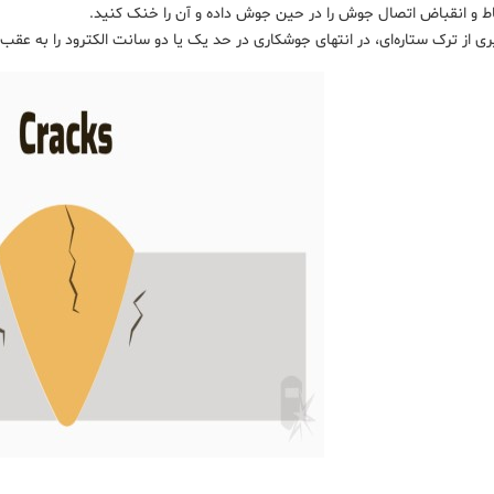
اط و انقباض اتصال جوش را در حین جوش داده و آن را خنک کنید.
ری از ترک ستاره‌ای، در انتهای جوشکاری در حد یک یا دو سانت الکترود را به عقب 