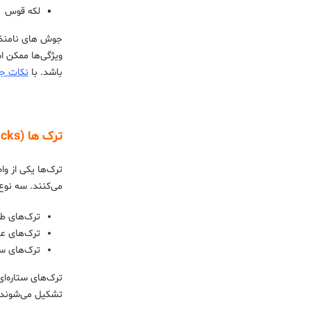
لکه قوس
جوش های نامنظم
ویژگی‌ها ممکن 
باشد. با
نکات جو
ترک ‌ها (Cracks) ؛ مهم ترین عیوب جوشکاری
ترک‌ها یکی از و
می‌کنند. سه نوع
ترک‌های ط
ترک‌های ع
ترک‌های ست
ترک‌های ستاره‌ا
تشکیل می‌شوند.