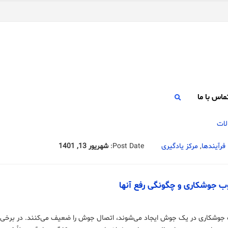
ماس با ما
فرآیندها
,
مرکز یادگیری
Post Date:
شهریور 13, 1401
وب جوشکاری و چگونگی رفع آنها
 جوشکاری در یک جوش ایجاد می‌شوند، اتصال جوش را ضعیف می‌کنند. در برخی م