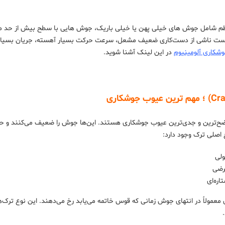
 شامل جوش های خیلی پهن یا خیلی باریک، جوش هایی با سطح بیش از حد مح
است ناشی از دست‌کاری ضعیف مشعل، سرعت حرکت بسیار آهسته، جریان بسیار زی
شکاری آلومینیوم
در این لینک آشنا شوید.
اضح‌ترین و جدی‌ترین عیوب جوشکاری هستند. این‌ها جوش را ضعیف می‌کنند و حتی
 اصلی ترک وجود دارد:
ولی
رضی
اره‌ای
ی معمولاً در انتهای جوش زمانی که قوس خاتمه می‌یابد رخ می‌دهند. این نوع ترک‌