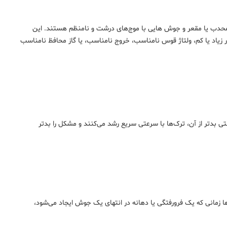
دب یا مقعر و جوش هایی با موج‌های درشت و نامنظم هستند. این
اد یا کم، ولتاژ قوس نامناسب، خروج نامناسب، یا گاز محافظ نامناسب
 بدتر از آن، ترک‌ها با سرعتی سریع رشد می‌کنند و مشکل را بدتر
ها زمانی که یک فرورفتگی یا دهانه در انتهای یک جوش ایجاد می‌شود،