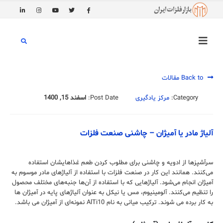
Back to مقالات
Category:
مرکز یادگیری
Post Date:
اسفند 15, 1400
آلیاژ مادر یا آمیژان – چاشنی صنعت فلزات
سرآشپز‌ها از ادویه و چاشنی برای مطلوب کردن طعم غذا‌هایشان استفاده
می‌کنند. همانند این کار در صنعت فلزات با استفاده از آلیاژ‌های مادر موسوم به
آمیژان انجام می‌شود. آلیاژهایی که با استفاده از آن‌ها جنبه‌های مختلف محصول
را تنظیم می‌کنند. آلومینیوم، مس یا نیکل به عنوان آلیاژهای پایه در آمیژان ها
به کار برده می شوند. ترکیب میانی به نام AlTi10 نمونه‌ای از آمیژان می باشد.