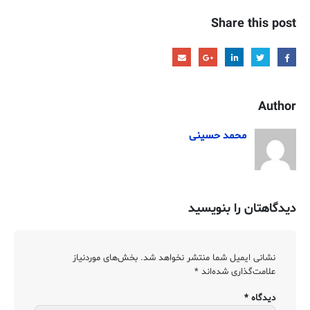
Share this post
Author
محمد حسینی
دیدگاهتان را بنویسید
نشانی ایمیل شما منتشر نخواهد شد.
بخش‌های موردنیاز
علامت‌گذاری شده‌اند
*
دیدگاه
*