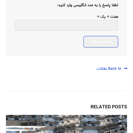
لطفا پاسخ را به عدد انگلیسی وارد کنید:
هفت + یک =
Back to مقالات
RELATED
POSTS