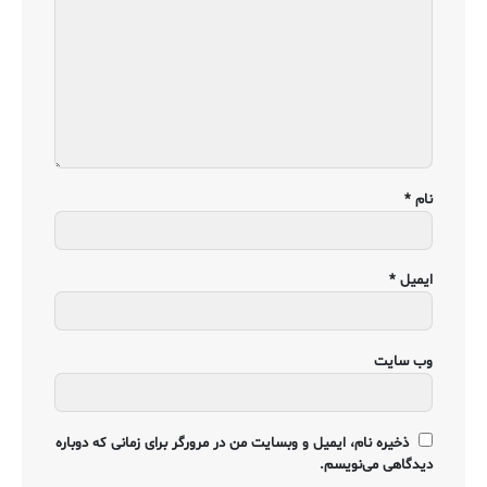
نام
*
ایمیل
*
وب‌ سایت
ذخیره نام، ایمیل و وبسایت من در مرورگر برای زمانی که دوباره
دیدگاهی می‌نویسم.