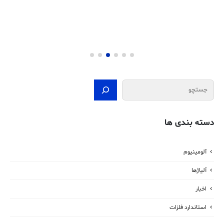
جستجو
دسته بندی ها
آلومینیوم
آلیاژها
اخبار
استاندارد فلزات