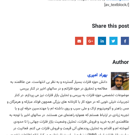
[/av_textblock]
Share this post
Author
بهراد امیری
دانش حوزه فلزات بسیار گسترده و به نظر بی انتهاست. من علاقمند به
مطالعه و تحقیق در حوزه فلزاتم و در سالهای اخیر در کنار بررسی
موضوعات تخصصی حوزه فلزات به بررسی و تحلیل بازار فلزات نیز می پردازم. در کنار
تجربیات خیلی خوبی که در حوزه کار با کارخانه های بزرگی همچون فولاد مبارکه و هرمزگان و
مس باهنر و آلومینیوم اراک و ملی سرب و روی داشته ام با مهندسین حرفه ای و با
تجربه زیادی در ارتباط هستم که همواره راهنمای من هستند. در سالهای اخیر با توجه به
علاقمندی ام به خرید و فروش فلزات، تحلیل وضعیت بازار فلزات جهانی را تا حدودی
آموخته ام و اقدام به تحلیل روندهای آتی قیمت و فروش فلزات می کنم. فعالیت در