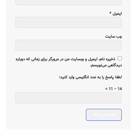
ایمیل
*
وب‌ سایت
ذخیره نام، ایمیل و وبسایت من در مرورگر برای زمانی که دوباره
دیدگاهی می‌نویسم.
لطفا پاسخ را به عدد انگلیسی وارد کنید:
14 − 11 =