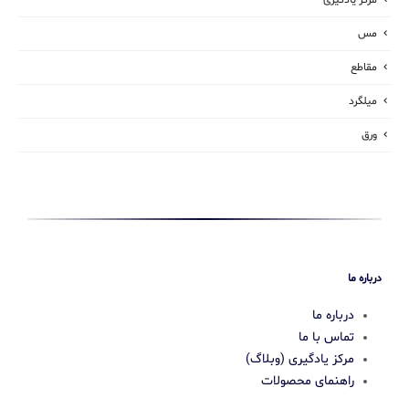
مس
مقاطع
میلگرد
ورق
درباره ما
درباره ما
تماس با ما
مرکز یادگیری (وبلاگ)
راهنمای محصولات