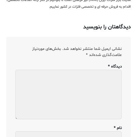
سایت بازار فلزات ایران (IMM) نیز فرصتی است تا بتوانیم در کنار ارائه اطلاعات تخصصی،
اقدام به فروش حرفه ای و تخصصی فلزات در کشور نماییم.
دیدگاهتان را بنویسید
نشانی ایمیل شما منتشر نخواهد شد.
بخش‌های موردنیاز
علامت‌گذاری شده‌اند
*
دیدگاه
*
نام
*