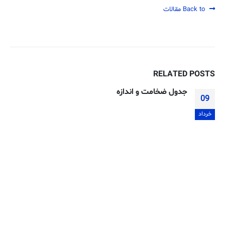
Back to مقالات
RELATED
POSTS
جدول ضخامت و اندازه
09
خرداد