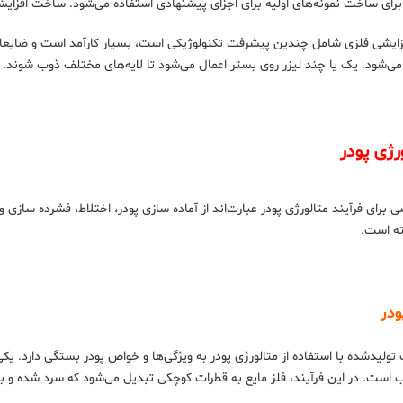
رای ساخت نمونه‌های اولیه برای اجزای پیشنهادی استفاده می‌شود. ساخت افزایشی 
‌شود. یک یا چند لیزر روی بستر اعمال می‌شود تا لایه‌های مختلف ذوب شوند. فرآی
رژی پودر
ی برای فرآیند متالورژی پودر عبارت‌اند از آماده سازی پودر، اختلاط، فشرده ساز
ته است.
ودر
یدشده با استفاده از متالورژی پودر به ویژگی‌ها و خواص پودر بستگی دارد. یکی ا
ب است. در این فرآیند، فلز مایع به قطرات کوچکی تبدیل می‌شود که سرد شده و 