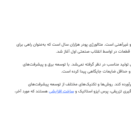
 غیرآهنی است. متالورژی پودر هزاران سال است که به‌عنوان راهی برای
و قطعات در اواسط انقلاب صنعتی اول آغاز شد.
روش تولید مناسب در نظر گرفته نمی‌شد. با توسعه برق و پیشرفت‌های
لا و حداقل ضایعات جایگاهی پیدا کرده است.
برآورده کند. روش‌ها و تکنیک‌های مختلف از توسعه پیشرفت‌های
یری تزریقی، پرس ایزو استاتیک و
ساخت افزایشی
هستند که مورد آخر،