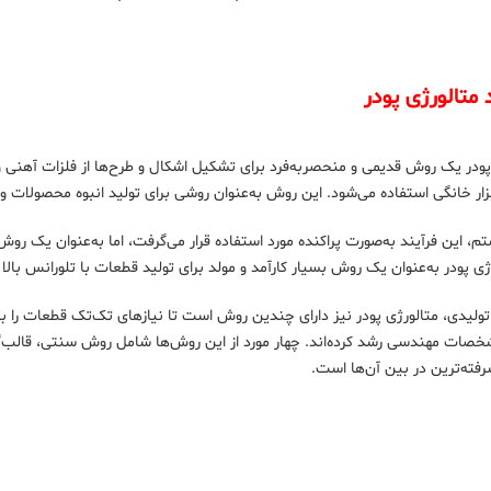
 متالورژی پودر
 پودر یک روش قدیمی و منحصربه‌فرد برای تشکیل اشکال و طرح‌ها از فلزات آهنی و
بزار خانگی استفاده می‌شود. این روش به‌عنوان روشی برای تولید انبوه محصولات 
ستم، این فرآیند به‌صورت پراکنده مورد استفاده قرار می‌گرفت، اما به‌عنوان یک 
رژی پودر به‌عنوان یک روش بسیار کارآمد و مولد برای تولید قطعات با تلورانس با
 تولیدی، متالورژی پودر نیز دارای چندین روش است تا نیازهای تک‌تک قطعات را 
خصات مهندسی رشد کرده‌اند. چهار مورد از این روش‌ها شامل روش سنتی، قالب‌گ
فته‌ترین در بین آن‌ها است.