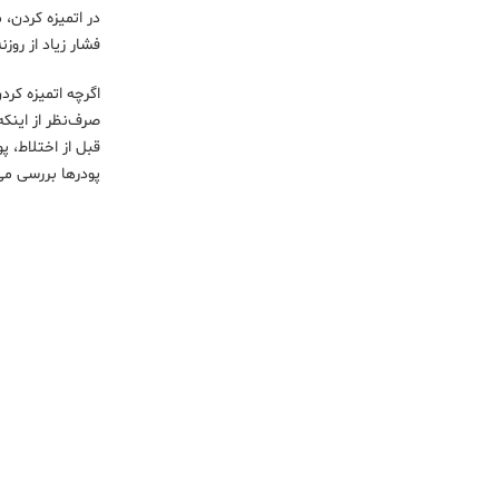
در اتمیزه کردن،
فشار زیاد از روز
اگرچه اتمیزه کر
صرف‌نظر از اینکه 
قبل از اختلاط، پ
پودرها بررسی می