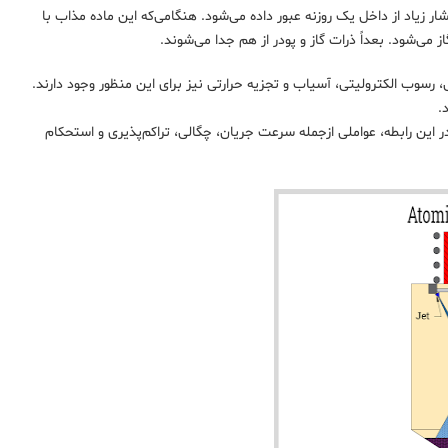
زیاد از داخل یک روزنه عبور داده می‌شود. هنگامی‌که این ماده مذاب با
ز می‌شود. بعداً ذرات گاز و پودر از هم جدا می‌شوند.
 رسوب الکترولیتی، آسیاب و تجزیه حرارتی نیز برای این منظور وجود دارند.
.
 در این رابطه، عواملی ازجمله سرعت جریان، چگالی، تراکم‌پذیری و استحکام