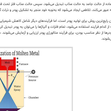
 ماده از حالت جامد به حالت مذاب تبدیل می‌شود. سپس حالت مذاب فلز تحت فشار 
نه عبور می‌کند، تلاطمی ایجاد می‌شود که به‌نوبه خود منجر به تشکیل پودر و ذرات گا
دن رایج‌ترین روش برای تولید پودر است، اما فرآیندهای دیگر شامل کاهش شیمیایی،
از کدام فرآیند استفاده می‌شود، تمام فلزات و آلیاژها را می‌توان به پودر تبدیل کرد
ودرها از نظر مناسب بودن، برای فرآیند متالورژی پودر ارزیابی و آزمایش می‌شوند.
‌شوند.