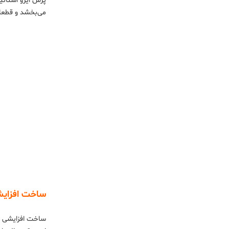
پرس ایزو استاتیک
می‌بخشد و قطعات
ساخت افزایش
ساخت افزایشی فل