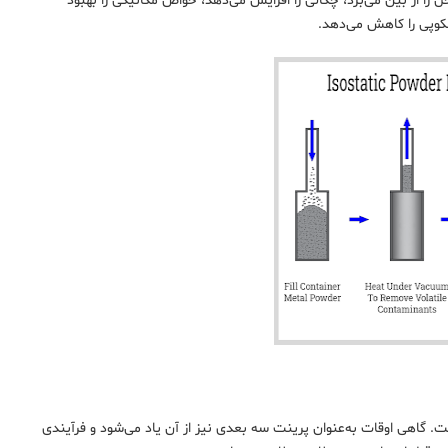
 را از بین می‌برد، چگالی را افزایش می‌دهد، خواص مکانیکی را بهبود
سکوپی را کاهش می‌دهد.
ت. گاهی اوقات به‌عنوان پرینت سه بعدی نیز از آن یاد می‌شود و فرآیندی