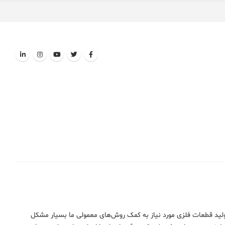
تولید قطعات فلزی مورد نیاز به کمک روش‌های معمولی ما بسیار مشکل