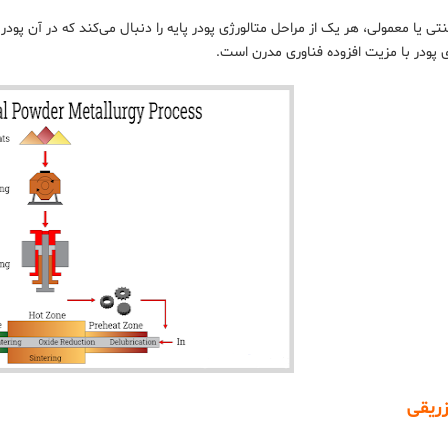
تی یا معمولی، هر یک از مراحل متالورژی پودر پایه را دنبال می‌کند که در آن پودر
ی پودر با مزیت افزوده فناوری مدرن است.
زریقی