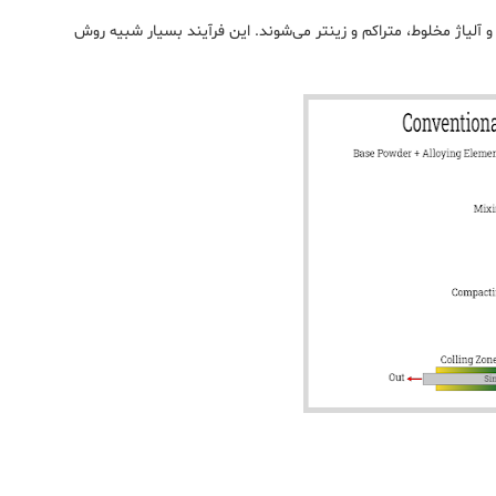
 و آلیاژ مخلوط، متراکم و زینتر می‌شوند. این فرآیند بسیار شبیه روش