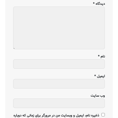
دیدگاه
*
نام
*
ایمیل
*
وب‌ سایت
ذخیره نام، ایمیل و وبسایت من در مرورگر برای زمانی که دوباره