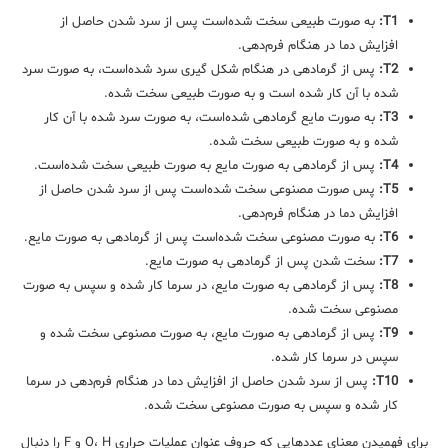
T1:
به صورت طبیعی سخت شده‌است پس از سرد شدن حاصل از
افزایش دما در هنگام فرم‌دهی.
T2:
پس از گرمادهی در هنگام شکل گیری سرد شده‌است، به صورت سرد
شده با آن کار شده است و به صورت طبیعی سخت شده.
T3:
به صورت مایع گرمادهی شده‌است، به صورت سرد شده با آن کار
شده و به صورت طبیعی سخت شده.
T4:
پس از گرمادهی به صورت مایع به صورت طبیعی سخت شده‌است.
T5:
پس صورت مصنوعی سخت شده‌است پس از سرد شدن حاصل از
افزایش دما در هنگام فرم‌دهی.
T6:
به صورت مصنوعی سخت شده‌است پس از گرمادهی به صورت مایع.
T7:
سخت شدن پس از گرمادهی به صورت مایع.
T8:
پس از گرمادهی به صورت مایع، در سرما کار شده و سپس به صورت
مصنوعی سخت شده.
T9:
پس از گرمادهی به صورت مایع، به صورت مصنوعی سخت شده و
سپس در سرما کار شده.
T10:
پس از سرد شدن حاصل از افزایش دما در هنگام فرم‌دهی در سرما
کار شده و سپس به صورت مصنوعی سخت شده.
برای فهمیدن معنای عدد‌هایی که حروف عنوان عملیات حراری O، H و F را دنبال