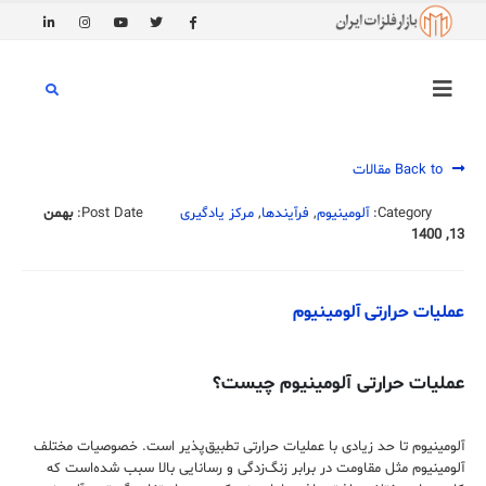
Back to مقالات
Category:
آلومینیوم
,
فرآیندها
,
مرکز یادگیری
Post Date:
بهمن
13, 1400
عملیات حرارتی آلومینیوم
عملیات حرارتی آلومینیوم چیست؟
آلومینیوم تا حد زیادی با عملیات حرارتی تطبیق‌پذیر است. خصوصیات مختلف
آلومینیوم مثل مقاومت در برابر زنگ‌زدگی و رسانایی بالا سبب شده‌است که