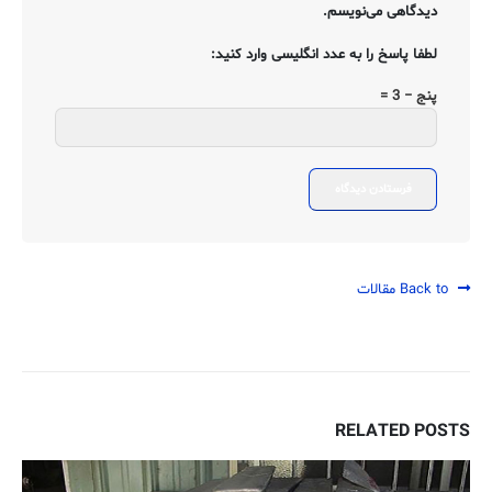
دیدگاهی می‌نویسم.
لطفا پاسخ را به عدد انگلیسی وارد کنید:
پنج − 3 =
Back to مقالات
RELATED
POSTS