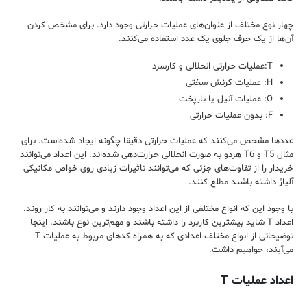
چهار نوع مختلف از عنوان‌های عملیات حرارتی وجود دارد. برای مشخص کردن
آن‌ها از یک حرف جلوی یک عدد استفاده می‌کنند.
T:عملیات حرارتی انحلالی و کارسرد
H: عملیات کرنش سختی
O: عملیات آنیل یا بازپخت
F: بدون عملیات حرارتی
عددها مشخص می‌کنند که عملیات حرارتی دقیقا چگونه ایجاد شده‌است. برای
مثال T5 و T6 هردو به صورت انحلالی حرارت‌دهی شده‌اند. این اعداد می‌توانند
خریدار را از تفاوت‌های جزئی که می‌توانند تاثیرات زیادی روی خواص مکانیکی
آلیاژ داشته باشند مطلع کنند.
با وجود این که انواع مختلفی از این اعداد وجود دارند و می‌توانند به کار روند.
اعداد T شاید بیشترین کاربرد را داشته باشند و مهم‌ترین نوع باشند. اینجا
توضیحاتی از انواع مختلف اعدادی که به همراه کدهای مربوط به عملیات T
می‌آیند، خواهیم داشت.
اعداد عملیات T