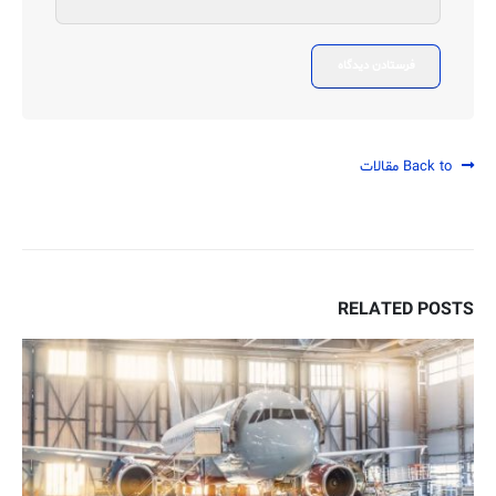
Back to مقالات
RELATED
POSTS