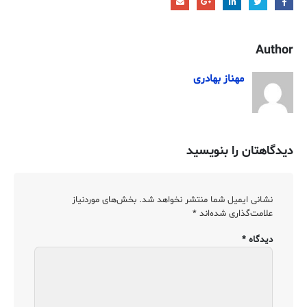
Author
مهناز بهادری
دیدگاهتان را بنویسید
نشانی ایمیل شما منتشر نخواهد شد.
بخش‌های موردنیاز
علامت‌گذاری شده‌اند
*
دیدگاه
*