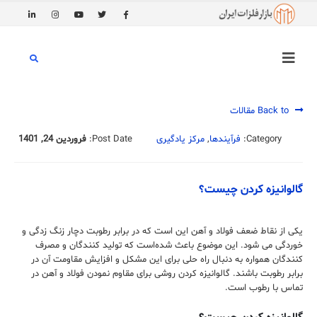
Back to مقالات
Category:
فرآیندها
,
مرکز یادگیری
Post Date:
فروردین 24, 1401
گالوانیزه کردن چیست؟
یکی از نقاط ضعف فولاد و آهن این است که در برابر رطوبت دچار زنگ زدگی و
خوردگی می شود. این موضوع باعث شده‌است که تولید کنندگان و مصرف
کنندگان همواره به دنبال راه حلی برای این مشکل و افزایش مقاومت آن در
برابر رطوبت باشند. گالوانیزه کردن روشی برای مقاوم نمودن فولاد و آهن در
تماس با رطوب است.