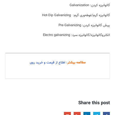
گالوانیزه کردن: Galvanization
گالوانیزه گرم/غوطه‌وری گرم: Hot-Dip Galvanizing
پیش گالوانیزه کردن: Pre-Galvanizing
الکتروگالوانیزه/گالوانیزه سرد: Electro galvanizing
مطالعه بیشتر
:
اطلاع از قیمت و خرید روی
Share this post