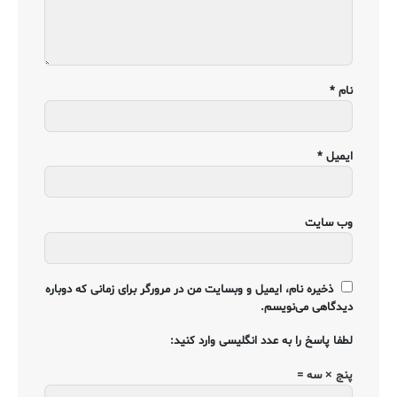
نام
*
ایمیل
*
وب‌ سایت
ذخیره نام، ایمیل و وبسایت من در مرورگر برای زمانی که دوباره
دیدگاهی می‌نویسم.
لطفا پاسخ را به عدد انگلیسی وارد کنید:
پنج × سه =