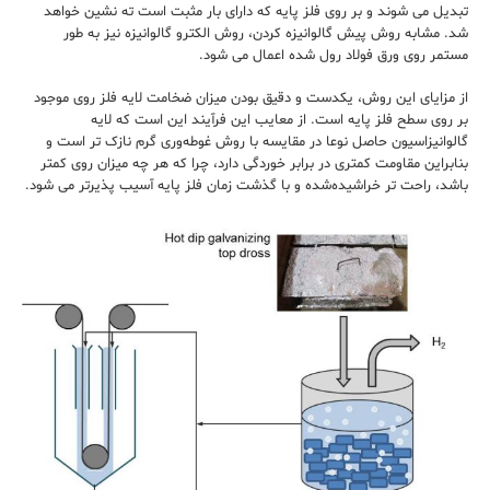
تبدیل می ‌شوند و بر روی فلز پایه که دارای بار مثبت است ته‌ نشین خواهد
شد. مشابه روش پیش گالوانیزه کردن، روش الکترو گالوانیزه نیز به ‌طور
مستمر روی ورق فولاد رول شده اعمال می ‌شود.
از مزایای این روش، یکدست و دقیق بودن میزان ضخامت لایه فلز روی موجود
بر روی سطح فلز پایه است. از معایب این فرآیند این است که لایه
گالوانیزاسیون حاصل نوعا در مقایسه با روش غوطه‌‌وری گرم نازک ‌تر است و
بنابراین مقاومت کمتری در برابر خوردگی دارد، چرا که هر چه میزان روی کمتر
باشد، راحت ‌تر خراشیده‌شده و با گذشت زمان فلز پایه آسیب‌ پذیرتر می ‌شود.