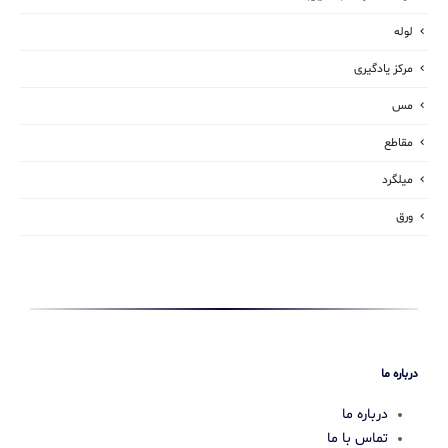
لوله
مرکز یادگیری
مس
مقاطع
میلگرد
ورق
درباره ما
درباره ما
تماس با ما