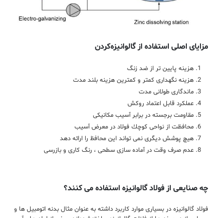
مزایای اصلی استفاده از گالوانیزه‌کردن
هزینه پایین تر از ضد زنگ
هزینه نگهداری کمتر و کمترین هزینه بلند مدت
ماندگاری طولانی مدت
عملکرد قابل اعتماد روکش
مقاومت برجسته در برابر آسیب مکانیکی
محافظت از نواحی كوچك فولاد در معرض آسیب
هیچ پوشش دیگری نمی تواند این محافظ را ارائه دهد
عدم صرف وقت در آماده سازی سطحی ، رنگ کاری و بازرسی
چه صنایعی از فولاد گالوانیزه استفاده می کنند؟
فولاد گالوانیزه در بسیاری موارد کاربرد داشته به عنوان مثال بدنه اتومبیل ها و