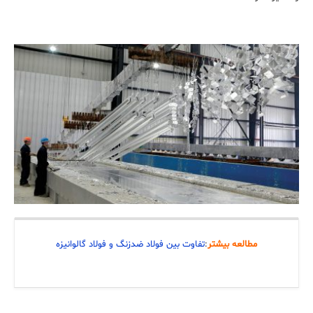
مطالعه بیشتر
:
تفاوت بین فولاد ضد‌زنگ و فولاد گالوانیزه