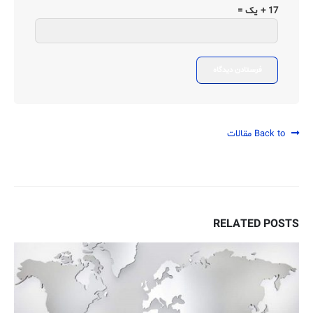
17 + یک =
Back to مقالات
RELATED
POSTS