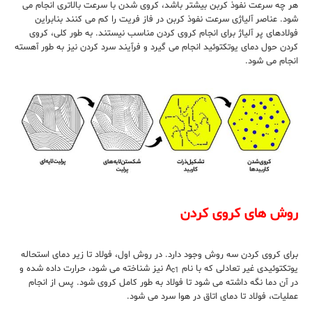
هر چه سرعت نفوذ کربن بیشتر باشد، کروی شدن با سرعت بالاتری انجام می
شود. عناصر آلیاژی سرعت نفوذ کربن در فاز فریت را کم می کنند بنابراین
فولادهای پر آلیاژ برای انجام کروی کردن مناسب نیستند. به طور کلی، کروی
کردن حول دمای یوتکتوئید انجام می گیرد و فرآیند سرد کردن نیز به طور آهسته
انجام می شود.
روش های کروی کردن
برای کروی کردن سه روش وجود دارد. در روش اول، فولاد تا زیر دمای استحاله
یوتکتوئیدی غیر تعادلی که با نام A
نیز شناخته می شود، حرارت داده شده و
c1
در آن دما نگه داشته می شود تا فولاد به طور کامل کروی شود. پس از انجام
عملیات، فولاد تا دمای اتاق در هوا سرد می شود.