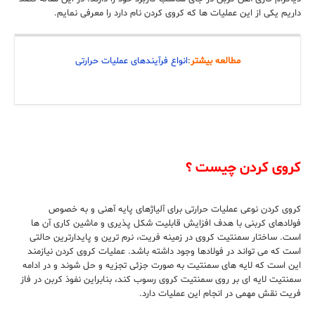
داریم یکی از این عملیات ها که کروی کردن نام دارد را معرفی نمایم.
مطالعه بیشتر
:
انواع فرآیندهای عملیات حرارتی
کروی کردن چیست ؟
کروی کردن نوعی عملیات حرارتی برای آلیاژهای پایه آهنی و به خصوص
فولادهای کربنی با هدف افزایش قابلیت شکل پذیری و ماشین کاری آن ها
است. ساختار سمنتیت کروی در زمینه فریت، نرم ترین و پایدارترین حالتی
است که می تواند در فولادها وجود داشته باشد. عملیات کروی کردن نیازمند
این است که لایه های سمنتیت به صورت جزئی تجزیه و حل شوند و در ادامه
سمنتیت لایه ای بر روی سمنتیت کروی رسوب کند، بنابراین نفوذ کربن در فاز
فریت نقش مهمی در انجام این عملیات دارد.