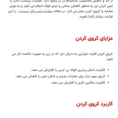
از حد و کاهش محسوس استحکام در آن وجود دارد. عملیات برگشت دادن یا
تمپر کردن نیز به منظور کاهش سختی و تردی فولاد انجام می شود و به نوعی
مشابه با کروی کردن عمل می کند. در مقاله
عملیات تمپرینگ چیست
، با این
فرآیند بیشتر آشنا شوید.
مزایای کروی کردن
کروی کردن فلزات مزایایی به دنبال دارد که در زیر به صورت خلاصه ذکر می
شود:
قابلیت شکل پذیری فولاد پر کربن را افزایش می دهد.
انرژی مورد نیاز برای عملیات بعدی و شکل دهی را کاهش می دهد.
قابلیت ماشین کاری را افزایش می دهد.
کاربرد کروی کردن