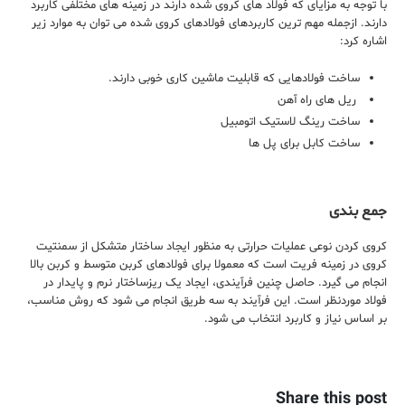
با توجه به مزایای که فولاد های کروی شده دارند در زمینه های مختلفی کاربرد
دارند. ازجمله مهم ترین کاربردهای فولادهای کروی شده می توان به موارد زیر
اشاره کرد:
ساخت فولادهایی که قابلیت ماشین کاری خوبی دارند.
ریل های راه آهن
ساخت رینگ لاستیک اتومبیل
ساخت کابل برای پل ها
جمع بندی
کروی کردن نوعی عملیات حرارتی به منظور ایجاد ساختار متشکل از سمنتیت
کروی در زمینه فریت است که معمولا برای فولادهای کربن متوسط و کربن بالا
انجام می گیرد. حاصل چنین فرآیندی، ایجاد یک ریزساختار نرم و پایدار در
فولاد موردنظر است. این فرآیند به سه طریق انجام می شود که روش مناسب،
بر اساس نیاز و کاربرد انتخاب می شود.
Share this post