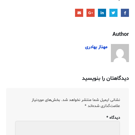
Author
مهناز بهادری
دیدگاهتان را بنویسید
نشانی ایمیل شما منتشر نخواهد شد.
بخش‌های موردنیاز
علامت‌گذاری شده‌اند
*
دیدگاه
*