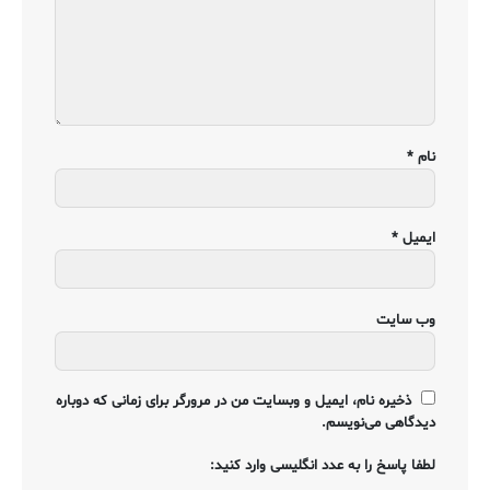
نام
*
ایمیل
*
وب‌ سایت
ذخیره نام، ایمیل و وبسایت من در مرورگر برای زمانی که دوباره
دیدگاهی می‌نویسم.
لطفا پاسخ را به عدد انگلیسی وارد کنید: