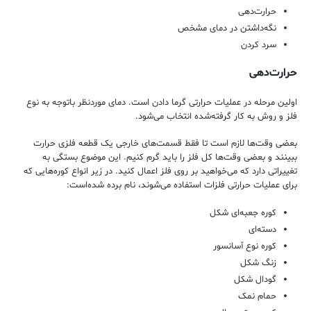
حرارت‌دهی
نگه‌داشتن در دمای مشخص
سرد کردن
حرارت‌دهی
اولین مرحله در عملیات حرارتی گرما دادن است. دمای موردنظر باتوجه به نوع
فلز و روش به کار گرفته‌شده انتخاب می‌شود.
بعضی وقت‌ها لازم است تا فقط قسمت‌های خارجی یک قطعه فلزی حرارت
ببینند و بعضی وقت‌ها کل فلز را باید گرم کنیم. این موضوع بستگی به
تغییراتی دارد که می‌خواهید بر روی فلز اعمال کنید. در زیر انواع کوره‌هایی که
برای عملیات حرارتی فلزات استفاده می‌شوند، نام برده شده‌است:
کوره جعبه‌ای شکل
دسته‌ای
کوره نوع آسانسور
زنگ شکل
گودال شکل
حمام نمک