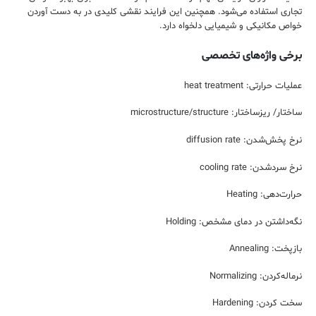
تجاری استفاده می‌شود. همچنین این فرایند نقشی کلیدی در به دست آوردن
خواص مکانیکی و شیمیایی دلخواه دارد.
برخی واژه‌های تخصصی
عملیات حرارتی: heat treatment
ساختار/ ریزساختار: microstructure/structure
نرخ پخش‌شدن: diffusion rate
نرخ سردشدن: cooling rate
حرارت‌دهی: Heating
نگه‌داشتن در دمای مشخص: Holding
بازپخت: Annealing
نرماله‌کردن: Normalizing
سخت کردن: Hardening