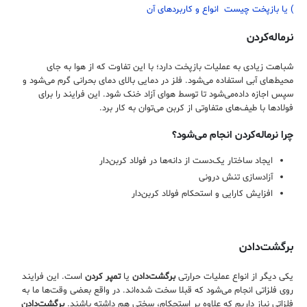
) یا بازپخت چیست انواع و کاربردهای آن
نرماله‌کردن
شباهت زیادی به عملیات بازپخت دارد؛ با این تفاوت که از هوا به جای
محیط‌های آبی استفاده می‌شود. فلز در دمایی بالای دمای بحرانی گرم می‌شود و
سپس اجازه داده‌می‌شود تا توسط هوای آزاد خنک شود. این فرایند را برای
فولادها با طیف‌های متفاوتی از کربن می‌توان به کار برد.
چرا نرماله‌کردن انجام می‌شود؟
ایجاد ساختار یک‌دست از دانه‌ها در فولاد کربن‌دار
آزادسازی تنش درونی
افزایش کارایی و استحکام فولاد کربن‌دار
برگشت‌دادن
یکی دیگر از انواع عملیات‌ حرارتی
برگشت‌دادن
یا
تمپر کردن
است. این فرایند
روی فلزاتی انجام می‌شود که قبلا سخت شده‌اند. در واقع بعضی وقت‌ها ما به
فلزاتی نیاز داریم که علاوه بر استحکام، سختی هم داشته باشند.
برگشت‌دادن