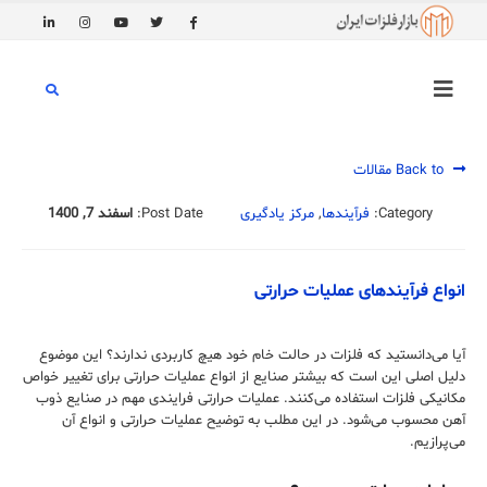
Back to مقالات
Category:
فرآیندها
,
مرکز یادگیری
Post Date:
اسفند 7, 1400
انواع فرآیندهای عملیات حرارتی
آیا می‌دانستید که فلزات در حالت خام خود هیچ کاربردی ندارند؟ این موضوع
دلیل اصلی این است که بیشتر صنایع از انواع عملیات حرارتی برای تغییر خواص
مکانیکی فلزات استفاده می‌کنند. عملیات حرارتی فرایندی مهم در صنایع ذوب
آهن محسوب می‌شود. در این مطلب به توضیح عملیات حرارتی و انواع آن
می‌پرازیم.