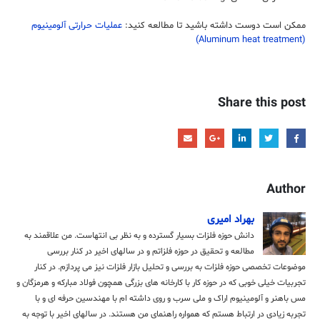
ممکن است دوست داشته باشید تا مطالعه کنید:
عملیات حرارتی آلومینیوم
(Aluminum heat treatment)
Share this post
Author
بهراد امیری
دانش حوزه فلزات بسیار گسترده و به نظر بی انتهاست. من علاقمند به
مطالعه و تحقیق در حوزه فلزاتم و در سالهای اخیر در کنار بررسی
موضوعات تخصصی حوزه فلزات به بررسی و تحلیل بازار فلزات نیز می پردازم. در کنار
تجربیات خیلی خوبی که در حوزه کار با کارخانه های بزرگی همچون فولاد مبارکه و هرمزگان و
مس باهنر و آلومینیوم اراک و ملی سرب و روی داشته ام با مهندسین حرفه ای و با
تجربه زیادی در ارتباط هستم که همواره راهنمای من هستند. در سالهای اخیر با توجه به