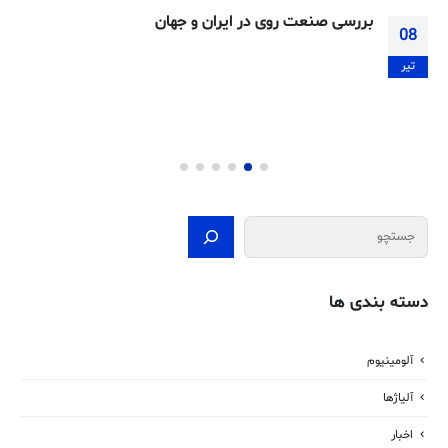
بررسی صنعت روی در ایران و جهان
08
تیر
جستجو
دسته بندی ها
آلومینیوم
آلیاژها
اخبار