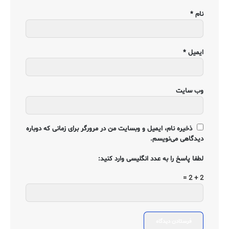
نام
*
ایمیل
*
وب‌ سایت
ذخیره نام، ایمیل و وبسایت من در مرورگر برای زمانی که دوباره
دیدگاهی می‌نویسم.
لطفا پاسخ را به عدد انگلیسی وارد کنید:
2 + 2 =