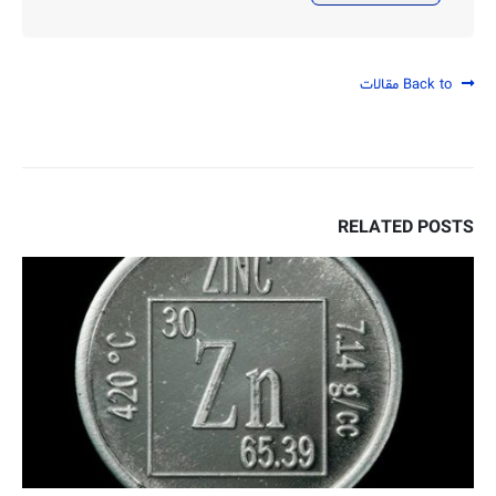
Back to مقالات
RELATED
POSTS