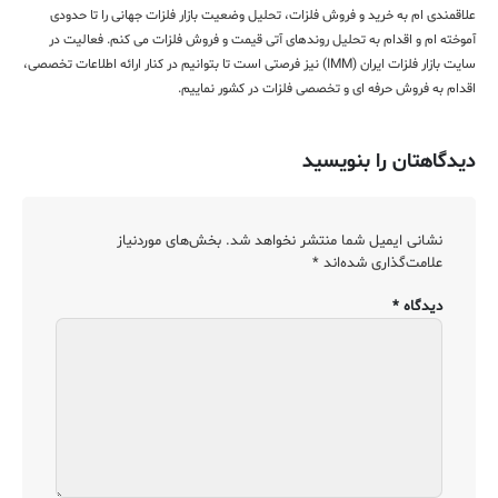
علاقمندی ام به خرید و فروش فلزات، تحلیل وضعیت بازار فلزات جهانی را تا حدودی
آموخته ام و اقدام به تحلیل روندهای آتی قیمت و فروش فلزات می کنم. فعالیت در
سایت بازار فلزات ایران (IMM) نیز فرصتی است تا بتوانیم در کنار ارائه اطلاعات تخصصی،
اقدام به فروش حرفه ای و تخصصی فلزات در کشور نماییم.
دیدگاهتان را بنویسید
نشانی ایمیل شما منتشر نخواهد شد.
بخش‌های موردنیاز
علامت‌گذاری شده‌اند
*
دیدگاه
*