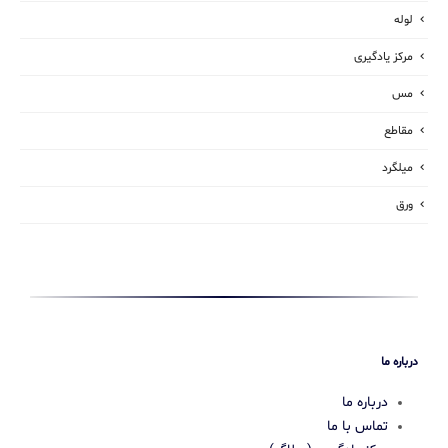
لوله
مرکز یادگیری
مس
مقاطع
میلگرد
ورق
درباره ما
درباره ما
تماس با ما