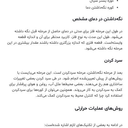
کوره بستر سیال
کوره نگه‌داشتن دما
نگه‌داشتن در دمای مشخص
در طول این مرحله فلز برای مدتی در دمای حاصل از مرحله قبل نگه داشته
می‌شود‌. طول این مدت به نوع فلز، کاربرد مدنظر برای آن و اندازه قطعه
وابسته‌است. قطعه فلزی که اندازه بزرگتری داشته باشند مقدار بیشتری در این
مرحله نگه داشته می‌شود.
سرد کردن
بعد از مرحله نگه‌داشتن، مرحله سردکردن است. این مرحله می‌بایست با
روش‌های از پیش تعیین‌شده انجام شود. در طی سرد کردن بعضی تغییرات
ساختاری هم رخ می‌دهند. بعضی محیط‌‌ها مثل آب، روغن و هوای پرفشار برای
کمک به سردکردن به کار می‌روند. همچنین می‌توان از کوره‌ها برای سردکردن
استفاده کرد چرا که کنترل محیط به سردکردن کمک می‌کند.
روش‌های عملیات حرارتی
در ادامه به بعضی از تکنیک‌های لازم اشاره شده‌است: