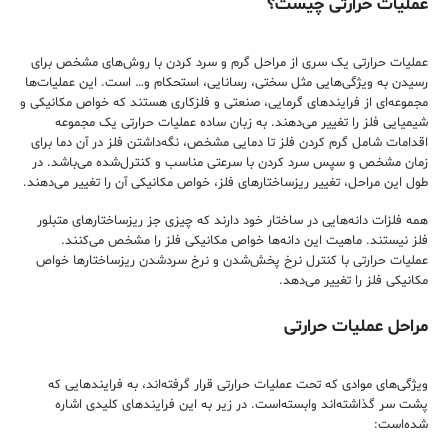
عملیات حرارتی چیست؟
عملیات حرارتی یک سری از مراحل گرم و سرد کردن با روش‌های مشخص برای
رسیدن به ویژگی‌هایی مثل سختی، رسانایی، استحکام و… است. این عملیات‌ها
مجموعه‌ای از فرایند‌های گرمایی، صنعتی و فلزکاری هستند که خواص مکانیکی و
شیمیایی فلز را تغییر می‌دهند. به زبان ساده عملیات حرارتی یک مجموعه
اقدامات شامل گرم کردن فلز تا دمایی مشخص، نگه‌داشتن فلز در آن دما برای
زمان مشخص و سپس سرد کردن با سرعتی مناسب و کنترل‌شده می‌باشد. در
طول این مراحل، تغییر ریزساختارهای فلز، خواص مکانیکی آن را تغییر می‌دهند.
همه فلزات دانه‌هایی در ساختار خود دارند که چیزی جز ریزساختارهای متبلور
فلز نیستند. ماهیت این دانه‌ها خواص مکانیکی فلز را مشخص می‌کنند.
عملیات حرارتی با کنترل نرخ پخش‌شدن و نرخ سردشدن ریزساختارها خواص
مکانیکی فلز را تغییر می‌دهد.
مراحل عملیات حرارتی
ویژگی‌های موادی که تحت عملیات حرارتی قرار گرفته‌اند، به فرایندهایی که
پشت سر گذاشته‌اند وابسته‌است. در زیر به این فرایندهای کلیدی اشاره
شده‌است: