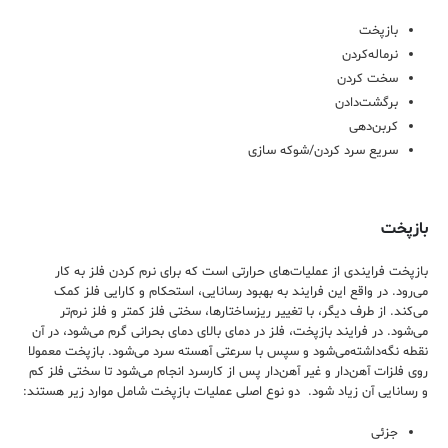
بازپخت
نرماله‌کردن
سخت کردن
برگشت‌دادن
کربن‌دهی
سریع سرد کردن/شوکه سازی
بازپخت
بازپخت فرایندی از عملیات‌های حرارتی است که برای نرم کردن فلز به کار
می‌رود. در واقع این فرایند به بهبود رسانایی، استحکام و کارایی فلز کمک
می‌کند. از طرف دیگر، با تغییر ریزساختارها، سختی فلز کمتر و فلز نرم‌تر
می‌شود‌. در فرایند بازپخت، فلز در دمای بالای دمای بحرانی گرم می‌شود، در آن
نقطه نگه‌داشته‌می‌شود و سپس با سرعتی آهسته سرد می‌شود. بازپخت معمولا
روی فلزات آهن‌دار و غیر آهن‌دار پس از کارسرد انجام می‌شود تا سختی فلز کم
و رسانایی آن زیاد شود. دو نوع اصلی عملیات بازپخت شامل موارد زیر هستند:
جزئی