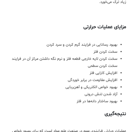
زیاد ترک می‌خورد.
مزایای عملیات حرارتی
بهبود رسانایی در فرایند گرم کردن و سرد کردن
سخت کردن فلز
سخت کردن لایه خارجی قطعه فلز و نرم نگه داشتن مرکز آن در فرایند
سخت کردن سطحی
افزایش کارایی فلز
افزایش مقاومت در برابر خوردگی
بهبود خواص الکتریکی و آهن‌ربایی
آزاد شدن تنش درونی
بهبود ساختار دانه‌ها در فلز
نتیجه‌گیری
عملیات حرارتی فرایندی مهم در صنعت علم مواد است که برای بهبود خواص