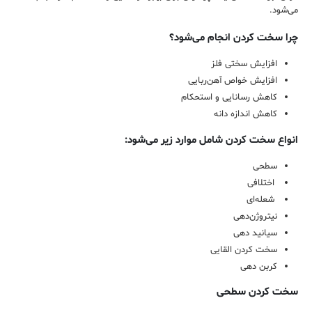
می‌شود.
چرا سخت کردن انجام می‌شود؟
افزایش سختی فلز
افزایش خواص آهن‌ربایی
کاهش رسانایی و استحکام
کاهش اندازه دانه
انواع سخت‌ کردن شامل موارد زیر می‌شود:
سطحی
اختلافی
شعله‌ای
نیتروژن‌دهی
سیانید دهی
سخت کردن القایی
کربن دهی
سخت کردن سطحی