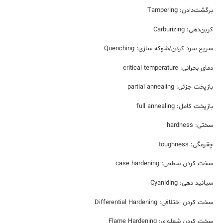
برگشت‌دادن: Tampering
کربن‌دهی: Carburizing
سریع سرد کردن/شوکه سازی: Quenching
دمای بحرانی: critical temperature
بازپخت جزئی: partial annealing
بازپخت کامل: full annealing
سختی: hardness
چقرمگی: toughness
سخت کردن سطحی: case hardening
سیانید دهی: Cyaniding
سخت کردن اختلافی: Differential Hardening
سخت کردن شعله‌ای: Flame Hardening