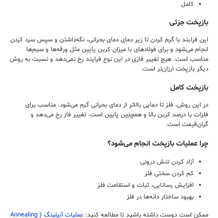
کامل
بازپخت جزئی
این فرایند با گرم کردن تا زیر دمای دمای بحرانی، نگه‌داشتن و سپس سرد کردن
انجام می‌شود و برای فولادهای با میزان کربن پایین مثل ورقه‌ها و سیم‌ها
مناسب است. هیج تغییر فازی در این نوع فرایند رخ نمی‌دهد و نسبت به روش
دیگر بازپخت ارزان‌تر است.
بازپخت کامل
در این روش، فلز تا دمایی بالاتر از دمای بحرانی گرم می‌شود. مناسب برای
فلزات با درصد کربن بالا و همچنین پایین است. تغییر فاز رخ می‌دهد و
گران‌قیمت است.
چرا عملیات بازپخت انجام می‌شود؟
آزاد کردن تنش درونی
کم کردن سختی فلز
افزایش رسانایی، ثبات و استقامت فلز
بهبود ساختار دانه‌ها در فلز
ممکن است دوست داشته باشید تا مطالعه کنید:
عملیات آنیلینگ ( Annealing