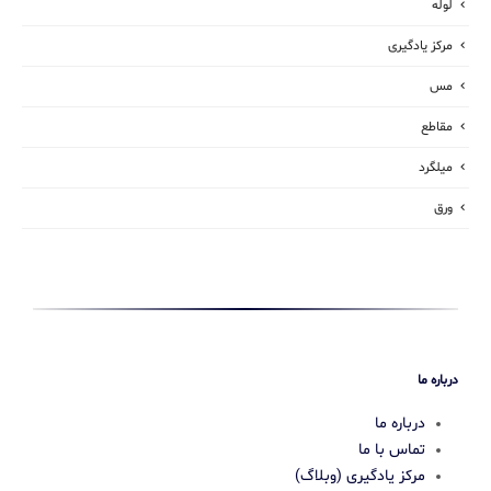
لوله
مرکز یادگیری
مس
مقاطع
میلگرد
ورق
درباره ما
درباره ما
تماس با ما
مرکز یادگیری (وبلاگ)