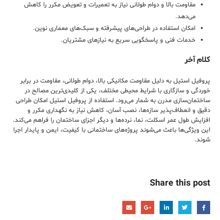
مقاومت بالا و دوام طولانی نیاز به تعمیرات و تعویض مکرر را کاهش
می‌دهد.
امکان استفاده در طراحی‌های پیشرفته و سبک‌های معماری نوین.
خدمات فنی و پاسخگویی سریع به نیازهای مشتریان.
کلام آخر
پروفیل استیل به دلیل مقاومت مکانیکی بالا، دوام طولانی، مقاومت در برابر
خوردگی و سازگاری با شرایط محیطی مختلف، یکی از کلیدی‌ترین مصالح در
ساختمان‌سازی مدرن به شمار می‌رود. استفاده از پروفیل استیل امکان طراحی
دقیق و انعطاف‌پذیر سازه‌ها، نصب آسان، کاهش نیاز به نگهداری مکرر و
افزایش طول عمر اسکلت، نما، نرده‌ها و دیگر اجزای ساختمان را فراهم می‌کند.
این ویژگی‌ها باعث می‌شوند پروژه‌های ساختمانی با کیفیت، ایمن و پایدار اجرا
شوند.
Share this post