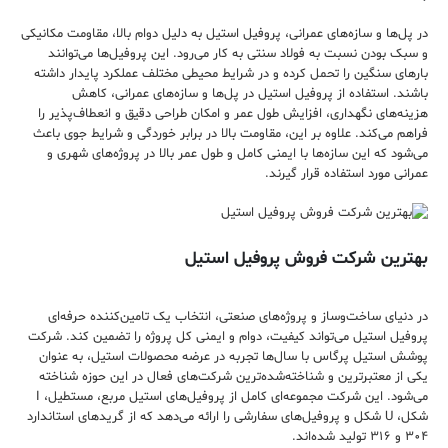
در پل‌ها و سازه‌های عمرانی، پروفیل استیل به دلیل دوام بالا، مقاومت مکانیکی
و سبک بودن نسبت به فولاد سنتی به کار می‌رود. این پروفیل‌ها می‌توانند
بارهای سنگین را تحمل کرده و در شرایط محیطی مختلف عملکرد پایدار داشته
باشند. استفاده از پروفیل استیل در پل‌ها و سازه‌های عمرانی، کاهش
هزینه‌های نگهداری، افزایش طول عمر و امکان طراحی دقیق و انعطاف‌پذیر را
فراهم می‌کند. علاوه بر این، مقاومت بالا در برابر خوردگی و شرایط جوی باعث
می‌شود که این سازه‌ها با ایمنی کامل و طول عمر بالا در پروژه‌های شهری و
عمرانی مورد استفاده قرار گیرند.
بهترین شرکت فروش پروفیل استیل
در دنیای ساخت‌وساز و پروژه‌های صنعتی، انتخاب یک تامین‌کننده حرفه‌ای
پروفیل استیل می‌تواند کیفیت، دوام و ایمنی کل پروژه را تضمین کند. شرکت
پوشش استیل پرگاس با سال‌ها تجربه در عرضه محصولات استیل، به عنوان
یکی از معتبرترین و شناخته‌شده‌ترین شرکت‌های فعال در این حوزه شناخته
می‌شود. این شرکت مجموعه‌ای کامل از پروفیل‌های استیل مربع، مستطیل، I
شکل، U شکل و پروفیل‌های سفارشی را ارائه می‌دهد که از گریدهای استاندارد
۳۰۴ و ۳۱۶ تولید شده‌اند.