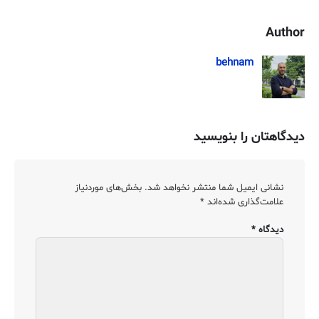
Author
behnam
دیدگاهتان را بنویسید
نشانی ایمیل شما منتشر نخواهد شد.
بخش‌های موردنیاز
علامت‌گذاری شده‌اند
*
دیدگاه
*