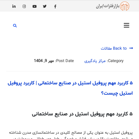
Back to مقالات
Category:
مرکز یادگیری
Post Date:
مهر 9, 1404
۵ کاربرد مهم پروفیل استیل در صنایع ساختمانی | کاربرد پروفیل
استیل چیست؟
۵ کاربرد مهم پروفیل استیل در صنایع ساختمانی
پروفیل استیل به‌ عنوان یکی از مصالح کلیدی در ساختمانسازی مدرن شناخته