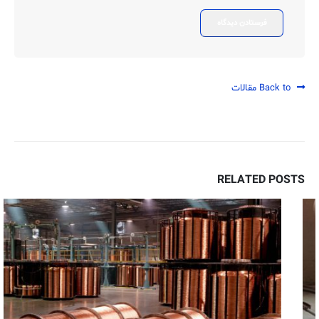
Back to مقالات
RELATED
POSTS