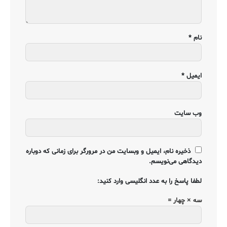
نام
*
ایمیل
*
وب‌ سایت
ذخیره نام، ایمیل و وبسایت من در مرورگر برای زمانی که دوباره
دیدگاهی می‌نویسم.
لطفا پاسخ را به عدد انگلیسی وارد کنید:
سه × چهار =