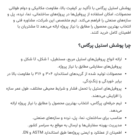
پوشش استیل پرگاس با تأکید بر کیفیت بالا، مقاومت مکانیکی و دوام طولانی
محصولات، امکان استفاده از پروفیل‌ها در پروژه‌های ساختمانی، نما، نرده، پل و
سازه‌های صنعتی را فراهم می‌کند. تیم متخصص این شرکت، مشاوره فنی و
انتخاب بهترین محصول را مطابق با نیاز پروژه ارائه می‌دهد تا مشتریان با
اطمینان کامل خرید کنند.
چرا پوشش استیل پرگاس؟
ارائه انواع پروفیل‌های استیل مربع، مستطیل، I شکل، U شکل و
پروفیل‌های سفارشی مطابق با نیاز پروژه.
محصولات تولید شده از گریدهای استاندارد ۳۰۴ و ۳۱۶ با مقاومت بالا در
برابر خوردگی و زنگ‌زدگی.
پروفیل‌های استیل با تحمل فشار و شرایط محیطی مختلف، طول عمر سازه
را افزایش می‌دهند.
تیم حرفه‌ای پرگاس، انتخاب بهترین محصول را مطابق با نیاز پروژه ارائه
می‌دهد.
مناسب برای ساختمان، نما، پل، نرده و سازه‌های صنعتی.
مدیریت بهینه سفارش‌ها و ارسال به موقع به سراسر کشور.
اطمینان از عملکرد و ایمنی پروژه‌ها طبق استاندارد ASTM و EN.