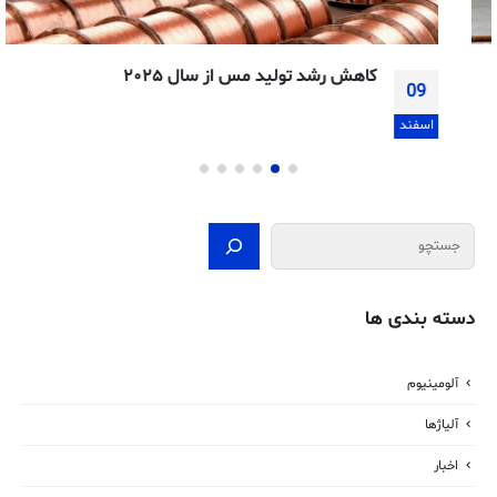
کاهش رشد تولید مس از سال ۲۰۲۵
09
اسفند
جستجو
دسته بندی ها
آلومینیوم
آلیاژها
اخبار