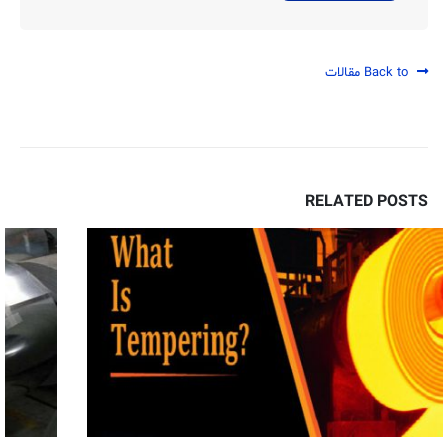
Back to مقالات
RELATED
POSTS