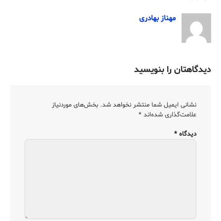
مهناز بهادری
دیدگاهتان را بنویسید
نشانی ایمیل شما منتشر نخواهد شد.
بخش‌های موردنیاز
علامت‌گذاری شده‌اند
*
دیدگاه
*