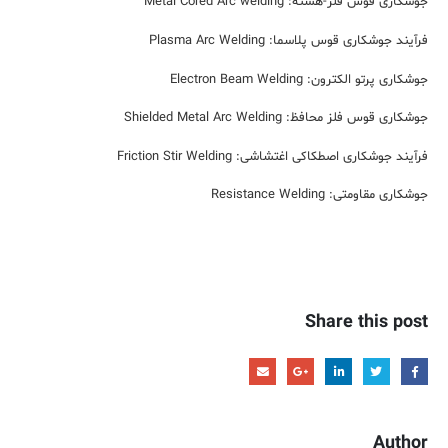
جوشکاری قوس فلز-هسته: Metal Cored Arc welding
فرآیند جوشکاری قوس پلاسما: Plasma Arc Welding
جوشکاری پرتو الکترون: Electron Beam Welding
جوشکاری قوس فلز محافظ: Shielded Metal Arc Welding
فرآیند جوشکاری اصطکاکی اغتشاشی: Friction Stir Welding
جوشکاری مقاومتی: Resistance Welding
Share this post
Author