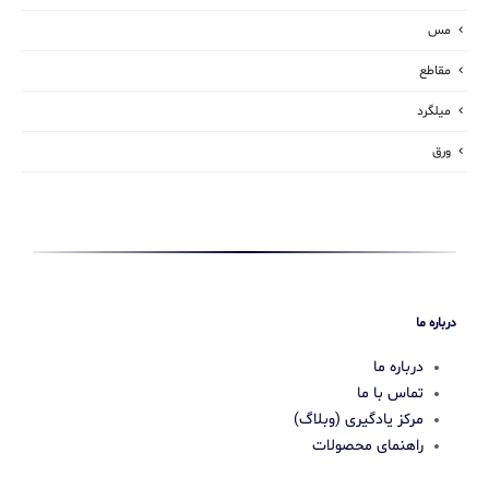
مس
مقاطع
میلگرد
ورق
درباره ما
درباره ما
تماس با ما
مرکز یادگیری (وبلاگ)
راهنمای محصولات