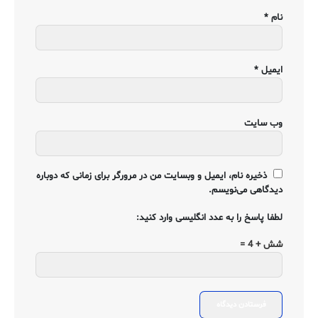
نام
*
ایمیل
*
وب‌ سایت
ذخیره نام، ایمیل و وبسایت من در مرورگر برای زمانی که دوباره
دیدگاهی می‌نویسم.
لطفا پاسخ را به عدد انگلیسی وارد کنید:
شش + 4 =