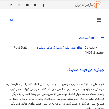
Back to مقالات
Category:
فولاد ضد زنگ (استیل)
,
مرکز یادگیری
Post Date:
اسفند 3, 1400
جوش‌دادن فولاد ضدزنگ
فولادهای ضدزنگ به سبب خواص مطلوب خود نظیر استحکام بالا و مقاومت به
خوردگی بسیارخوب، در صنایع مختلفی مورد استفاده قرار می‌گیرند. همچنین،
واضح است که هر نوع قطعه مهندسی از هرجنسی، نیازمند اتصال به دیگر
قطعات برای ساخت یک سازه مهندسی می‌باشد. متداول‌ترین روش اتصال در
صنایع نیز، جوشکاری می‌باشد. در ادامه به بررسی جوش‌دادن فولاد ضدزنگ
خواهیم پرداخت.