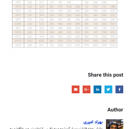
Share this post
Author
بهراد امیری
دانش حوزه فلزات بسیار گسترده و به نظر بی انتهاست. من علاقمند به