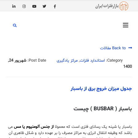
Back to مقالات
Category:
استاندارد فلزات
,
مرکز یادگیری
Post Date:
شهریور 24,
1400
جدول میزان خروج برق از باسبار
باسبار ( BUSBAR ) چیست
باسبار یا شینه یک رسانای فلزی است که معمولا
از جنس آلومنیوم یا مس
می
باشد که وظیفه انتقال انرژی به مراکز مصرف را بر عهده دارد و شکل ظاهری آن