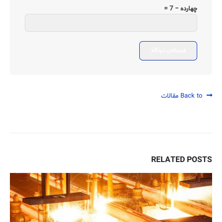
چهارده − 7 =
Back to مقالات
RELATED
POSTS