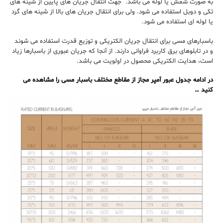
به صورت شمش یا لوله می باشد. جهت انتقال جریان های پایین از شینه های
تکی و دوبل استفاده می شود. ولی برای انتقال جریان های بالا از شینه های گرد
یا لوله ای استفاده می شود.
باسبارهای مسی برای انتقال جریان الکتریکی و توزیع قدرت استفاده می شوند
و در تابلوهای برق کاربرد فراوانی دارند. از آنجا که جریان عبوری از باسبارها زیاد
است، هدایت الکتریکی محصول در اولویت می باشد.
در ادامه جدول عبور آمپر مجاز از مقاطع مختلف باسبار مسی را مشاهده می
کنید …