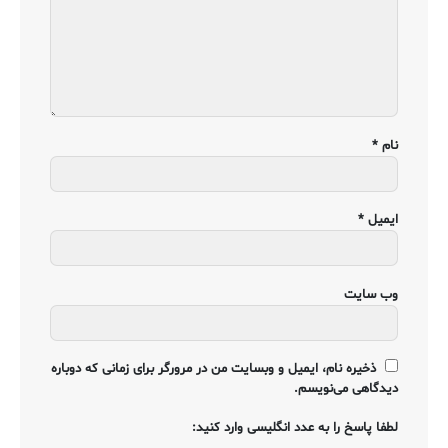
نام
*
ایمیل
*
وب‌ سایت
ذخیره نام، ایمیل و وبسایت من در مرورگر برای زمانی که دوباره
دیدگاهی می‌نویسم.
لطفا پاسخ را به عدد انگلیسی وارد کنید: