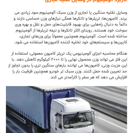
وسایل نقلیه سنگین یا تجاری از وزن سبک آلومینیوم سود زیادی می
برند. کامیون‌ها، تریلرها و تانکرها همگی نیازهای وزن حساسی دارند و
دائماً به دنبال راه‌هایی برای بهبود قابلیت‌های حمل و نقل و بهره وری
سوخت خود هستند.
روبنای اکثر تانکرها و نیمه تریلرها از آلومینیوم
ساخته شده است. آلومینیوم همچنین معمولاً برای ون‌های تجاری،
کابین‌ها و سیستم‌های خود تخلیه کننده کامیون‌ها استفاده می شود.
هنگام محاسبه اجزای آلومینیومی یک تریلر کامیون معمولی، استفاده از
این فلز می تواند وزن محصول نهایی را تا ۲۰۰۰ کیلوگرم کاهش دهد. با
این مزیت وزنی، کامیون‌ها می توانند بارهای سنگین تری را بدون تجاوز از
حد تعیین شده حمل کنند. وزن سبک تر خودرو همچنین ظرفیت بار را
افزایش می دهد که هر سفر را کارآمدتر می کند.