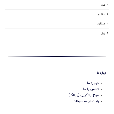
مس
مقاطع
میلگرد
ورق
درباره ما
درباره ما
تماس با ما
مرکز یادگیری (وبلاگ)
راهنمای محصولات