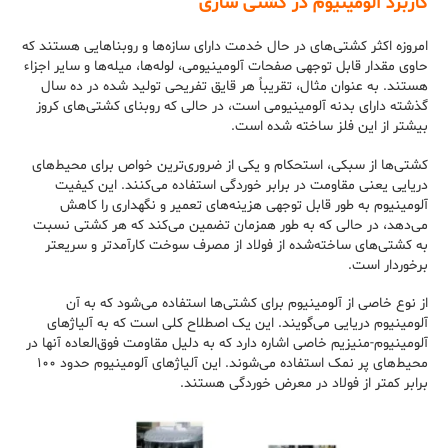
کاربرد آلومینیوم در کشتی سازی
امروزه اکثر کشتی‌های در حال خدمت دارای سازه‌ها و روبناهایی هستند که
حاوی مقدار قابل توجهی صفحات آلومینیومی، لوله‌ها، میله‌ها و سایر اجزاء
هستند. به عنوان مثال، تقریباً هر قایق تفریحی تولید شده در ده سال
گذشته دارای بدنه آلومینیومی است، در حالی که روبنای کشتی‌های کروز
بیشتر از این فلز ساخته شده است.
کشتی‌ها از سبکی، استحکام و یکی از ضروری‌ترین خواص برای محیط‌های
دریایی یعنی مقاومت در برابر خوردگی استفاده می‌کنند. این کیفیت
آلومینیوم به طور قابل توجهی هزینه‌های تعمیر و نگهداری را کاهش
می‌دهد، در حالی که به طور همزمان تضمین می‌کند که هر کشتی نسبت
به کشتی‌های ساخته‌شده از فولاد از مصرف سوخت کارآمدتر و سریعتر
برخوردار است.
از نوع خاصی از آلومینیوم برای کشتی‌ها استفاده می‌شود که به آن
آلومینیوم دریایی می‌گویند. این یک اصطلاح کلی است که به آلیاژهای
آلومینیوم-منیزیم خاصی اشاره دارد که به دلیل مقاومت فوق‌العاده‌ آنها در
محیط‌های پر نمک استفاده می‌شوند. این آلیاژهای آلومینیوم حدود ۱۰۰
برابر کمتر از فولاد در معرض خوردگی هستند.