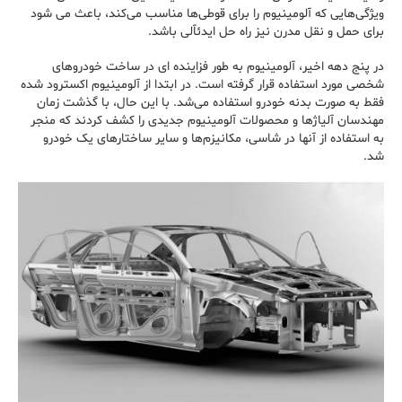
ویژگی‌هایی که آلومینیوم را برای قوطی‌ها مناسب می‌کند، باعث می شود
برای حمل و نقل مدرن نیز راه حل ایدئآلی باشد‌.
در پنج دهه اخیر، آلومینیوم به طور فزاینده ای در ساخت خودروهای
شخصی مورد استفاده قرار گرفته است. در ابتدا از آلومینیوم اکسترود شده
فقط به صورت بدنه خودرو استفاده می‌شد. با این حال، با گذشت زمان
مهندسان آلیاژها و محصولات آلومینیوم جدیدی را کشف کردند که منجر
به استفاده از آنها در شاسی، مکانیزم‌ها و سایر ساختار‌های یک خودرو
شد.