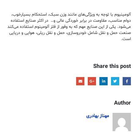
آلومینیوم با توجه به ویژگی‌های مانند وزن سبک، استحکام بسیارخوب،
دوام مناسب، مقاومت در برابر خوردگی عالی و… در اکثر صنایع استفاده
می‌شود. یکی از این صنایع مهم که به وفور از فلز آلومینوم استفاده می‌کند
صنعت حمل و نقل شامل خودروسازی، حمل و نقل ریلی، هوایی و دریایی
است.
Share this post
Author
مهناز بهادری