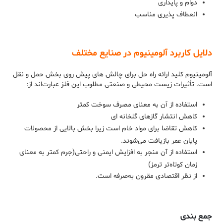
دوام و پایداری
انعطاف پذیری مناسب
دلایل کاربرد آلومینیوم در صنایع مختلف
آلومینیوم کلید ارائه راه حل برای چالش های پیش روی بخش حمل و نقل
است. تأثیرات زیست محیطی و صنعتی مطلوب این فلز عبارت‌اند از:
استفاده از آن به معنای مصرف سوخت کمتر
کاهش انتشار گازهای گلخانه ای
کاهش تقاضا برای مواد خام است زیرا بخش بالایی از محصولات
پایان عمر بازیافت می‌شوند.
استفاده از آن منجر به افزایش ایمنی و راحتی(جرم کمتر به معنای
زمان کوتاه‌تر ترمز)
از نظر اقتصادی مقرون به‌صرفه است.
جمع بندی