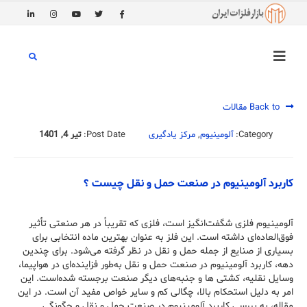
Back to مقالات
Category:
آلومینیوم
,
مرکز یادگیری
Post Date:
تیر 4, 1401
کاربرد آلومینیوم در صنعت حمل و نقل چیست ؟
آلومینیوم فلزی شگفت‌انگیز است، فلزی که تقریباً در هر صنعتی تأثیر
فوق‌العاده‌ای داشته‌ است. این فلز به عنوان بهترین ماده انتخابی برای
بسیاری از صنایع از جمله حمل و نقل در نظر گرفته می‌شود. برای چندین
دهه، کاربرد آلومینیوم در صنعت حمل و نقل به‌طور فزاینده‌ای در هواپیما،
وسایل نقلیه، کشتی ها و جنبه‌های دیگر صنعت برجسته شده‌است. این
امر به دلیل استحکام بالا، چگالی کم و سایر خواص مفید آن است. در این
مقاله، به بررسی کاربرد آلومینیوم در صنعت حمل و نقل و چگونگی