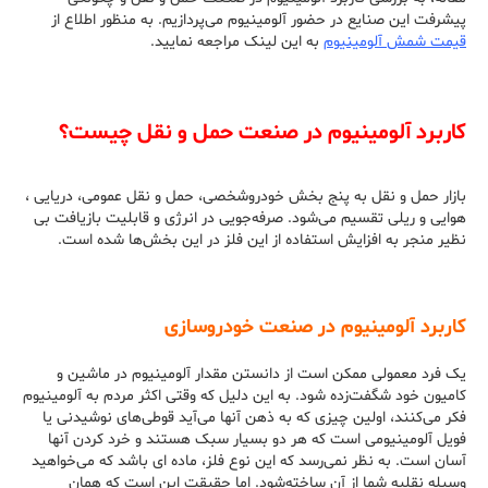
پیشرفت این صنایع در حضور آلومینیوم می‌پردازیم. به منظور اطلاع از
قیمت شمش آلومینیوم
به این لینک مراجعه نمایید.
کاربرد آلومینیوم در صنعت حمل و نقل چیست؟
بازار حمل و نقل به پنج بخش خودروشخصی، حمل و نقل عمومی، دریایی ،
هوایی و ریلی تقسیم می‌شود. صرفه‌جویی در انرژی و قابلیت بازیافت بی
نظیر منجر به افزایش استفاده از این فلز در این بخش‌ها شده‌ است.
کاربرد آلومینیوم در صنعت خودروسازی
یک فرد معمولی ممکن است از دانستن مقدار آلومینیوم در ماشین و
کامیون خود شگفت‌زده شود. به این دلیل که وقتی اکثر مردم به آلومینیوم
فکر می‌کنند، اولین چیزی که به ذهن آنها می‌آید قوطی‌های نوشیدنی یا
فویل آلومینیومی است که هر دو بسیار سبک هستند و خرد کردن آنها
آسان است. به نظر نمی‌رسد که این نوع فلز، ماده ای باشد که می‌خواهید
وسیله نقلیه شما از آن ساخته‌شود. اما حقیقت این است که همان