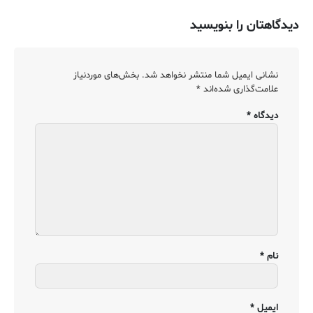
دیدگاهتان را بنویسید
نشانی ایمیل شما منتشر نخواهد شد.
بخش‌های موردنیاز
علامت‌گذاری شده‌اند
*
دیدگاه
*
نام
*
ایمیل
*