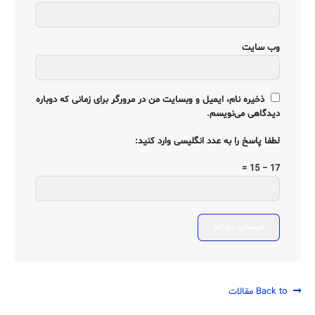
وب‌ سایت
ذخیره نام، ایمیل و وبسایت من در مرورگر برای زمانی که دوباره
دیدگاهی می‌نویسم.
لطفا پاسخ را به عدد انگلیسی وارد کنید:
17 − 15 =
Back to مقالات