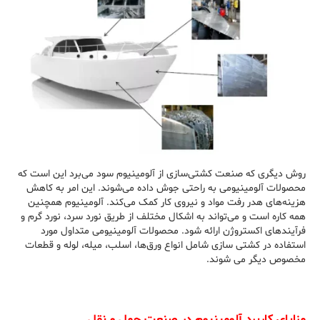
روش دیگری که صنعت کشتی‌سازی از آلومینیوم سود می‌برد این است که
محصولات آلومینیومی به راحتی جوش داده می‌شوند. این امر به کاهش
هزینه‌های هدر رفت مواد و نیروی کار کمک می‌کند. آلومینیوم همچنین
همه کاره است و می‌تواند به اشکال مختلف از طریق نورد سرد، نورد گرم و
فرآیندهای اکستروژن ارائه شود. محصولات آلومینیومی متداول مورد
استفاده در کشتی سازی شامل انواع ورق‌ها، اسلب‌، میله‌، لوله‌ و قطعات
مخصوص دیگر می شوند.
مزایای کاربرد آلومینیوم در صنعت حمل و نقل