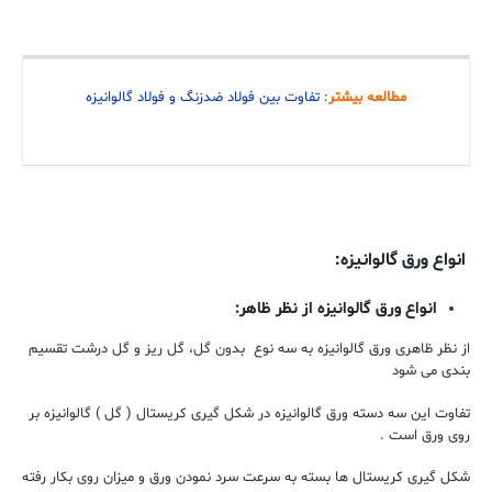
مطالعه بیشتر
:
تفاوت بین فولاد ضد‌زنگ و فولاد گالوانیزه
انواع ورق گالوانیزه:
انواع ورق گالوانیزه از نظر ظاهر:
از نظر ظاهری ورق گالوانیزه به سه نوع بدون گل، گل ریز و گل درشت تقسیم
بندی می شود
تفاوت این سه دسته ورق گالوانیزه در شکل گیری کریستال ( گل ) گالوانیزه بر
روی ورق است .
شکل گیری کریستال ها بسته به سرعت سرد نمودن ورق و میزان روی بکار رفته