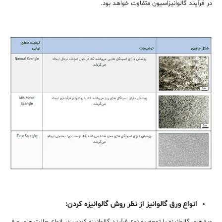
در فرآیند گالوانیزاسیون متفاوت خواهد بود.
انواع ورق گالوانیز از نظر روش گالوانیزه کردن: