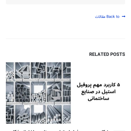
Back to مقالات
RELATED
POSTS