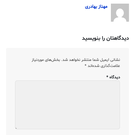
مهناز بهادری
دیدگاهتان را بنویسید
نشانی ایمیل شما منتشر نخواهد شد.
بخش‌های موردنیاز
علامت‌گذاری شده‌اند
*
دیدگاه
*