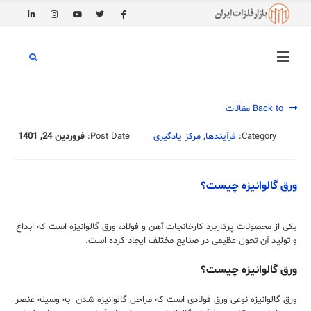
Back to مقالات
Category:
فرآیندها
,
مرکز یادگیری
Post Date:
فروردین 24, 1401
ورق گالوانیزه چیست؟
یکی از محصولات پرکاربرد کارخانجات آهن و فولاد، ورق گالوانیزه است که ابداع
و تولید آن تحول عظیمی در صنایع مختلف ایجاد کرده است.
ورق گالوانیزه چیست؟
ورق گالوانیزه نوعی ورق فولادی است که مراحل گالوانیزه شدن به وسیله عنصر