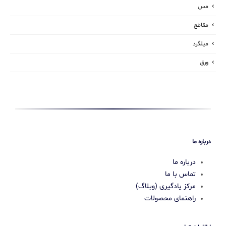
مس
مقاطع
میلگرد
ورق
درباره ما
درباره ما
تماس با ما
مرکز یادگیری (وبلاگ)
راهنمای محصولات