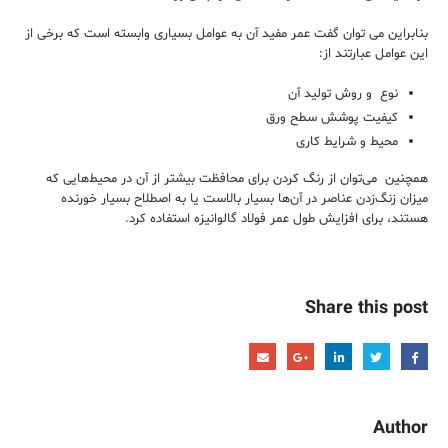
بنابراین می توان گفت عمر مفید آن به عوامل بسیاری وابسته است که برخی از
این عوامل عبارتند از:
نوع و روش تولید آن
کیفیت پوشش سطح ورق
محیط و شرایط کاری
همچنین می‌توان از رنگ کردن برای محافظت بیشتر از آن در محیط‌هایی که
میزان زنگ‌زدن عناصر در آن‌ها بسیار بالاست یا به اصطلاح بسیار خورنده
هستند، برای افزایش طول عمر فولاد گالوانیزه استفاده کرد.
Share this post
Author